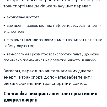
транспорті має декілька значущих переваг:
екологічна чистота;
зменшення залежності від нафтових ресурсів та країн-
експортерів.
економічні вигоди завдяки зниженню витрат на пальне
і обслуговування;
технологічний розвиток транспортної галузі, що може
позитивно позначитися на розвитку індустрії в цілому.
Загалом, перехід до альтернативних джерел
енергії в транспорті допомагає забезпечити
більш ефективний транспортний сектор.
Специфіка використання альтернативних
джерел енергії