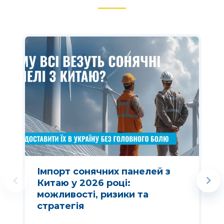
Імпорт сонячних панелей з
Китаю у 2026 році:
можливості, ризики та
стратегія