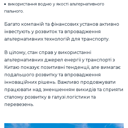
використання водню у якості альтернативного
пального.
Багато компаній та фінансових установ активно
інвестують у розвиток та впровадження
альтернативних технологій для транспорту.
В цілому, стан справ у використанні
альтернативних джерел енергії у транспорті з
Китаю показує позитивні тенденції, але вимагає
подальшого розвитку та впровадження
інноваційних рішень. Важливо продовжувати
працювати над зменшенням викидів та сприяти
сталому розвитку в галузі логістики та
перевезень.