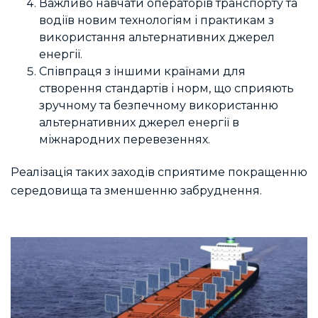
Важливо навчати операторів транспорту та
водіїв новим технологіям і практикам з
використання альтернативних джерел
енергії.
Співпраця з іншими країнами для
створення стандартів і норм, що сприяють
зручному та безпечному використанню
альтернативних джерел енергії в
міжнародних перевезеннях.
Реалізація таких заходів сприятиме покращенню
середовища та зменшенню забруднення.