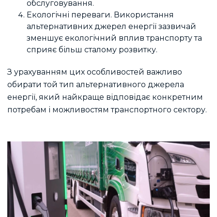
обслуговування.
Екологічні переваги. Використання
альтернативних джерел енергії зазвичай
зменшує екологічний вплив транспорту та
сприяє більш сталому розвитку.
З урахуванням цих особливостей важливо
обирати той тип альтернативного джерела
енергії, який найкраще відповідає конкретним
потребам і можливостям транспортного сектору.