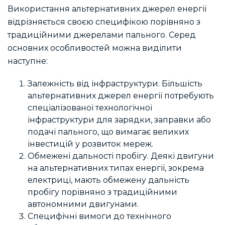
Використання альтернативних джерел енергії
відрізняється своєю специфікою порівняно з
традиційними джерелами пального. Серед
основних особливостей можна виділити
наступне:
Залежність від інфраструктури. Більшість
альтернативних джерел енергії потребують
спеціалізованої технологічної
інфраструктури для зарядки, заправки або
подачі пального, що вимагає великих
інвестицій у розвиток мереж.
Обмежені дальності пробігу. Деякі двигуни
на альтернативних типах енергії, зокрема
електриці, мають обмежену дальність
пробігу порівняно з традиційними
автономними двигунами.
Специфічні вимоги до технічного