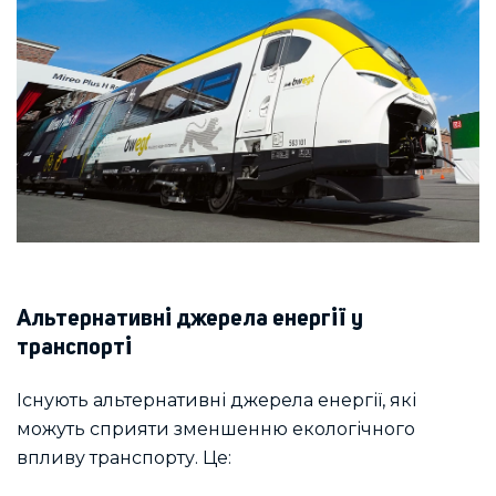
Альтернативні джерела енергії у
транспорті
Існують альтернативні джерела енергії, які
можуть сприяти зменшенню екологічного
впливу транспорту. Це: