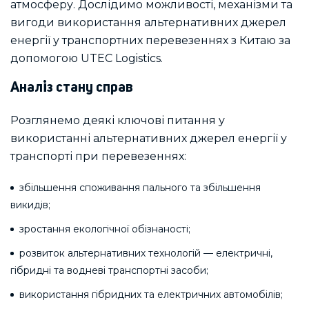
атмосферу. Дослідимо можливості, механізми та
вигоди використання альтернативних джерел
енергії у транспортних перевезеннях з Китаю за
допомогою UTEC Logistics.
Аналіз стану справ
Розглянемо деякі ключові питання у
використанні альтернативних джерел енергії у
транспорті при перевезеннях:
збільшення споживання пального та збільшення
викидів;
зростання екологічної обізнаності;
розвиток альтернативних технологій — електричні,
гібридні та водневі транспортні засоби;
використання гібридних та електричних автомобілів;