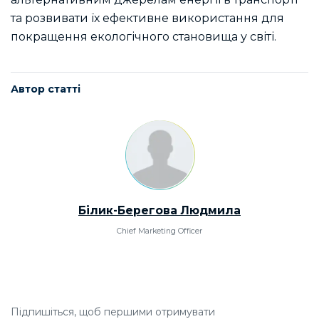
та розвивати їх ефективне використання для
покращення екологічного становища у світі.
Автор статті
Білик-Берегова Людмила
Chief Marketing Officer
Підпишіться, щоб першими отримувати