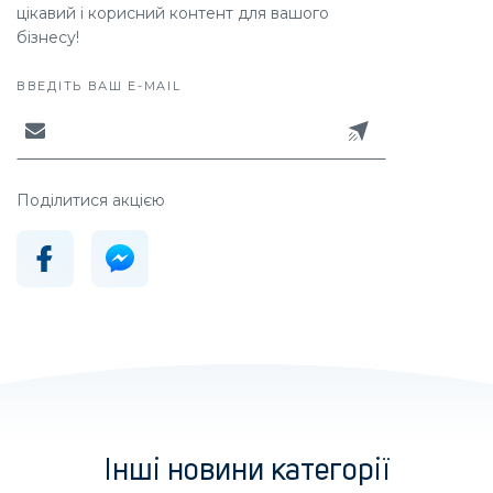
цікавий і корисний контент для вашого
бізнесу!
ВВЕДІТЬ ВАШ E-MAIL
Поділитися акцією
Інші новини категорії