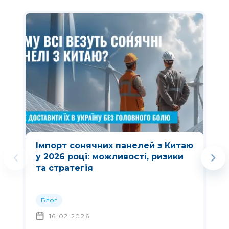
Імпорт сонячних панелей з Китаю
у 2026 році: можливості, ризики
та стратегія
Блог
16.02.2026