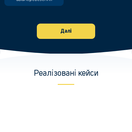
Далі
Реалізовані кейси