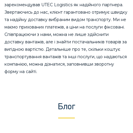
зарекомендував UTEC Logistics як надійного партнера.
Звертаючись до нас, клієнт гарантовано отримує швидку
та надійну доставку вибраним видом транспорту. Ми не
маємо прихованих платежів, а ціни на послуги фіксовані.
Співпрацюючи з нами, можна не лише здійснити
доставку вантажів, але і знайти постачальників товарів за
вигідною вартістю. Детальніше про те, скільки коштує
транспортування вантажів та інші послуги, що надаються
компанією, можна дізнатися, заповнивши зворотну
форму на сайті.
Блог