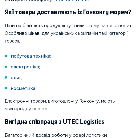
Які товари доставляють із Гонконгу морем?
Ціни на більшість продукції тут нижчі, тому на неї є попит.
Особливо цікаві для українських компаній такі категорії
товарів:
побутова техніка;
електроніка;
одяг;
косметика.
Електронні товари, виготовлені у Гонконгу, мають
міжнародну версію.
Вигідна співпраця з UTEC Logistics
Багаторічний досвід роботи у сфері логістики