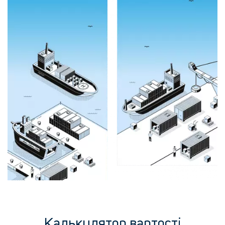
Калькулятор вартості