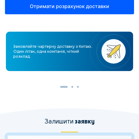
Замовляйте чартерну доставку з Китаю.
Один літак, одна компанія, чіткий
розклад.
Залишити
заявку