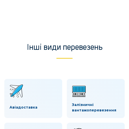
Інші види перевезень
Залізничні
Авіадоставка
вантажоперевезення