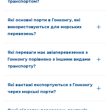
транспортом?
Які основні порти в Гонконгу, які
використовуються для морських
перевезень?
Які переваги має авіаперевезення з
Гонконгу порівняно з іншими видами
транспорту?
Які вантажі експортуються з Гонконгу
через морські порти?