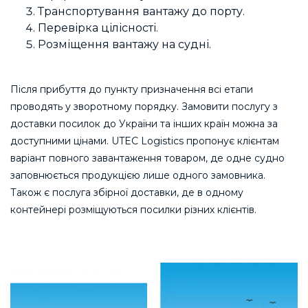
Транспортування вантажу до порту.
Перевірка цілісності.
Розміщення вантажу на судні.
Після прибуття до пункту призначення всі етапи
проводять у зворотному порядку. Замовити послугу з
доставки посилок до України та інших країн можна за
доступними цінами. UTEC Logistics пропонує клієнтам
варіант повного завантаження товаром, де одне судно
заповнюється продукцією лише одного замовника.
Також є послуга збірної доставки, де в одному
контейнері розміщуються посилки різних клієнтів.