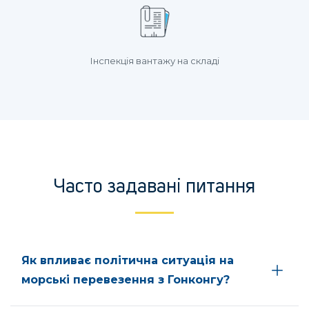
Інспекція вантажу на складі
Часто задавані питання
Як впливає політична ситуація на
морські перевезення з Гонконгу?