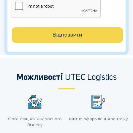
Відправити
Можливості
UTEC Logistics
Організація міжнародного
Митне оформлення вантажу
бізнесу