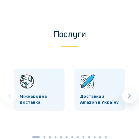
Послуги
Міжнародна
Доставка з
доставка
Amazon в Україну