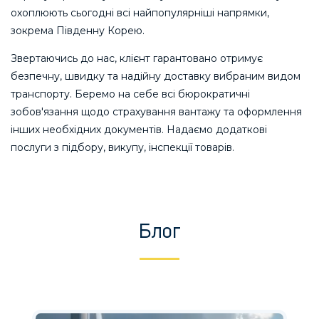
охоплюють сьогодні всі найпопулярніші напрямки,
зокрема Південну Корею.
Звертаючись до нас, клієнт гарантовано отримує
безпечну, швидку та надійну доставку вибраним видом
транспорту. Беремо на себе всі бюрократичні
зобов'язання щодо страхування вантажу та оформлення
інших необхідних документів. Надаємо додаткові
послуги з підбору, викупу, інспекції товарів.
Блог