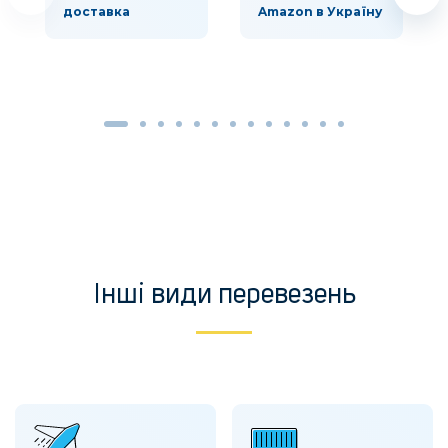
доставка
Amazon в Україну
Інші види перевезень