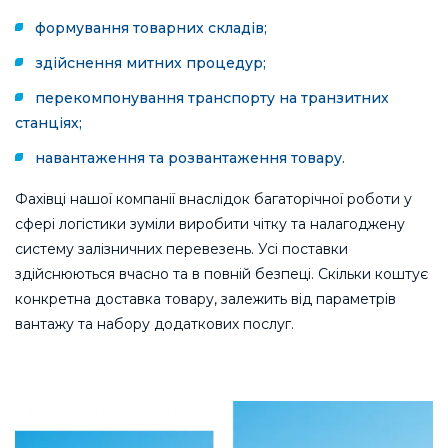
формування товарних складів;
здійснення митних процедур;
перекомпонування транспорту на транзитних
станціях;
навантаження та розвантаження товару.
Фахівці нашої компанії внаслідок багаторічної роботи у
сфері логістики зуміли виробити чітку та налагоджену
систему залізничних перевезень. Усі поставки
здійснюються вчасно та в повній безпеці. Скільки коштує
конкретна доставка товару, залежить від параметрів
вантажу та набору додаткових послуг.