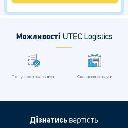
Можливості
UTEC Logistics
Пошук постачальників
Складські послуги
Дізнатись
вартість