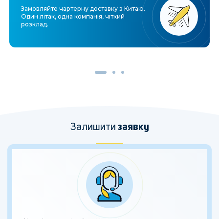
Замовляйте чартерну доставку з Китаю.
Один літак, одна компанія, чіткий
розклад.
Залишити
заявку