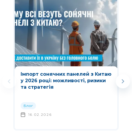
Імпорт сонячних панелей з Китаю
у 2026 році: можливості, ризики
та стратегія
Блог
16.02.2026