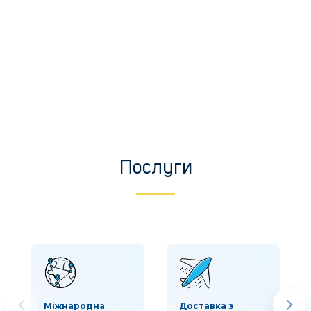
Послуги
Міжнародна
Доставка з