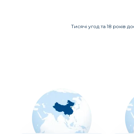
Тисячі угод та 18 років 