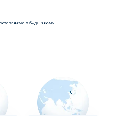
 доставляємо в будь-якому