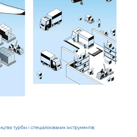
ва турбін і спеціалізованих інструментів;