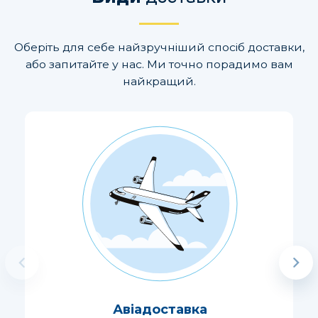
Оберіть для себе найзручніший спосіб доставки,
або запитайте у нас. Ми точно порадимо вам
найкращий.
Авіадоставка