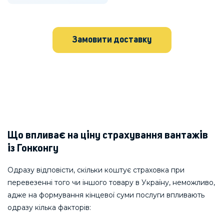
Замовити доставку
Що впливає на ціну страхування вантажів
із Гонконгу
Одразу відповісти, скільки коштує страховка при
перевезенні того чи іншого товару в Україну, неможливо,
адже на формування кінцевої суми послуги впливають
одразу кілька факторів: