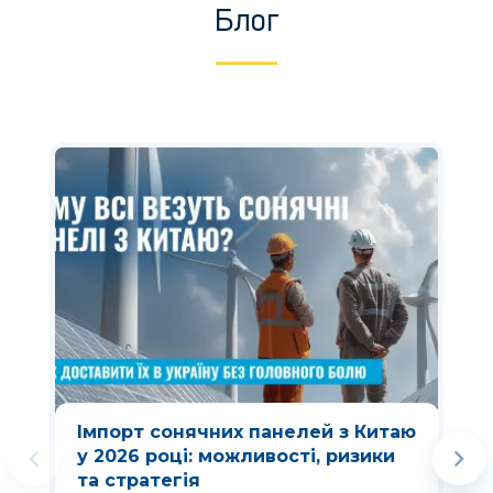
Блог
Імпорт сонячних панелей з Китаю
у 2026 році: можливості, ризики
та стратегія