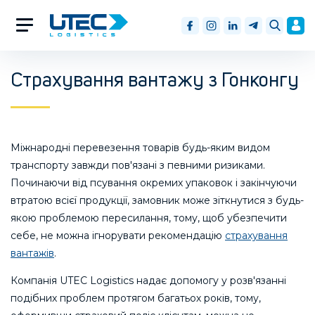
Страхування вантажу з Гонконгу
Міжнародні перевезення товарів будь-яким видом
транспорту завжди пов'язані з певними ризиками.
Починаючи від псування окремих упаковок і закінчуючи
втратою всієї продукції, замовник може зіткнутися з будь-
якою проблемою пересилання, тому, щоб убезпечити
себе, не можна ігнорувати рекомендацію
страхування
вантажів
.
Компанія UTEC Logistics надає допомогу у розв'язанні
подібних проблем протягом багатьох років, тому,