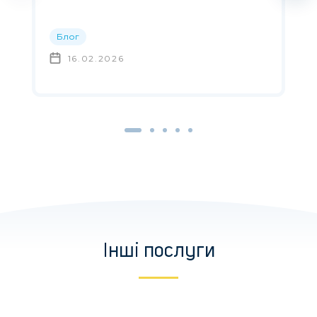
Блог
16.02.2026
Інші послуги