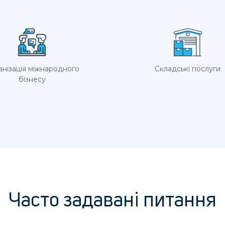
анізація міжнародного
Складські послуги
бізнесу
Часто задавані питання