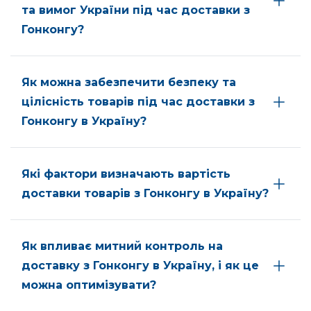
та вимог України під час доставки з
Гонконгу?
Як можна забезпечити безпеку та
цілісність товарів під час доставки з
Гонконгу в Україну?
Які фактори визначають вартість
доставки товарів з Гонконгу в Україну?
Як впливає митний контроль на
доставку з Гонконгу в Україну, і як це
можна оптимізувати?