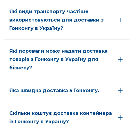
Які види транспорту частіше
використовуються для доставки з
Гонконгу в Україну?
Які переваги може надати доставка
товарів з Гонконгу в Україну для
бізнесу?
Яка швидка доставка з Гонконгу.
Скільки коштує доставка контейнера
із Гонконгу в Україну?