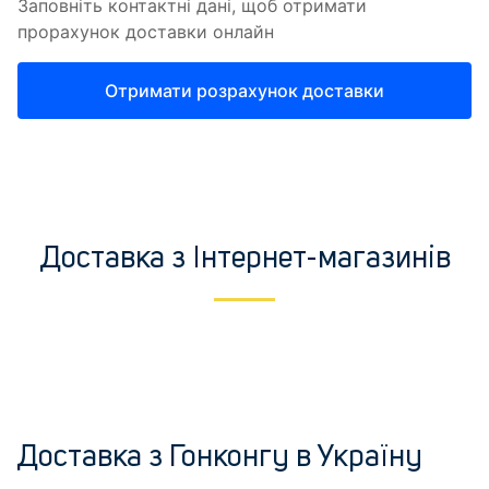
Доставка з Інтернет-магазинів
Доставка з Гонконгу в Україну