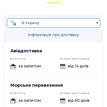
В Україну
Інформація про доставку
Авіадоставка
ВАРТІСТЬ
ТЕРМІН ДОСТАВКИ
за запитом
від 14 днів
Морське перевезення
ВАРТІСТЬ
ТЕРМІН ДОСТАВКИ
за запитом
від 60 днів