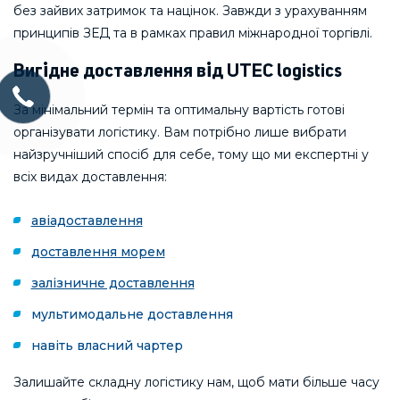
без зайвих затримок та націнок. Завжди з урахуванням
принципів ЗЕД та в рамках правил міжнародної торгівлі.
Вигідне доставлення від UTEC logistics
За мінімальний термін та оптимальну вартість готові
організувати логістику. Вам потрібно лише вибрати
найзручніший спосіб для себе, тому що ми експертні у
всіх видах доставлення:
авіадоставлення
доставлення морем
залізничне доставлення
мультимодальне доставлення
навіть власний чартер
Залишайте складну логістику нам, щоб мати більше часу