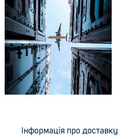
Інформація про доставку