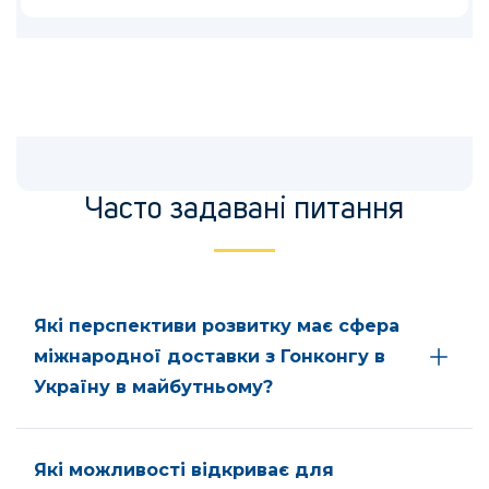
Часто задавані питання
Які перспективи розвитку має сфера
міжнародної доставки з Гонконгу в
Україну в майбутньому?
Які можливості відкриває для