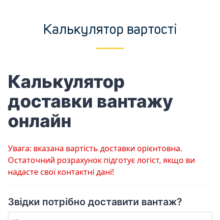
Калькулятор вартості