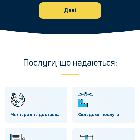
Далі
Послуги, що надаються:
Міжнародна доставка
Складські послуги