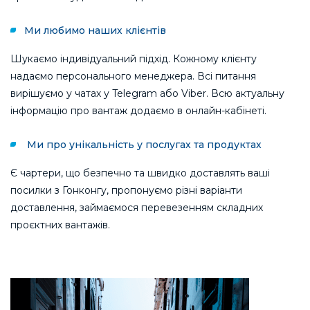
Ми любимо наших клієнтів
Шукаємо індивідуальний підхід. Кожному клієнту
надаємо персонального менеджера. Всі питання
вирішуємо у чатах у Telegram або Viber. Всю актуальну
інформацію про вантаж додаємо в онлайн-кабінеті.
Ми про унікальність у послугах та продуктах
Є чартери, що безпечно та швидко доставлять ваші
посилки з Гонконгу, пропонуємо різні варіанти
доставлення, займаємося перевезенням складних
проєктних вантажів.