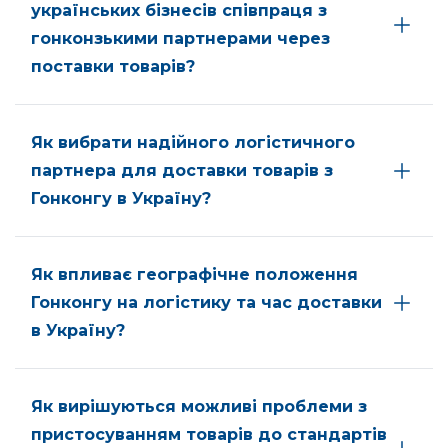
українських бізнесів співпраця з
гонконзькими партнерами через
поставки товарів?
Як вибрати надійного логістичного
партнера для доставки товарів з
Гонконгу в Україну?
Як впливає географічне положення
Гонконгу на логістику та час доставки
в Україну?
Як вирішуються можливі проблеми з
пристосуванням товарів до стандартів