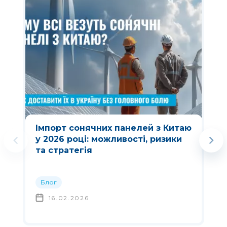
Імпорт сонячних панелей з Китаю
у 2026 році: можливості, ризики
та стратегія
Блог
16.02.2026