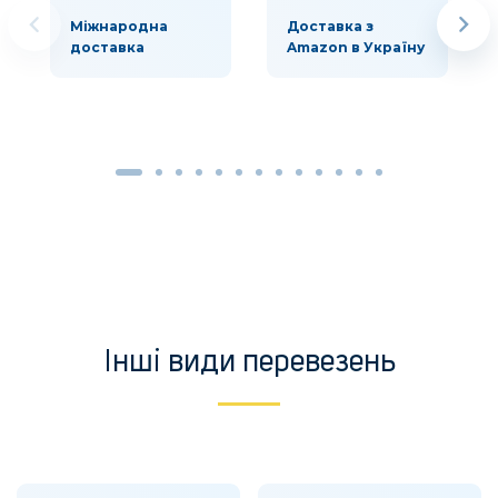
Міжнародна
Доставка з
доставка
Amazon в Україну
Інші види перевезень