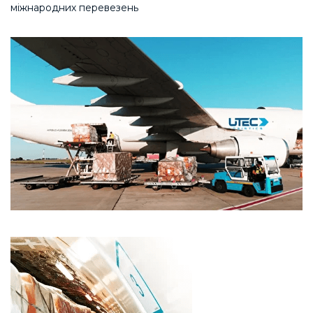
міжнародних перевезень