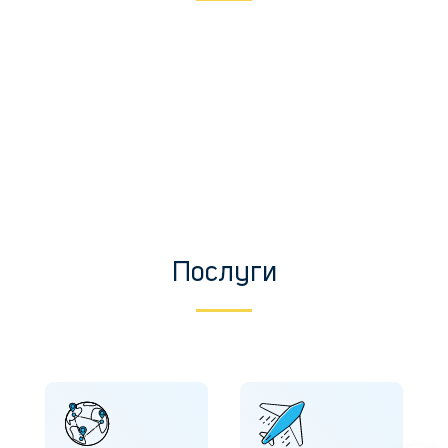
Послуги