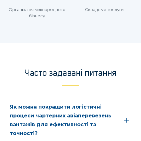
Організація міжнародного
Складські послуги
бізнесу
Часто задавані питання
Як можна покращити логістичні
процеси чартерних авіаперевезень
вантажів для ефективності та
точності?