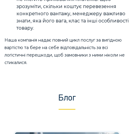
зрозуміти, скільки коштує перевезення
конкретного вантажу, менеджеру важливо
знати, яка його вага, клас та інші особливості
товару.
Наша компанія надає повний цикл послуг за вигідною
вартістю та бере на себе відповідальність за всі
логістичні перешкоди, щоб замовники з ними ніколи не
стикалися.
Блог