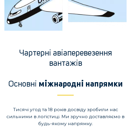
Чартерні авіаперевезення
вантажів
Основні
міжнародні напрямки
Тисячі угод та 18 років досвіду зробили нас
сильними в логістиці. Ми зручно доставляємо в
будь-якому напрямку.