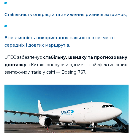
Стабільність операцій та зниження ризиків затримок;
Ефективність використання пального в сегменті
середніх і довгих маршрутів.
UTEC забезпечує
стабільну, швидку та прогнозовану
доставку
з Китаю, оперуючи одним із найефективніших
вантажних літаків у світі — Boeing 767.