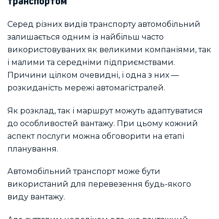
транспортом
Серед різних видів транспорту автомобільний
залишається одним із найбільш часто
використовуваних як великими компаніями, так
і малими та середніми підприємствами.
Причини цілком очевидні, і одна з них —
розкиданість мережі автомагістралей.
Як розклад, так і маршрут можуть адаптуватися
до особливостей вантажу. При цьому кожний
аспект послуги можна обговорити на етапі
планування.
Автомобільний транспорт може бути
використаний для перевезення будь-якого
виду вантажу.