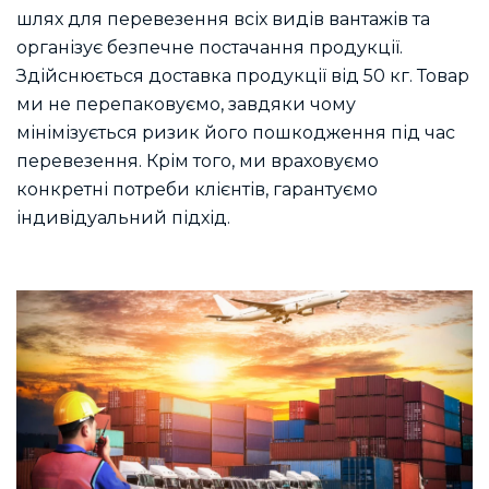
шлях для перевезення всіх видів вантажів та
організує безпечне постачання продукції.
Здійснюється доставка продукції від 50 кг. Товар
ми не перепаковуємо, завдяки чому
мінімізується ризик його пошкодження під час
перевезення. Крім того, ми враховуємо
конкретні потреби клієнтів, гарантуємо
індивідуальний підхід.