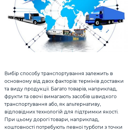
Вибір способу транспортування залежить в
основному від двох факторів: термінів доставки
та виду продукції. Багато товарів, наприклад,
фрукти та овочі вимагають засобів швидкого
транспортування або, як альтернативу,
відповідних технологій для підтримки якості.
При цьому дорогі товари, наприклад,
коштовності потребують певної турботи з точки