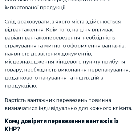
імпортованої продукції.
Слід враховувати, з якого міста здійснюється
відвантаження. Крім того, на ціну впливає
варіант вантажоперевезення, необхідність
страхування та митного оформлення вантажів,
наявність дозвільних документів,
місцезнаходження кінцевого пункту прибуття
товару, необхідність виконання перепакування,
додаткового пакування та інших дій з
продукцією.
Вартість вантажних перевезень повинна
визначатися індивідуально для кожного клієнта.
Кому довірити перевезення вантажів із
КНР?