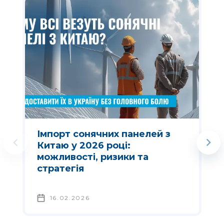
Імпорт сонячних панелей з
Китаю у 2026 році:
можливості, ризики та
стратегія
16.02.2026