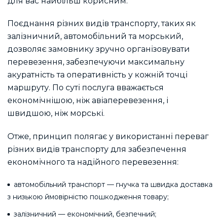
для вас найбільш корисним.
Поєднання різних видів транспорту, таких як
залізничний, автомобільний та морський,
дозволяє замовнику зручно організовувати
перевезення, забезпечуючи максимальну
акуратність та оперативність у кожній точці
маршруту. По суті послуга вважається
економічнішою, ніж авіаперевезення, і
швидшою, ніж морські.
Отже, принцип полягає у використанні переваг
різних видів транспорту для забезпечення
економічного та надійного перевезення:
автомобільний транспорт — гнучка та швидка доставка
з низькою ймовірністю пошкодження товару;
залізничний — економічний, безпечний;