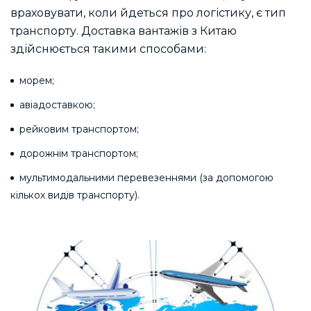
враховувати, коли йдеться про логістику, є тип
транспорту. Доставка вантажів з Китаю
здійснюється такими способами:
морем;
авіадоставкою;
рейковим транспортом;
дорожнім транспортом;
мультимодальними перевезеннями (за допомогою
кількох видів транспорту).