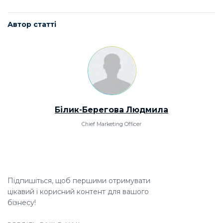
Автор статті
Білик-Берегова Людмила
Chief Marketing Officer
Підпишіться, щоб першими отримувати
цікавий і корисний контент для вашого
бізнесу!