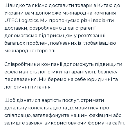
Швидко та якісно доставити товари з Китаю до
України вам допоможе міжнародна компанія
UTEC Logistics. Ми пропонуємо різні варіанти
доставки, розробляємо дієві стратегії,
допомагаємо підприємцям у розв'язанні
багатьох проблем, пов'язаних із глобалізацією
міжнародної торгівлі.
Співробітники компанії допоможуть підвищити
ефективність логістики та гарантують безпеку
перевезення. Ми беремо на себе юридичні та
логістичні питання.
Щоб дізнатися вартість послуг, отримати
детальну консультацію та домовитися про
співпрацю, зателефонуйте нашим фахівцям або
залиште заявку, використовуючи форму на сайті.