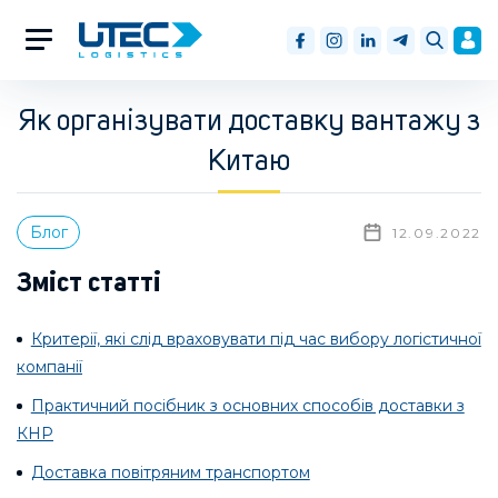
Як організувати доставку вантажу з
Китаю
Блог
12.09.2022
Зміст статті
Критерії, які слід враховувати під час вибору логістичної
компанії
Практичний посібник з основних способів доставки з
КНР
Доставка повітряним транспортом