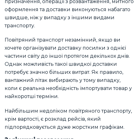
призначення, операції з розвантаження, митного
оформлення та доставки виконуються набагато
швидше, ніж у випадку з іншими видами
транспорту.
Повітряний транспорт незамінний, якщо ви
хочете організувати доставку посилки з однієї
частини світу до іншої протягом декількох днів.
Однак можливість такої швидкої доставки
потребує значно більших витрат. Як правило,
вантажний літак вибирають у тому випадку,
коли є реальна необхідність імпортувати товар у
найкоротші терміни.
Найбільшим недоліком повітряного транспорту,
крім вартості, є розклад рейсів, який
підпорядковується дуже жорстким графікам.