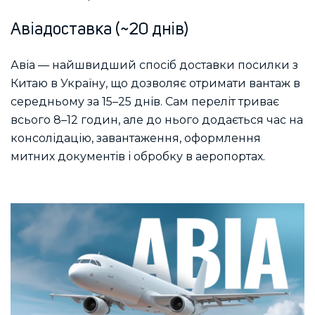
Авіадоставка (~20 днів)
Авіа — найшвидший спосіб доставки посилки з
Китаю в Україну, що дозволяє отримати вантаж в
середньому за 15–25 днів. Сам переліт триває
всього 8–12 годин, але до нього додається час на
консолідацію, завантаження, оформлення
митних документів і обробку в аеропортах.