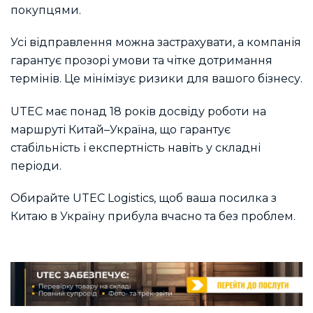
покупцями.
Усі відправлення можна застрахувати, а компанія
гарантує прозорі умови та чітке дотримання
термінів. Це мінімізує ризики для вашого бізнесу.
UTEC має понад 18 років досвіду роботи на
маршруті Китай–Україна, що гарантує
стабільність і експертність навіть у складні
періоди.
Обирайте UTEC Logistics, щоб ваша посилка з
Китаю в Україну прибула вчасно та без проблем.