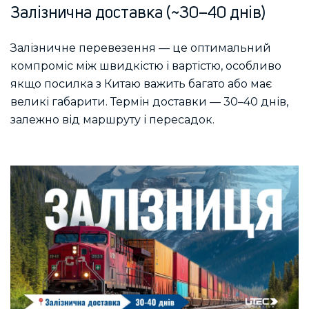
Залізнична доставка (~30–40 днів)
Залізничне перевезення — це оптимальний
компроміс між швидкістю і вартістю, особливо
якщо посилка з Китаю важить багато або має
великі габарити. Термін доставки — 30–40 днів,
залежно від маршруту і пересадок.