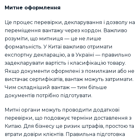
Митне оформлення
Це процес перевірки, декларування і дозволу на
переміщення вантажу через кордон. Важливо
розуміти, що митниця — це не лише
формальність. У Китаї важливо отримати
експортну декларацію, а в Україні — правильно
задекларувати вартість і класифікацію товару.
Якщо документи оформлені з помилками або не
вистачає сертифікатів, вантаж можуть затримати.
Чим складніший вантаж — тим більше
документів потрібно підготувати.
Митні органи можуть проводити додаткові
перевірки, що подовжує терміни доставлення з
Китаю. Для бізнесу це ризик штрафів, простою та
втрати довіри клієнтів. Правильна підготовка