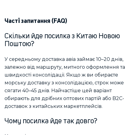
Часті запитання (FAQ)
Скільки йде посилка з Китаю Новою
Поштою?
У середньому доставка авіа займає 10–20 днів,
залежно від маршруту, митного оформлення та
швидкості консолідації. Якщо ж ви обираєте
морську доставку з консолідацією, строк може
сягати 40–45 днів. Найчастіше цей варіант
обирають для дрібних оптових партій або B2C-
доставок з китайських маркетплейсів.
Чому посилка йде так довго?