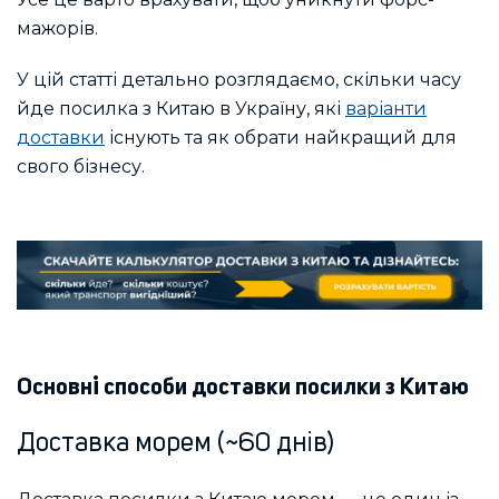
мажорів.
У цій статті детально розглядаємо, скільки часу
йде посилка з Китаю в Україну
, які
варіанти
доставки
існують та як обрати найкращий для
свого бізнесу.
Основні способи доставки посилки з Китаю
Доставка морем (~60 днів)