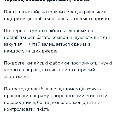
Попит на китайські товари серед українських
підприємців стабільно зростає з кількох причин.
По-перше, в умовах війни та економічної
нестабільності багато компаній шукають вигідні
закупівлі, і Китай залишається одним із
найдоступніших джерел.
По-друге, китайські фабрики пропонують гнучкі
умови співпраці, низькі ціни та широкий
асортимент.
По-третє, дедалі більше підприємців хочуть
працювати напряму з виробниками, минаючи
посередників, бо це дозволяє заощадити й
контролювати якість.