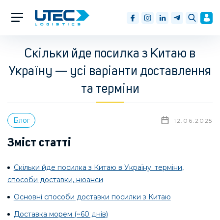
Скільки йде посилка з Китаю в
Україну — усі варіанти доставлення
та терміни
Блог
12.06.2025
Зміст статті
Скільки йде посилка з Китаю в Україну: терміни,
способи доставки, нюанси
Основні способи доставки посилки з Китаю
Доставка морем (~60 днів)