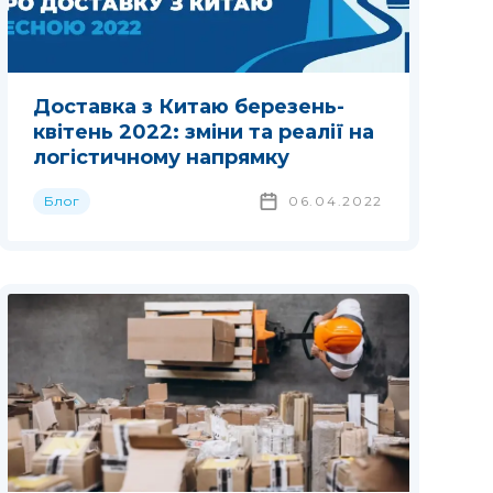
Доставка з Китаю березень-
квітень 2022: зміни та реалії на
логістичному напрямку
Блог
06.04.2022