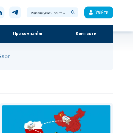
Увійти
Про компанію
Контакти
Блог