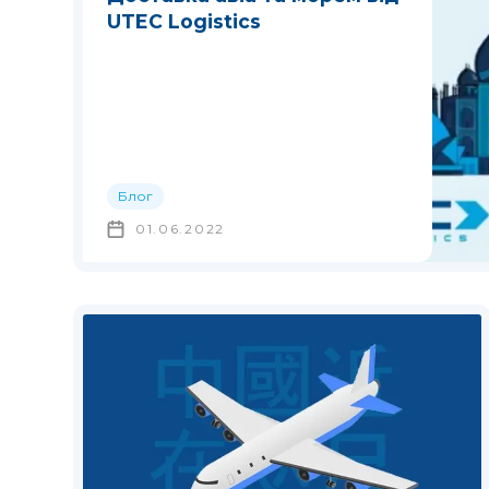
UTEC Logistics
Блог
01.06.2022