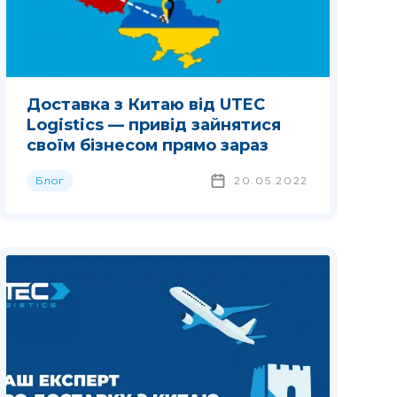
Доставка з Китаю від UTEC
Logistics — привід зайнятися
своїм бізнесом прямо зараз
Блог
20.05.2022