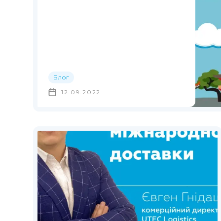
Блог
12.09.2022