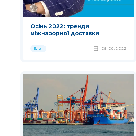
Осінь 2022: тренди
міжнародної доставки
Блог
05.09.2022