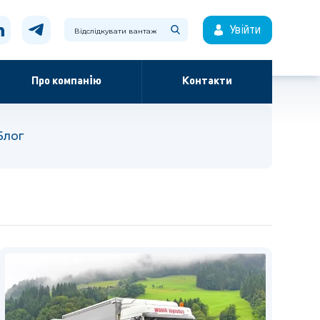
Увійти
Про компанію
Контакти
Блог