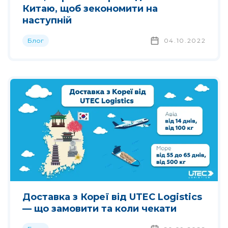
Китаю, щоб зекономити на
наступній
Блог
04.10.2022
Доставка з Кореї від UTEC Logistics
— що замовити та коли чекати