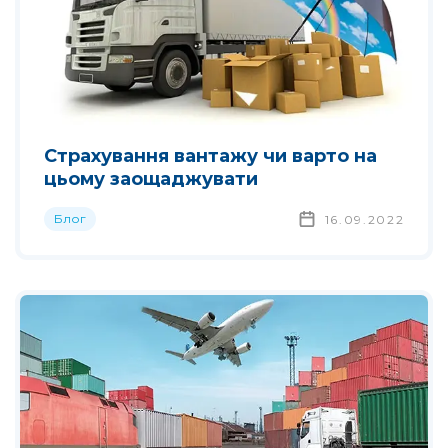
Страхування вантажу чи варто на
цьому заощаджувати
Блог
16.09.2022