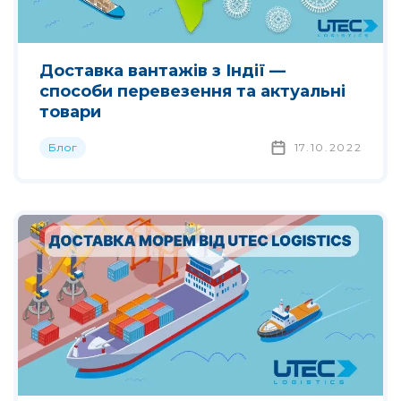
Доставка вантажів з Індії —
способи перевезення та актуальні
товари
Блог
17.10.2022