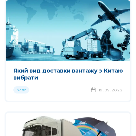
Який вид доставки вантажу з Китаю
вибрати
Блог
19.09.2022