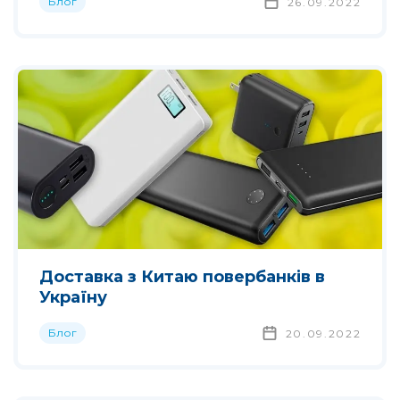
Блог
26.09.2022
Доставка з Китаю повербанків в
Україну
Блог
20.09.2022