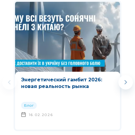
Энергетический гамбит 2026:
новая реальность рынка
Блог
16.02.2026