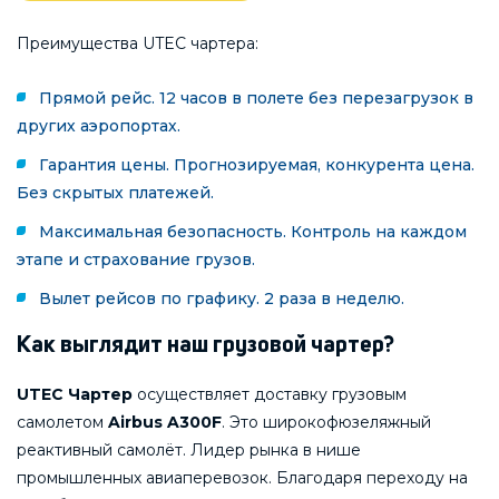
Преимущества UTEC чартера:
Прямой рейс. 12 часов в полете без перезагрузок в
других аэропортах.
Гарантия цены. Прогнозируемая, конкурента цена.
Без скрытых платежей.
Максимальная безопасность. Контроль на каждом
этапе и страхование грузов.
Вылет рейсов по графику. 2 раза в неделю.
Как выглядит наш грузовой чартер?
UTEC Чартер
осуществляет доставку грузовым
самолетом
Airbus A300F
. Это широкофюзеляжный
реактивный самолёт. Лидер рынка в нише
промышленных авиаперевозок. Благодаря переходу на