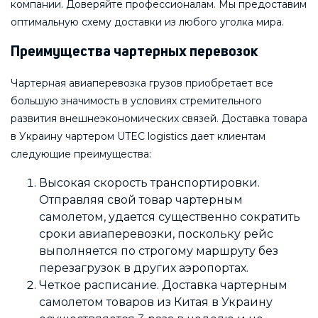
компании. Доверяйте профессионалам. Мы предоставим
оптимальную схему доставки из любого уголка мира.
Преимущества чартерных перевозок
Чартерная авиаперевозка грузов приобретает все
большую значимость в условиях стремительного
развития внешнеэкономических связей. Доставка товара
в Украину чартером UTEC logistics дает клиентам
следующие преимущества:
Высокая скорость транспортировки.
Отправляя свой товар чартерным
самолетом, удается существенно сократить
сроки авиаперевозки, поскольку рейс
выполняется по строгому маршруту без
перезагрузок в других аэропортах.
Четкое расписание. Доставка чартерным
самолетом товаров из Китая в Украину