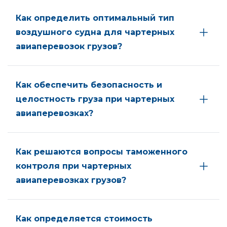
Как определить оптимальный тип
воздушного судна для чартерных
авиаперевозок грузов?
Как обеспечить безопасность и
целостность груза при чартерных
авиаперевозках?
Как решаются вопросы таможенного
контроля при чартерных
авиаперевозках грузов?
Как определяется стоимость