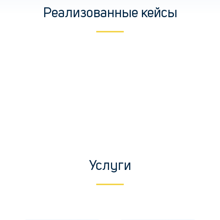
Реализованные кейсы
Услуги