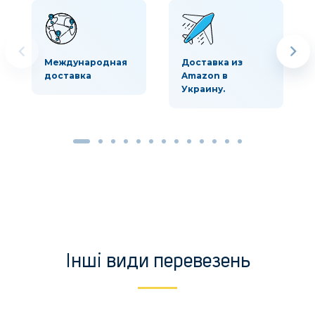
Международная
Доставка из
доставка
Amazon в
Украину.
Інші види перевезень