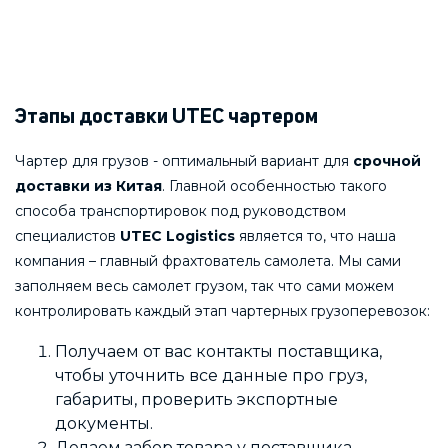
Этапы доставки UTEC чартером
Чартер для грузов - оптимальный вариант для
срочной
доставки из Китая
. Главной особенностью такого
способа транспортировок под руководством
специалистов
UTEC Logistics
является то, что наша
компания – главный фрахтователь самолета. Мы сами
заполняем весь самолет грузом, так что сами можем
контролировать каждый этап чартерных грузоперевозок:
Получаем от вас контакты поставщика,
чтобы уточнить все данные про груз,
габариты, проверить экспортные
документы.
Делаем забор товара у поставщика.