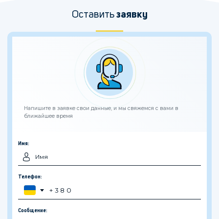
Оставить
заявку
Напишите в заявке свои данные, и мы свяжемся с вами в
ближайшее время
Имя:
Телефон:
Сообщение: