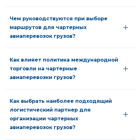
Чем руководствуются при выборе
маршрутов для чартерных
авиаперевозок грузов?
Как влияет политика международной
торговли на чартерные
авиаперевозки грузов?
Как выбрать наиболее подходящий
логистический партнер для
организации чартерных
авиаперевозок грузов?