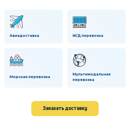
Авиадоставка
Ж/Д перевозка
Мультимодальная
Морская перевозка
перевозка
Заказать доставку