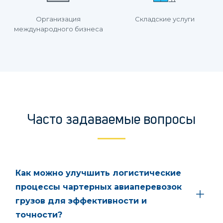
Организация
Складские услуги
международного бизнеса
Часто задаваемые вопросы
Как можно улучшить логистические
процессы чартерных авиаперевозок
грузов для эффективности и
точности?