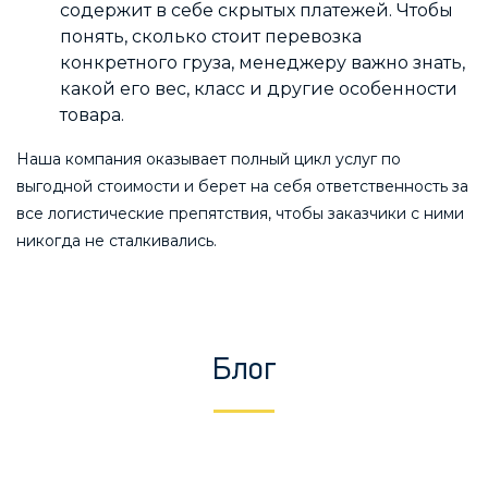
содержит в себе скрытых платежей. Чтобы
понять, сколько стоит перевозка
конкретного груза, менеджеру важно знать,
какой его вес, класс и другие особенности
товара.
Наша компания оказывает полный цикл услуг по
выгодной стоимости и берет на себя ответственность за
все логистические препятствия, чтобы заказчики с ними
никогда не сталкивались.
Блог