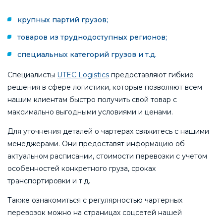
крупных партий грузов;
товаров из труднодоступных регионов;
специальных категорий грузов и т.д.
Специалисты
UTEC Logistics
предоставляют гибкие
решения в сфере логистики, которые позволяют всем
нашим клиентам быстро получить свой товар с
максимально выгодными условиями и ценами.
Для уточнения деталей о чартерах свяжитесь с нашими
менеджерами. Они предоставят информацию об
актуальном расписании, стоимости перевозки с учетом
особенностей конкретного груза, сроках
транспортировки и т.д.
Также ознакомиться с регулярностью чартерных
перевозок можно на страницах соцсетей нашей