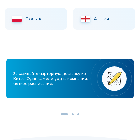
Польша
Англия
Заказывайте чартерную доставку из
Китая. Один самолет, одна компания,
четкое расписание.