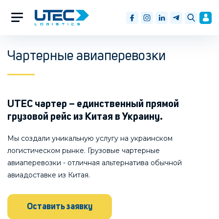
Чартерные авиаперевозки
UTEC чартер – единственный прямой
грузовой рейс из Китая в Украину.
Мы создали уникальную услугу на украинском
логистическом рынке. Грузовые чартерные
авиаперевозки - отличная альтернатива обычной
авиадоставке из Китая.
Оставить заявку