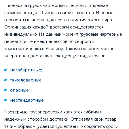
Перевозка грузов чартерными рейсами открывает
возможности для бизнеса наших клиентов. И новые
горизонты качества для всего логистического мира.
Организация каждой доставки осуществляется
индивидуально. На данный момент грузовые чартерные
перевозки не имеют аналогов по скорости
транспортировки в Украину. Таким способом можно
оперативно доставлять следующие виды грузов:
негабаритные;
тяжеловесные;
опасные;
нестандартные.
Чартерные грузоперевозки являются гибким и
надежным способом доставки. Отправляя свой товар
таким образом, удается существенно сократить сроки