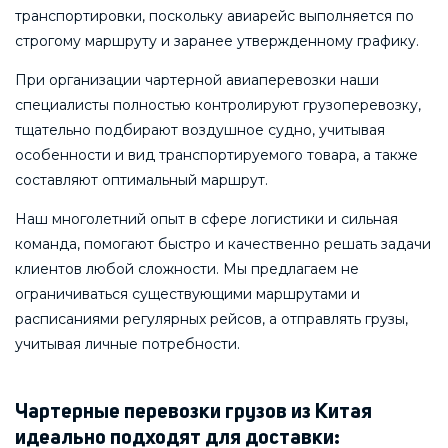
транспортировки, поскольку авиарейс выполняется по
строгому маршруту и заранее утвержденному графику.
При организации чартерной авиаперевозки наши
специалисты полностью контролируют грузоперевозку,
тщательно подбирают воздушное судно, учитывая
особенности и вид транспортируемого товара, а также
составляют оптимальный маршрут.
Наш многолетний опыт в сфере логистики и сильная
команда, помогают быстро и качественно решать задачи
клиентов любой сложности. Мы предлагаем не
ограничиваться существующими маршрутами и
расписаниями регулярных рейсов, а отправлять грузы,
учитывая личные потребности.
Чартерные перевозки грузов из Китая
идеально подходят для доставки: