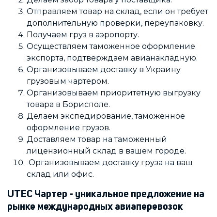
Отправляем товар на склад, если он требует
дополнительную проверки, переупаковку.
Получаем груз в аэропорту.
Осуществляем таможенное оформление
экспорта, подтверждаем авианакладную.
Организовываем доставку в Украину
грузовым чартером.
Организовываем приоритетную выгрузку
товара в Борисполе.
Делаем экспедирование, таможенное
оформление грузов.
Доставляем товар на таможенный
лицензионный склад в вашем городе.
Организовываем доставку груза на ваш
склад или офис.
UTEC Чартер - уникальное предложение на
рынке международных авиаперевозок