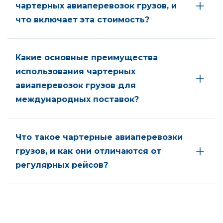
чартерных авиаперевозок грузов, и
что включает эта стоимость?
Какие основные преимущества
использования чартерных
авиаперевозок грузов для
международных поставок?
Что такое чартерные авиаперевозки
грузов, и как они отличаются от
регулярных рейсов?