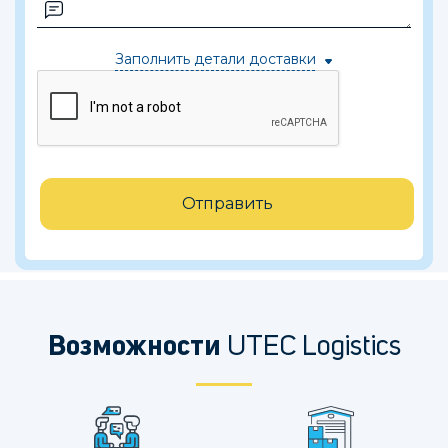
Заполнить детали доставки
Отправить
Возможности
UTEC Logistics