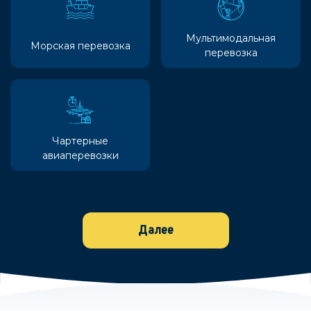
Мультимодальная
Морская перевозка
перевозка
Чартерные
авиаперевозки
Далее