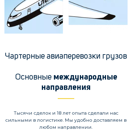
Чартерные авиаперевозки грузов
Основные
международные
направления
Тысячи сделок и 18 лет опыта сделали нас
сильными в логистике. Мы удобно доставляем в
любом направлении.