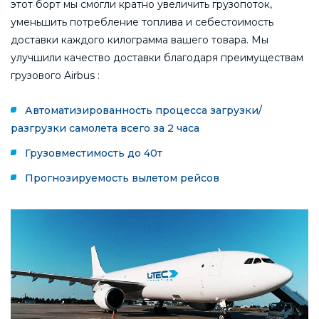
этот борт мы смогли кратно увеличить грузопоток,
уменьшить потребление топлива и себестоимость
доставки каждого килограмма вашего товара. Мы
улучшили качество доставки благодаря преимуществам
грузового Airbus :
Автоматизированность процесса загрузки/
разгрузки самолета всего за 2 часа
Грузовместимость до 40т
Прогнозируемость вылетом рейсов