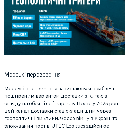
Морські перевезення
Морські перевезення залишаються найбільш
поширеним варіантом доставки з Китаю з
огляду на обсяг і собівартість. Проте у 2025 році
цей канал доставки став складнішим через
геополітичні виклики. Через війну в Україні та
блокування портів, UTEC Logistics здійснює