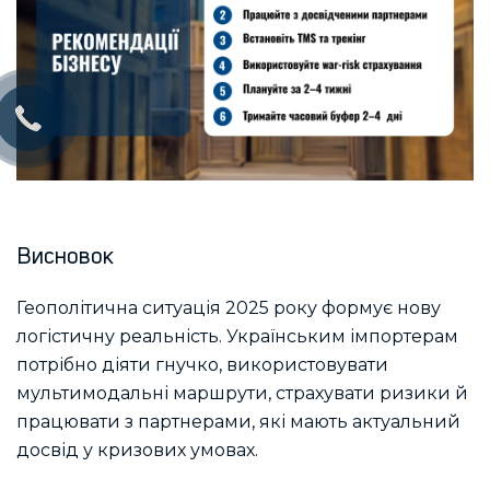
Висновок
Геополітична ситуація 2025 року формує нову
логістичну реальність. Українським імпортерам
потрібно діяти гнучко, використовувати
мультимодальні маршрути, страхувати ризики й
працювати з партнерами, які мають актуальний
досвід у кризових умовах.