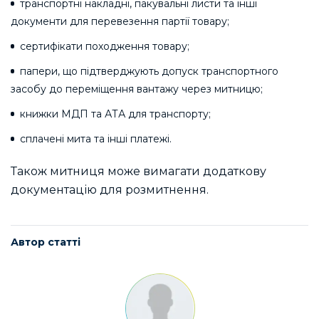
транспортні накладні, пакувальні листи та інші
документи для перевезення партії товару;
сертифікати походження товару;
папери, що підтверджують допуск транспортного
засобу до переміщення вантажу через митницю;
книжки МДП та АТА для транспорту;
сплачені мита та інші платежі.
Також митниця може вимагати додаткову
документацію для розмитнення.
Автор статті