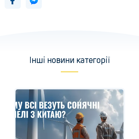
Інші новини категорії