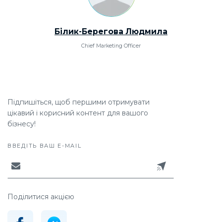
Білик-Берегова Людмила
Chief Marketing Officer
Підпишіться, щоб першими отримувати
цікавий і корисний контент для вашого
бізнесу!
ВВЕДІТЬ ВАШ E-MAIL
Поділитися акцією