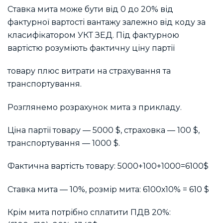
Ставка мита може бути від 0 до 20% від
фактурної вартості вантажу залежно від коду за
класифікатором УКТ ЗЕД. Під фактурною
вартістю розуміють фактичну ціну партії
товару плюс витрати на страхування та
транспортування.
Розглянемо розрахунок мита з прикладу.
Ціна партії товару — 5000 $, страховка — 100 $,
транспортування — 1000 $.
Фактична вартість товару: 5000+100+1000=6100$
Ставка мита — 10%, розмір мита: 6100х10% = 610 $
Крім мита потрібно сплатити ПДВ 20%: