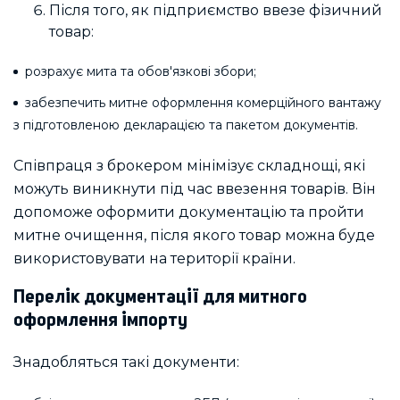
Після того, як підприємство ввезе фізичний
товар:
розрахує мита та обов'язкові збори;
забезпечить митне оформлення комерційного вантажу
з підготовленою декларацією та пакетом документів.
Співпраця з брокером мінімізує складнощі, які
можуть виникнути під час ввезення товарів. Він
допоможе оформити документацію та пройти
митне очищення, після якого товар можна буде
використовувати на території країни.
Перелік документації для митного
оформлення імпорту
Знадобляться такі документи: