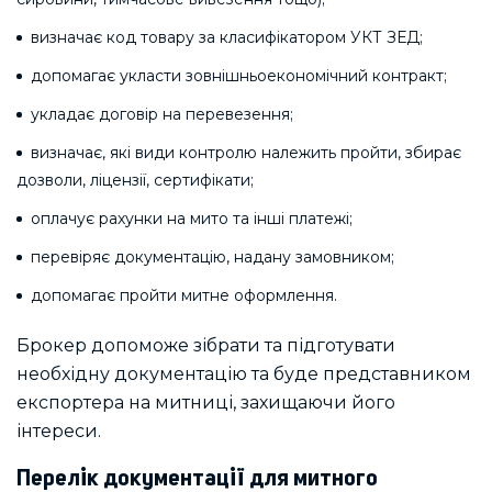
визначає код товару за класифікатором УКТ ЗЕД;
допомагає укласти зовнішньоекономічний контракт;
укладає договір на перевезення;
визначає, які види контролю належить пройти, збирає
дозволи, ліцензії, сертифікати;
оплачує рахунки на мито та інші платежі;
перевіряє документацію, надану замовником;
допомагає пройти митне оформлення.
Брокер допоможе зібрати та підготувати
необхідну документацію та буде представником
експортера на митниці, захищаючи його
інтереси.
Перелік документації для митного