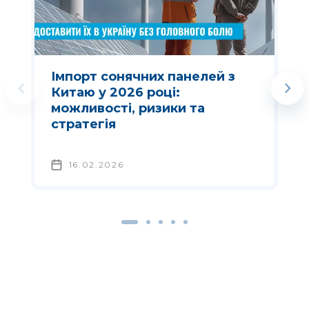
Імпорт сонячних панелей з
Китаю у 2026 році:
можливості, ризики та
стратегія
16.02.2026