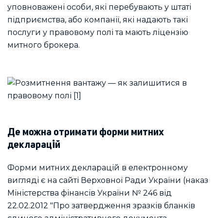
уповноважені особи, які перебувають у штаті
підприємства, або компанії, які надають такі
послуги у правовому полі та мають ліцензію
митного брокера.
Де можна отримати форми митних
декларацій
Форми митних декларацій в електронному
вигляді є на сайті Верховної Ради України (наказ
Міністерства фінансів України № 246 від
22.02.2012 "Про затвердження зразків бланків