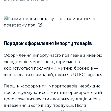
Порядок оформлення імпорту товарів
Оформлення імпорту часто пов'язане з низкою
складнощів, через що підприємства
користуються послугами митних брокерів —
ліцензованих компаній, таких як UTEC Logistics.
Перш ніж оформити імпорт товарів, необхідно
проконсультуватися з митним брокером, який
допоможе визначити економічну доцільність
вивезення цього виду продукції. Після