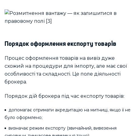
Порядок оформлення експорту товарів
Процес оформлення товарів на вивіз дуже
схожий на процедури для імпорту, але має свої
особливості та складності. Це поле діяльності
брокера.
Порядок дій брокера під час експорту товарів:
допомагає отримати акредитацію на митниці, якщо її не
було оформлено;
визначає режим експорту (звичайний, вивезення
сировини, тимчасове вивезення тощо);