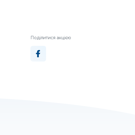
Поділитися акцією