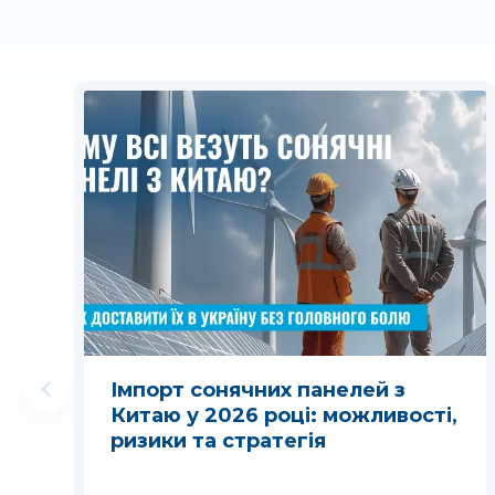
Імпорт сонячних панелей з
Китаю у 2026 році: можливості,
ризики та стратегія