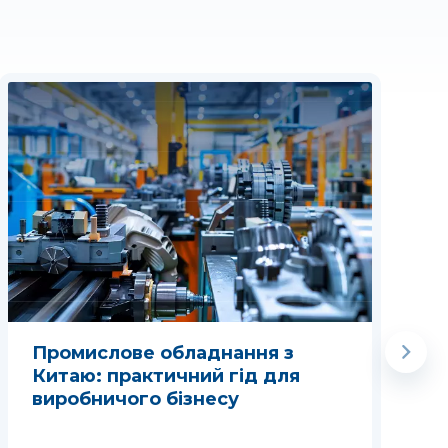
Промислове обладнання з
Китаю: практичний гід для
виробничого бізнесу