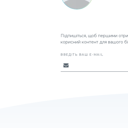
Підпишіться, щоб першими отрим
корисний контент для вашого бі
ВВЕДІТЬ ВАШ E-MAIL