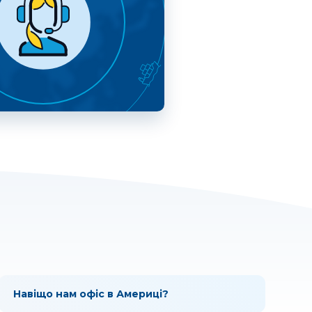
Навіщо нам офіс в Америці?