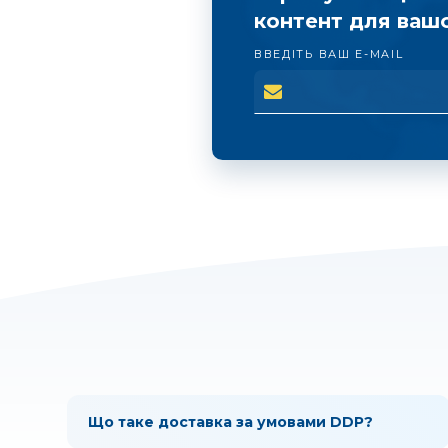
контент для вашо
ВВЕДІТЬ ВАШ E-MAIL
Що таке доставка за умовами DDP?