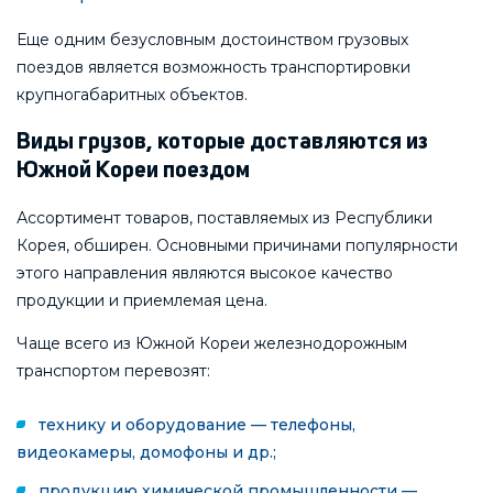
Еще одним безусловным достоинством грузовых
поездов является возможность транспортировки
крупногабаритных объектов.
Виды грузов, которые доставляются из
Южной Кореи поездом
Ассортимент товаров, поставляемых из Республики
Корея, обширен. Основными причинами популярности
этого направления являются высокое качество
продукции и приемлемая цена.
Чаще всего из Южной Кореи железнодорожным
транспортом перевозят:
технику и оборудование — телефоны,
видеокамеры, домофоны и др.;
продукцию химической промышленности —