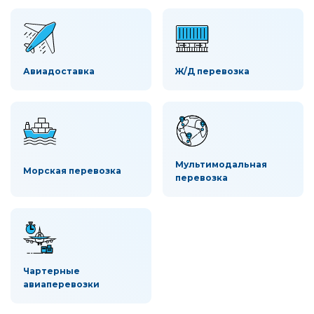
Авиадоставка
Ж/Д перевозка
Мультимодальная
Морская перевозка
перевозка
Чартерные
авиаперевозки