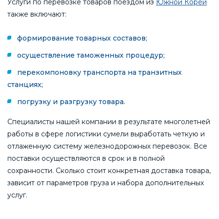
Услуги по перевозке товаров поездом из
Южной Кореи
также включают:
формирование товарных составов;
осуществление таможенных процедур;
перекомпоновку транспорта на транзитных
станциях;
погрузку и разгрузку товара.
Специалисты нашей компании в результате многолетней
работы в сфере логистики сумели выработать четкую и
отлаженную систему железнодорожных перевозок. Все
поставки осуществляются в срок и в полной
сохранности. Сколько стоит конкретная доставка товара,
зависит от параметров груза и набора дополнительных
услуг.