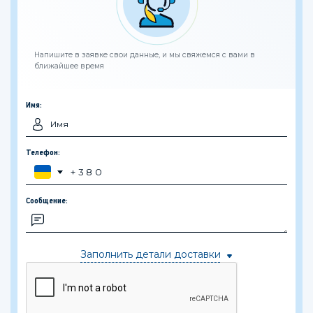
Напишите в заявке свои данные, и мы свяжемся с вами в
ближайшее время
Имя:
Телефон:
Сообщение:
Заполнить детали доставки