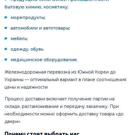
бытовую химию, косметику;
морепродукты;
автомобили и автотовары;
мебель;
одежду, обувь
медицинское оборудование.
Железнодорожная перевозка из Южной Кореи до
Украины — оптимальный вариант в плане соотношения
цены и надежности.
Процесс доставки включает получение партии на
складе, растаможивание и передачу заказчику. При
необходимости можно оформить доставку товара «до
двери».
Почему стоит выбрать нас