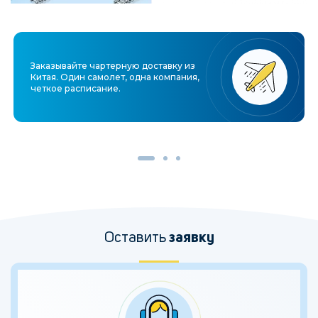
Заказывайте чартерную доставку из
Китая. Один самолет, одна компания,
четкое расписание.
Оставить
заявку