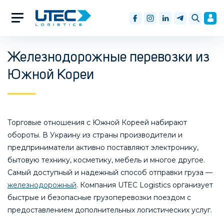
Железнодорожные перевозки из
Южной Кореи
Торговые отношения с Южной Кореей набирают
обороты. В Украину из страны производители и
предприниматели активно поставляют электронику,
бытовую технику, косметику, мебель и многое другое.
Самый доступный и надежный способ отправки груза —
железнодорожный
. Компания UTEC Logistics организует
быстрые и безопасные грузоперевозки поездом с
предоставлением дополнительных логистических услуг.