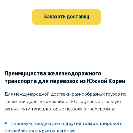
Заказать доставку
Преимущества железнодорожного
транспорта для перевозок из Южной Кореи
Для международной доставки разнообразных грузов по
железной дороге компания UTEC Logistics использует
вагоны пяти типов, которые позволяют перевозить:
пищевую продукцию и другие товары широкого
потребления в крытых вагонах;