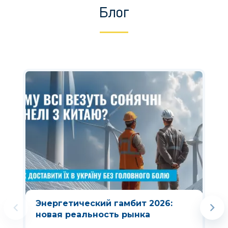
Блог
Энергетический гамбит 2026:
новая реальность рынка