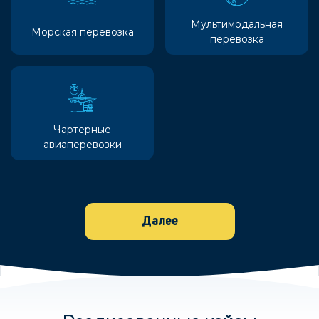
Мультимодальная
Морская перевозка
перевозка
Чартерные
авиаперевозки
Далее