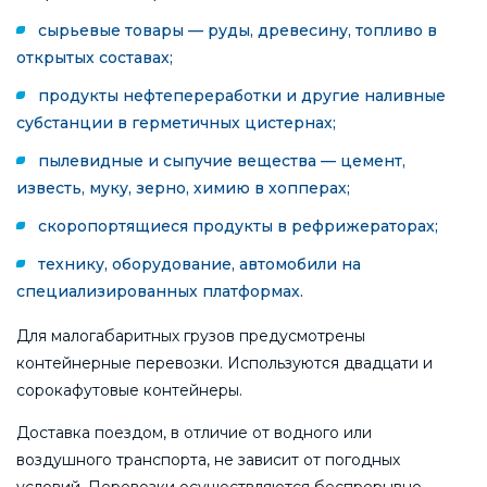
сырьевые товары — руды, древесину, топливо в
открытых составах;
продукты нефтепереработки и другие наливные
субстанции в герметичных цистернах;
пылевидные и сыпучие вещества — цемент,
известь, муку, зерно, химию в хопперах;
скоропортящиеся продукты в рефрижераторах;
технику, оборудование, автомобили на
специализированных платформах.
Для малогабаритных грузов предусмотрены
контейнерные перевозки. Используются двадцати и
сорокафутовые контейнеры.
Доставка поездом, в отличие от водного или
воздушного транспорта, не зависит от погодных