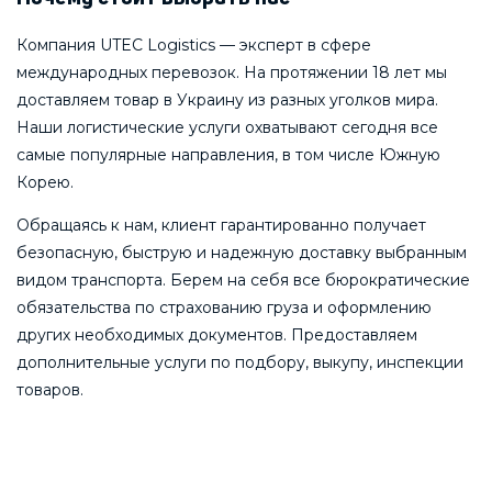
Компания UTEC Logistics — эксперт в сфере
международных перевозок. На протяжении 18 лет мы
доставляем товар в Украину из разных уголков мира.
Наши логистические услуги охватывают сегодня все
самые популярные направления, в том числе Южную
Корею.
Обращаясь к нам, клиент гарантированно получает
безопасную, быструю и надежную доставку выбранным
видом транспорта. Берем на себя все бюрократические
обязательства по страхованию груза и оформлению
других необходимых документов. Предоставляем
дополнительные услуги по подбору, выкупу, инспекции
товаров.