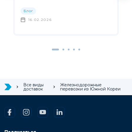
Блог
16.02.2026
Все виды
Железнодорожные
доставок
перевозки из Южной Кореи