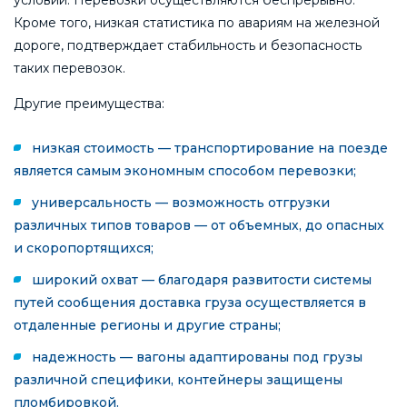
условий. Перевозки осуществляются беспрерывно.
Кроме того, низкая статистика по авариям на железной
дороге, подтверждает стабильность и безопасность
таких перевозок.
Другие преимущества:
низкая стоимость — транспортирование на поезде
является самым экономным способом перевозки;
универсальность — возможность отгрузки
различных типов товаров — от объемных, до опасных
и скоропортящихся;
широкий охват — благодаря развитости системы
путей сообщения доставка груза осуществляется в
отдаленные регионы и другие страны;
надежность — вагоны адаптированы под грузы
различной специфики, контейнеры защищены
пломбировкой.