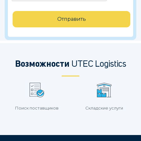
Отправить
Возможности
UTEC Logistics
Поиск поставщиков
Складские услуги