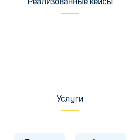
Реализованные кейсы
Услуги