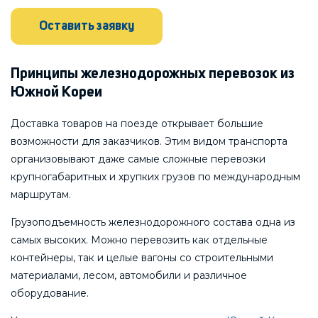
Оставить заявку
Принципы железнодорожных перевозок из
Южной Кореи
Доставка товаров на поезде открывает большие
возможности для заказчиков. Этим видом транспорта
организовывают даже самые сложные перевозки
крупногабаритных и хрупких грузов по международным
маршрутам.
Грузоподъемность железнодорожного состава одна из
самых высоких. Можно перевозить как отдельные
контейнеры, так и целые вагоны со строительными
материалами, лесом, автомобили и различное
оборудование.