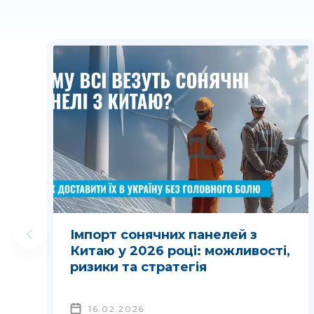
Імпорт сонячних панелей з
Китаю у 2026 році: можливості,
ризики та стратегія
16.02.2026