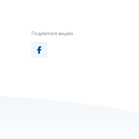
Поділитися акцією