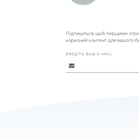
Підпишіться, щоб першими отрим
корисний контент для вашого бі
ВВЕДІТЬ ВАШ E-MAIL