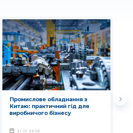
Промислове обладнання з
Китаю: практичний гід для
виробничого бізнесу
21.01.2026