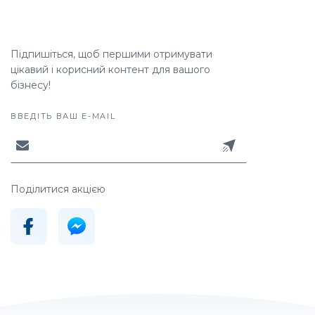
Підпишіться, щоб першими отримувати
цікавий і корисний контент для вашого
бізнесу!
ВВЕДІТЬ ВАШ E-MAIL
Поділитися акцією