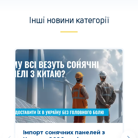
Інші новини категорії
Імпорт сонячних панелей з