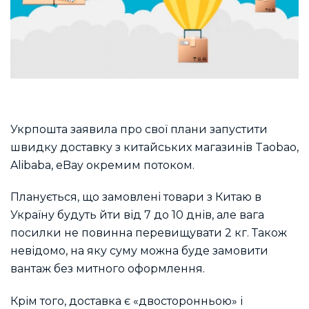
Укрпошта заявила про свої плани запустити
швидку доставку з китайських магазинів Taobao,
Alibaba, eBay окремим потоком.
Планується, що замовлені товари з Китаю в
Україну будуть йти від 7 до 10 днів, але вага
посилки не повинна перевищувати 2 кг. Також
невідомо, на яку суму можна буде замовити
вантаж без митного оформлення.
Крім того, доставка є «двосторонньою» і