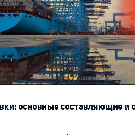
вки: основные составляющие и 