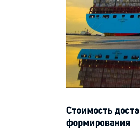
Стоимость доста
формирования