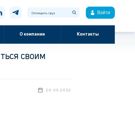
Войти
О компании
Контакты
яться своим
20.05.2022