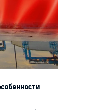
особенности