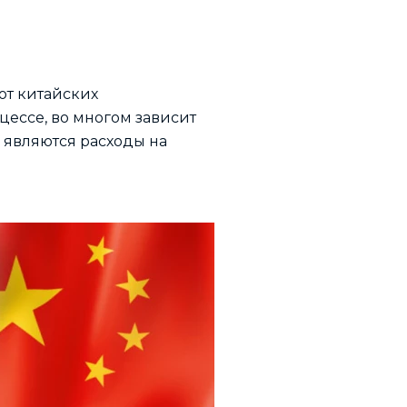
от китайских
ессе, во многом зависит
 являются расходы на