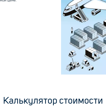
ной цене.
Калькулятор стоимости