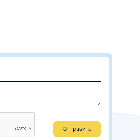
:
Отправить