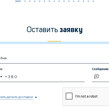
Оставить
заявку
н:
Сообщение
ить детали доставки