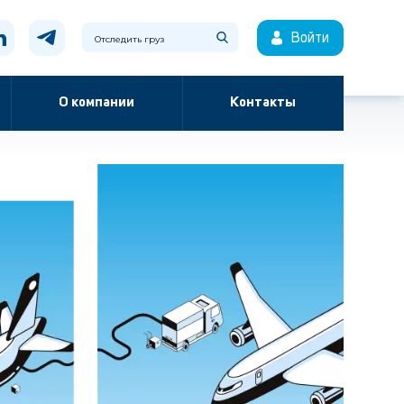
Войти
О компании
Контакты