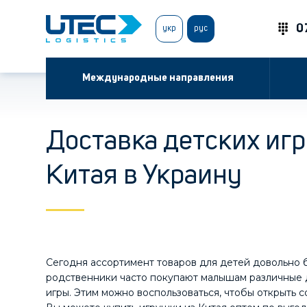
0
укр
рус
Международные направления
Доставка детских иг
Китая в Украину
Сегодня ассортимент товаров для детей довольно 
родственники часто покупают малышам различные 
игры. Этим можно воспользоваться, чтобы открыть 