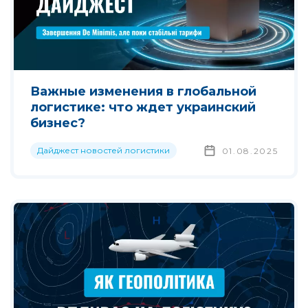
Важные изменения в глобальной
логистике: что ждет украинский
бизнес?
Дайджест новостей логистики
01.08.2025