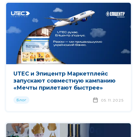
UTEC и Эпицентр Маркетплейс
запускают совместную кампанию
«Мечты прилетают быстрее»
Блог
05.11.2025