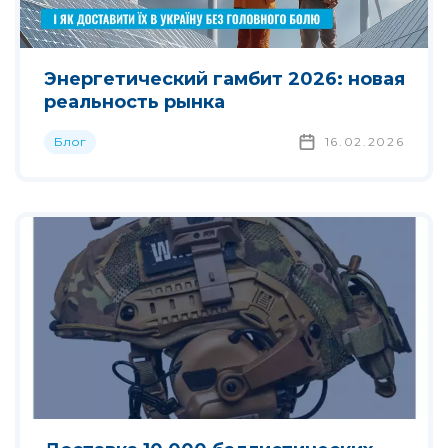
Энергетический гамбит 2026: новая
реальность рынка
Блог
16.02.2026