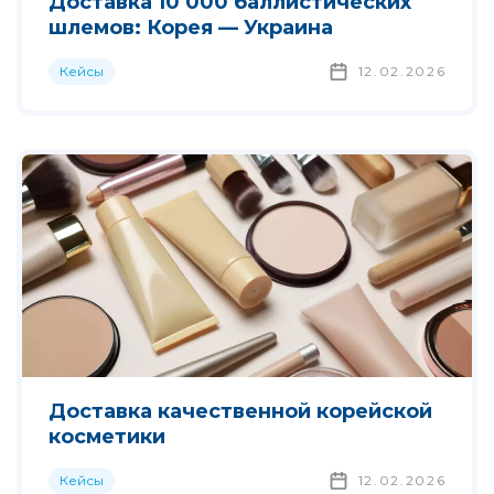
Доставка 10 000 баллистических
шлемов: Корея — Украина
Кейсы
12.02.2026
Доставка качественной корейской
косметики
Кейсы
12.02.2026