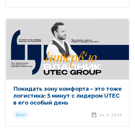
Покидать зону комфорта – это тоже
логистика: 5 минут с лидером UTEC
в его особый день
Блог
24.11.2025