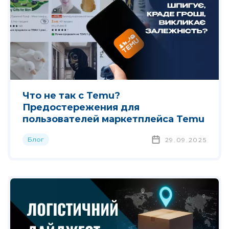
Что не так с Temu?
Предостережения для
пользователей маркетплейса Temu
Блог
29.09.2025