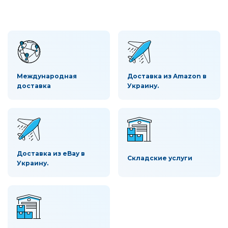
Международная
Доставка из Amazon в
доставка
Украину.
Доставка из eBay в
Складские услуги
Украину.