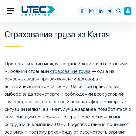
Страхование груза из Китая
При организации международной логистики с разными
мировыми странами
страхование груза
— одна из
основных задач при заключении договора с
логистическими компаниями. Даже при правильном
выборе вида транспорта и соблюдении всех условий
грузоперевозок, полностью исключать форс-мажорные
ситуации нельзя, а значит, лучше заранее позаботиться о
компенсации возможных потерь. Профессиональные
сотрудники компании UTEC Logistics отлично понимают
все риски, поэтому рекомендуют рассмотреть вариант