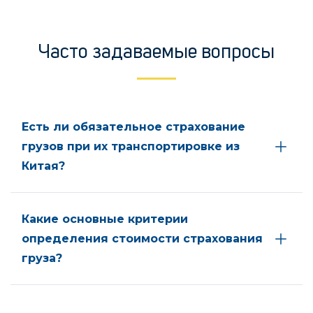
Часто задаваемые вопросы
Есть ли обязательное страхование
грузов при их транспортировке из
Китая?
Какие основные критерии
определения стоимости страхования
груза?
Какие риски могут быть включены в