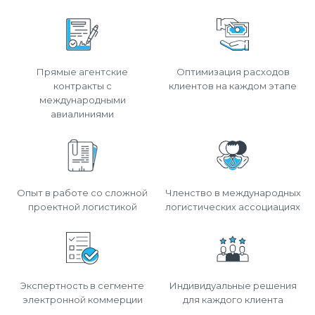
Прямые агентские
Оптимизация расходов
контракты с
клиентов на каждом этапе
международными
авиалиниями
Опыт в работе со сложной
Членство в международных
проектной логистикой
логистических ассоциациях
Экспертность в сегменте
Индивидуальные решения
электронной коммерции
для каждого клиента