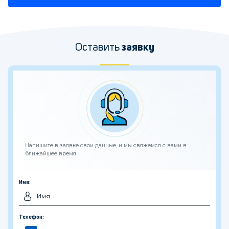
Оставить
заявку
Напишите в заявке свои данные, и мы свяжемся с вами в
ближайшее время
Имя:
Телефон: