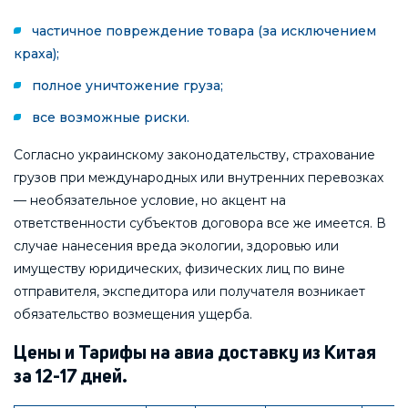
частичное повреждение товара (за исключением
краха);
полное уничтожение груза;
все возможные риски.
Согласно украинскому законодательству, страхование
грузов при международных или внутренних перевозках
— необязательное условие, но акцент на
ответственности субъектов договора все же имеется. В
случае нанесения вреда экологии, здоровью или
имуществу юридических, физических лиц по вине
отправителя, экспедитора или получателя возникает
обязательство возмещения ущерба.
Цены и Тарифы на авиа доставку из Китая
за 12-17 дней.