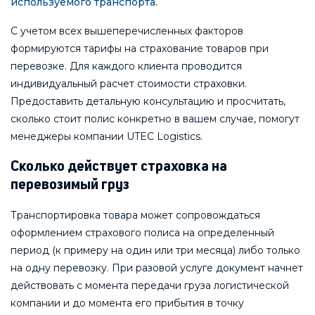
используемого транспорта.
С учетом всех вышеперечисленных факторов
формируются тарифы на страхование товаров при
перевозке. Для каждого клиента проводится
индивидуальный расчет стоимости страховки.
Предоставить детальную консультацию и просчитать,
сколько стоит полис конкретно в вашем случае, помогут
менеджеры компании UTEC Logistics.
Сколько действует страховка на
перевозимый груз
Транспортировка товара может сопровождаться
оформлением страхового полиса на определенный
период (к примеру на один или три месяца) либо только
на одну перевозку. При разовой услуге документ начнет
действовать с момента передачи груза логистической
компании и до момента его прибытия в точку