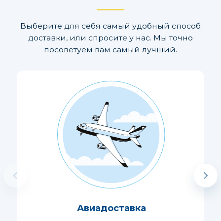
Выберите для себя самый удобный способ
доставки, или спросите у нас. Мы точно
посоветуем вам самый лучший.
Авиадоставка