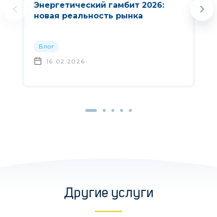
Энергетический гамбит 2026:
новая реальность рынка
Блог
16.02.2026
Другие услуги