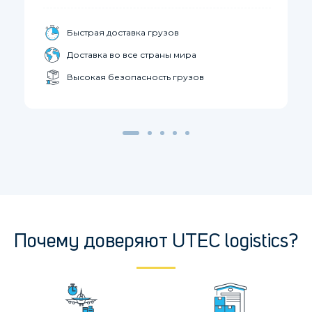
Быстрая доставка грузов
Доставка во все страны мира
Высокая безопасность грузов
Почему доверяют UTEC logistics?