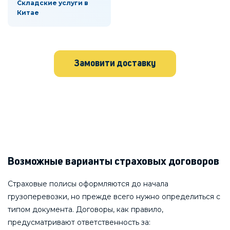
Складские услуги в
Китае
Замовити доставку
Возможные варианты страховых договоров
Страховые полисы оформляются до начала
грузоперевозки, но прежде всего нужно определиться с
типом документа. Договоры, как правило,
предусматривают ответственность за: