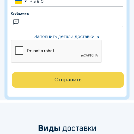
Сообщение:
Заполнить детали доставки
Отправить
Виды
доставки