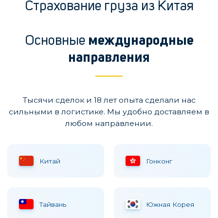
Страхование груза из Китая
Основные
международные
направления
Тысячи сделок и 18 лет опыта сделали нас
сильными в логистике. Мы удобно доставляем в
любом направлении.
Китай
Гонконг
Тайвань
Южная Корея