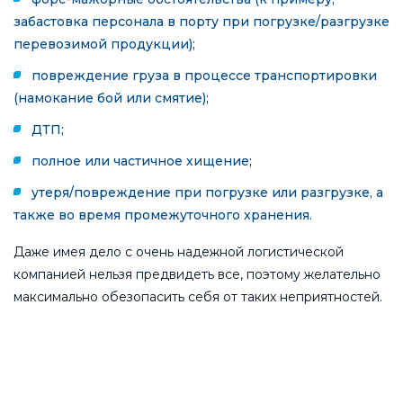
забастовка персонала в порту при погрузке/разгрузке
перевозимой продукции);
повреждение груза в процессе транспортировки
(намокание бой или смятие);
ДТП;
полное или частичное хищение;
утеря/повреждение при погрузке или разгрузке, а
также во время промежуточного хранения.
Даже имея дело с очень надежной логистической
компанией нельзя предвидеть все, поэтому желательно
максимально обезопасить себя от таких неприятностей.