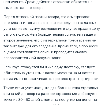
назначения. Сроки действия страховки обязательно
отмечаются в договоре.
Перед отправкой партии товара, его осматривают,
оценивают и только на основании полученных данных
устанавливают сумму возмещения в случае краха и цену
самого полиса. Чем больше первая сумма, тем выше и
второе значение, что с материальной точки зрения не
так выгодно для его владельца. Кроме того, в процессе
оценки составляется опись и проводится анализ
сопроводительной документации.
Если груз страхуется лишь на одну доставку, следует
обязательно уточнить, с какого момента начинается и
когда именно заканчивается процесс транспортировки.
Также стоит учитывать, что для большинства страховых
компаний договор на разовое страхование действует в
течение 30—60 дней с момента поступления денег на