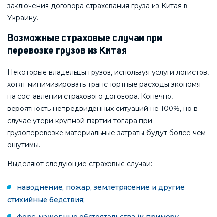
заключения договора страхования груза из Китая в
Украину.
Возможные страховые случаи при
перевозке грузов из Китая
Некоторые владельцы грузов, используя услуги логистов,
хотят минимизировать транспортные расходы экономя
на составлении страхового договора. Конечно,
вероятность непредвиденных ситуаций не 100%, но в
случае утери крупной партии товара при
грузоперевозке материальные затраты будут более чем
ощутимы.
Выделяют следующие страховые случаи:
наводнение, пожар, землетрясение и другие
стихийные бедствия;
форс-мажорные обстоятельства (к примеру,