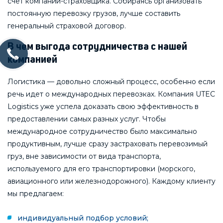
счет компании-страховщика. Собираясь организовать
постоянную перевозку грузов, лучше составить
генеральный страховой договор.
В чем выгода сотрудничества с нашей
компанией
Логистика — довольно сложный процесс, особенно если
речь идет о международных перевозках. Компания UTEC
Logistics уже успела доказать свою эффективность в
предоставлении самых разных услуг. Чтобы
международное сотрудничество было максимально
продуктивным, лучше сразу застраховать перевозимый
груз, вне зависимости от вида транспорта,
используемого для его транспортировки (морского,
авиационного или железнодорожного). Каждому клиенту
мы предлагаем:
индивидуальный подбор условий;