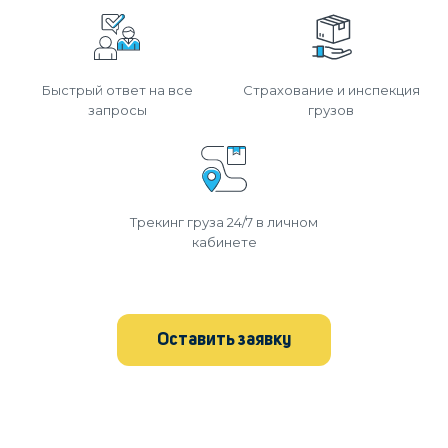
Быстрый ответ на все
Страхование и инспекция
запросы
грузов
Трекинг груза 24/7 в личном
кабинете
Оставить заявку