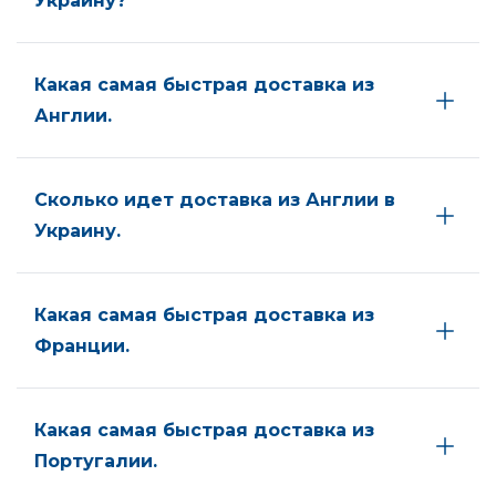
Украину?
Какая самая быстрая доставка из
Англии.
Сколько идет доставка из Англии в
Украину.
Какая самая быстрая доставка из
Франции.
Какая самая быстрая доставка из
Португалии.