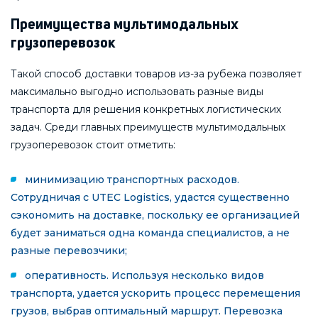
Преимущества мультимодальных
грузоперевозок
Такой способ доставки товаров из-за рубежа позволяет
максимально выгодно использовать разные виды
транспорта для решения конкретных логистических
задач. Среди главных преимуществ мультимодальных
грузоперевозок стоит отметить:
минимизацию транспортных расходов.
Сотрудничая с UTEC Logistics, удастся существенно
сэкономить на доставке, поскольку ее организацией
будет заниматься одна команда специалистов, а не
разные перевозчики;
оперативность. Используя несколько видов
транспорта, удается ускорить процесс перемещения
грузов, выбрав оптимальный маршрут. Перевозка