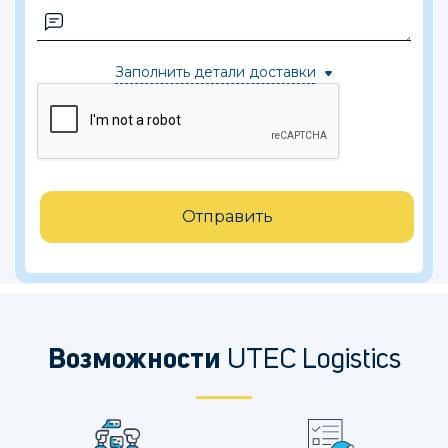
Заполнить детали доставки
Отправить
Возможности
UTEC Logistics