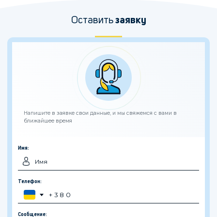
Оставить
заявку
Напишите в заявке свои данные, и мы свяжемся с вами в
ближайшее время
Имя:
Телефон:
Сообщение: