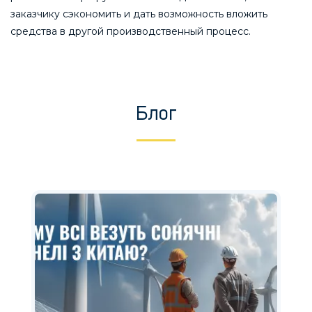
заказчику сэкономить и дать возможность вложить
средства в другой производственный процесс.
Блог