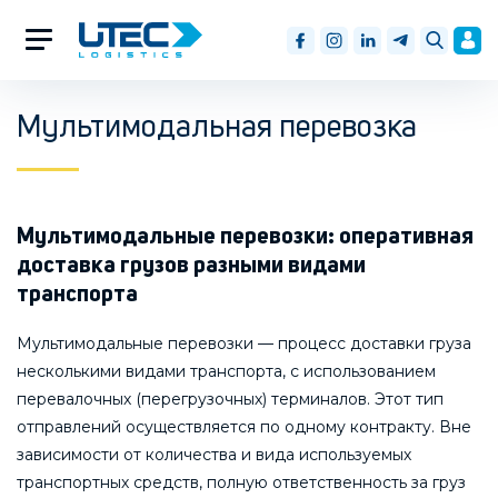
Мультимодальная перевозка
Мультимодальные перевозки: оперативная
доставка грузов разными видами
транспорта
Мультимодальные перевозки — процесс доставки груза
несколькими видами транспорта, с использованием
перевалочных (перегрузочных) терминалов. Этот тип
отправлений осуществляется по одному контракту. Вне
зависимости от количества и вида используемых
транспортных средств, полную ответственность за груз