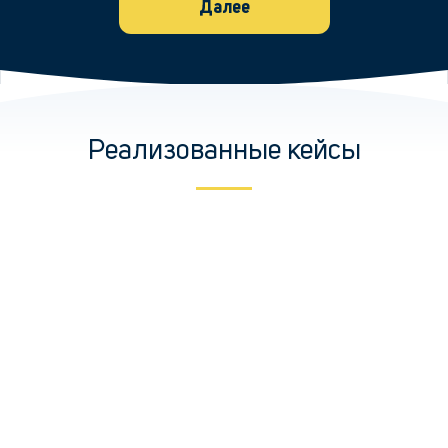
Далее
Реализованные кейсы