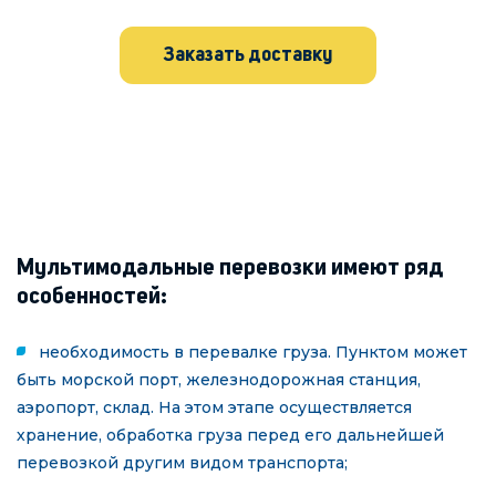
Заказать доставку
Мультимодальные перевозки имеют ряд
особенностей:
необходимость в перевалке груза. Пунктом может
быть морской порт, железнодорожная станция,
аэропорт, склад. На этом этапе осуществляется
хранение, обработка груза перед его дальнейшей
перевозкой другим видом транспорта;