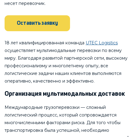
несет перевозчик.
Оставить заявку
18 лет квалифицированная команда
UTEC Logistics
осуществляет мультимодальные перевозки по всему
миру. Благодаря развитой партнерской сети, высокому
профессионализму и многолетнему опыту, все
логистические задачи наших клиентов выполняются
оперативно, качественно и эффективно.
Организация мультимодальных доставок
Международные грузоперевозки — сложный
логистический процесс, который сопровождается
многочисленными факторами риска. Для того чтобы
транспортировка была успешной, необходимо