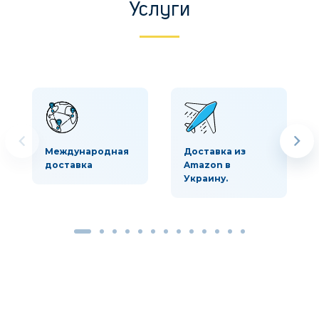
Услуги
Международная
Доставка из
доставка
Amazon в
Украину.