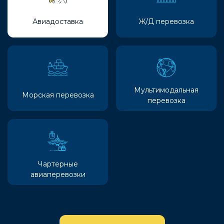
Авиадоставка
Ж/Д перевозка
Мультимодальная
Морская перевозка
перевозка
Чартерные
авиаперевозки