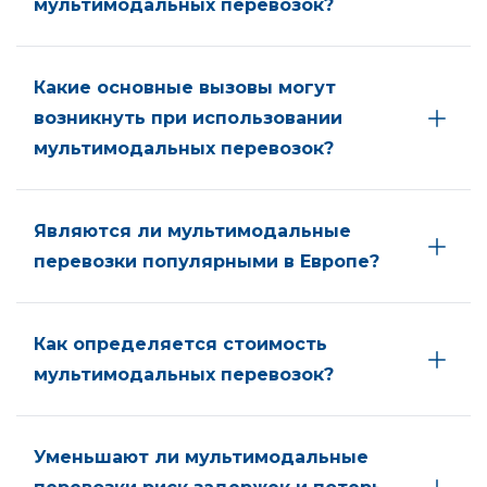
мультимодальных перевозок?
Какие основные вызовы могут
возникнуть при использовании
мультимодальных перевозок?
Являются ли мультимодальные
перевозки популярными в Европе?
Как определяется стоимость
мультимодальных перевозок?
Уменьшают ли мультимодальные