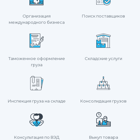
Организация
Поиск поставщиков
международного бизнеса
Таможенное оформление
Складские услуги
груза
Инспекция груза на складе
Консолидация грузов
Консультация по ВЭД
Выкуп товара