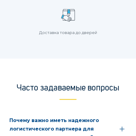
Доставка товара до дверей
Часто задаваемые вопросы
Почему важно иметь надежного
логистического партнера для