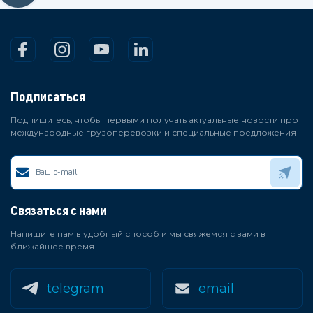
Подписаться
Подпишитесь, чтобы первыми получать актуальные новости про
международные грузоперевозки и специальные предложения
Связаться с нами
Напишите нам в удобный способ и мы свяжемся с вами в
ближайшее время
telegram
email