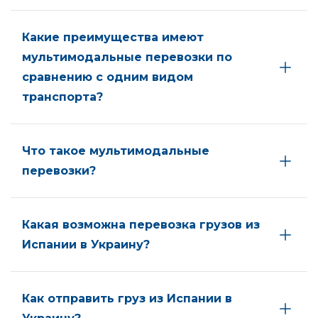
Какие преимущества имеют
мультимодальные перевозки по
сравнению с одним видом
транспорта?
Что такое мультимодальные
перевозки?
Какая возможна перевозка грузов из
Испании в Украину?
Как отправить груз из Испании в