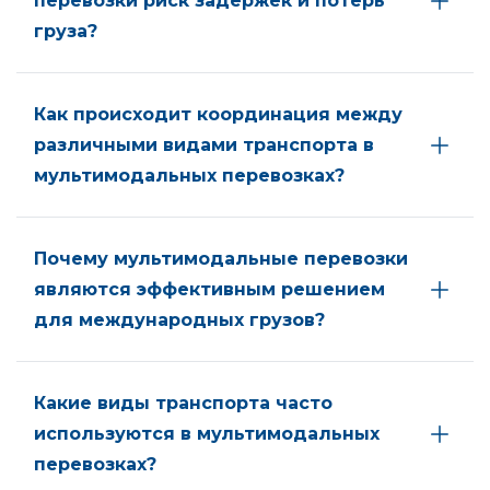
перевозки риск задержек и потерь
груза?
Как происходит координация между
различными видами транспорта в
мультимодальных перевозках?
Почему мультимодальные перевозки
являются эффективным решением
для международных грузов?
Какие виды транспорта часто
используются в мультимодальных
перевозках?