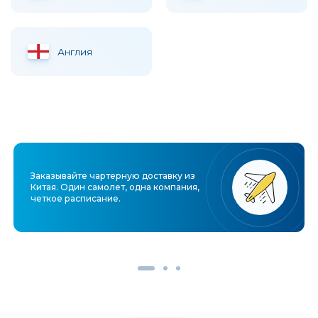
Англия
Заказывайте чартерную доставку из
Китая. Один самолет, одна компания,
четкое расписание.