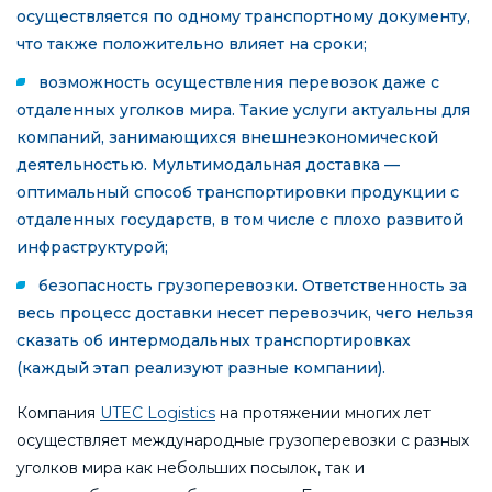
осуществляется по одному транспортному документу,
что также положительно влияет на сроки;
возможность осуществления перевозок даже с
отдаленных уголков мира. Такие услуги актуальны для
компаний, занимающихся внешнеэкономической
деятельностью. Мультимодальная доставка —
оптимальный способ транспортировки продукции с
отдаленных государств, в том числе с плохо развитой
инфраструктурой;
безопасность грузоперевозки. Ответственность за
весь процесс доставки несет перевозчик, чего нельзя
сказать об интермодальных транспортировках
(каждый этап реализуют разные компании).
Компания
UTEC Logistics
на протяжении многих лет
осуществляет международные грузоперевозки с разных
уголков мира как небольших посылок, так и