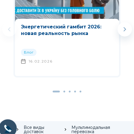
Энергетический гамбит 2026:
новая реальность рынка
Блог
16.02.2026
Все виды
Мультимодальная
доставок
перевозка