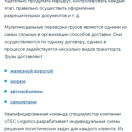
тщательно продумать маршрут, контролировать каждый
этап, правильно осуществить оформление
разрешительных документов и т. д.
Мультимодальные перевозки грузов являются одними из
самых сложных в организации способов доставки. Они
осуществляются по одному договору, однако в
процессе задействуется несколько видов транспорта.
Грузы доставляют:
железной дорогой
;
морем
;
автомобилями;
самолетами
.
Квалифицированная команда специалистов компании
UTEC Logistics разрабатывает индивидуальные схемы
решения логистических задач для каждого клиента. Из