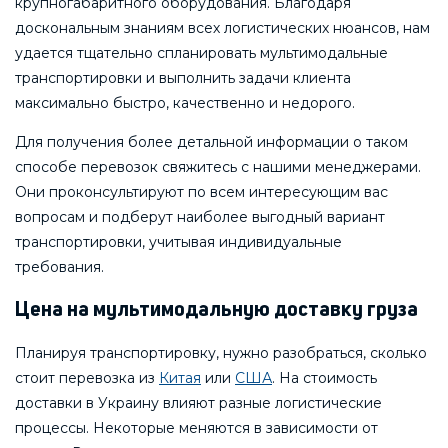
крупногабаритного оборудования. Благодаря
доскональным знаниям всех логистических нюансов, нам
удается тщательно спланировать мультимодальные
транспортировки и выполнить задачи клиента
максимально быстро, качественно и недорого.
Для получения более детальной информации о таком
способе перевозок свяжитесь с нашими менеджерами.
Они проконсультируют по всем интересующим вас
вопросам и подберут наиболее выгодный вариант
транспортировки, учитывая индивидуальные
требования.
Цена на мультимодальную доставку груза
Планируя транспортировку, нужно разобраться, сколько
стоит перевозка из
Китая
или
США
. На стоимость
доставки в Украину влияют разные логистические
процессы. Некоторые меняются в зависимости от