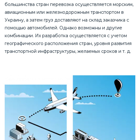
большинства стран перевозка осуществляется морским,
авиационным или железнодорожным транспортом в
Украину, а затем груз доставляют на склад заказчика с
помощью автомобилей. Однако возможны и другие
комбинации. Их разработка осуществляется с учетом
географического расположения стран, уровня развития
транспортной инфраструктуры, желаемых сроков и т. д.