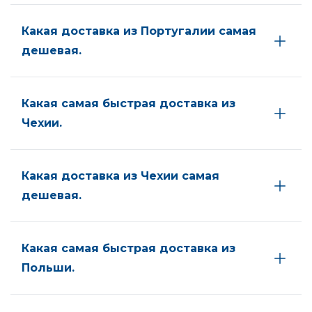
Какая доставка из Португалии самая
дешевая.
Какая самая быстрая доставка из
Чехии.
Какая доставка из Чехии самая
дешевая.
Какая самая быстрая доставка из
Польши.