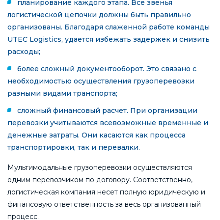
планирование каждого этапа. Все звенья
логистической цепочки должны быть правильно
организованы. Благодаря слаженной работе команды
UTEC Logistics, удается избежать задержек и снизить
расходы;
более сложный документооборот. Это связано с
необходимостью осуществления грузоперевозки
разными видами транспорта;
сложный финансовый расчет. При организации
перевозки учитываются всевозможные временные и
денежные затраты. Они касаются как процесса
транспортировки, так и перевалки.
Мультимодальные грузоперевозки осуществляются
одним перевозчиком по договору. Соответственно,
логистическая компания несет полную юридическую и
финансовую ответственность за весь организованный
процесс.