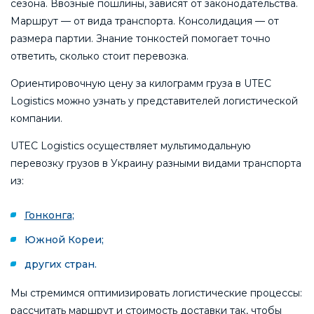
сезона. Ввозные пошлины, зависят от законодательства.
Маршрут — от вида транспорта. Консолидация — от
размера партии. Знание тонкостей помогает точно
ответить, сколько стоит перевозка.
Ориентировочную цену за килограмм груза в UTEC
Logistics можно узнать у представителей логистической
компании.
UTEC Logistics осуществляет мультимодальную
перевозку грузов в Украину разными видами транспорта
из:
Гонконга
;
Южной Кореи;
других стран.
Мы стремимся оптимизировать логистические процессы:
рассчитать маршрут и стоимость доставки так, чтобы