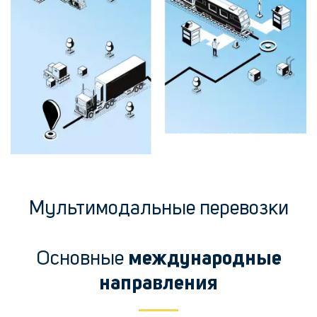
Мультимодальные перевозки
Основные
международные
направления