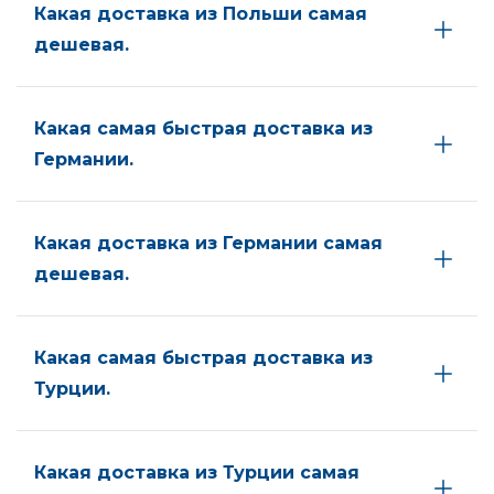
Какая доставка из Польши самая
дешевая.
Какая самая быстрая доставка из
Германии.
Какая доставка из Германии самая
дешевая.
Какая самая быстрая доставка из
Турции.
Какая доставка из Турции самая