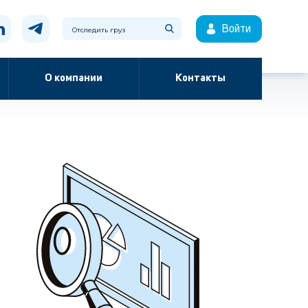
Войти
О компании
Контакты