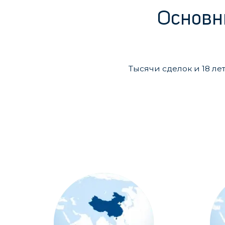
Основ
Тысячи сделок и 18 ле