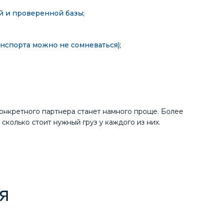
й и проверенной базы;
нспорта можно не сомневаться);
онкретного партнера станет намного проще. Более
сколько стоит нужный груз у каждого из них.
я