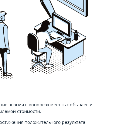
ные знания в вопросах местных обычаев и
млемой стоимости.
остижения положительного результата