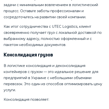
задачи с минимальным вовлечением в логистический
процесс. Оставьте заботы профессионалам и
сосредоточьтесь на развитии своей компании.
Как итог сотрудничества с UTEC Logistics, клиент
своевременно получает груз с локальной доставкой по
выбранному адресу, полностью оформленный и с
пакетом необходимых документов.
Консолидация грузов
В логистике консолидация и деконсолидация
контейнеров с грузом — это идеальное решение для
предприятий в Украине с небольшими объемами
перевозок. Это один из способов оптимизировать цену
услуги.
Консолидация позволяет: