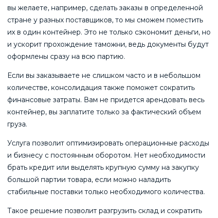
вы желаете, например, сделать заказы в определенной
стране у разных поставщиков, то мы сможем поместить
их в один контейнер. Это не только сэкономит деньги, но
и ускорит прохождение таможни, ведь документы будут
оформлены сразу на всю партию.
Если вы заказываете не слишком часто и в небольшом
количестве, консолидация также поможет сократить
финансовые затраты. Вам не придется арендовать весь
контейнер, вы заплатите только за фактический объем
груза.
Услуга позволит оптимизировать операционные расходы
и бизнесу с постоянным оборотом. Нет необходимости
брать кредит или выделять крупную сумму на закупку
большой партии товара, если можно наладить
стабильные поставки только необходимого количества.
Такое решение позволит разгрузить склад и сократить