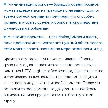
минимизация рисков — большой объем посылок
может задержаться на границе по не зависящим от
транспортной компании причинам, что способно
привести к срыву сделок и сроков и, как следствие,
финансовым проблемам;
экономия времени — нет необходимости ждать,
пока производитель изготовит нужный объем товара,
если можно возить частями по мере готовности, и т. д.
Кроме того, у нас доступна консолидация сборных
грузов для одного заказчика от разных поставщиков.
Компания UTEC Logistics обеспечит надежное хранение
и сортировку ваших посылок, проведет инспекцию и
качественно их упакует при необходимости. Также мы
оформим сопроводительные документы и подберем
оптимальный маршрут доставки в выбранную вами
страну.