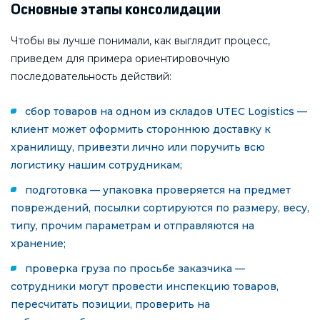
Основные этапы консолидации
Чтобы вы лучше понимали, как выглядит процесс,
приведем для примера ориентировочную
последовательность действий:
сбор товаров на одном из складов UTEC Logistics —
клиент может оформить стороннюю доставку к
хранилищу, привезти лично или поручить всю
логистику нашим сотрудникам;
подготовка — упаковка проверяется на предмет
повреждений, посылки сортируются по размеру, весу,
типу, прочим параметрам и отправляются на
хранение;
проверка груза по просьбе заказчика —
сотрудники могут провести инспекцию товаров,
пересчитать позиции, проверить на