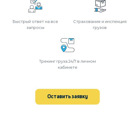
Быстрый ответ на все
Страхование и инспекция
запросы
грузов
Трекинг груза 24/7 в личном
кабинете
Оставить заявку