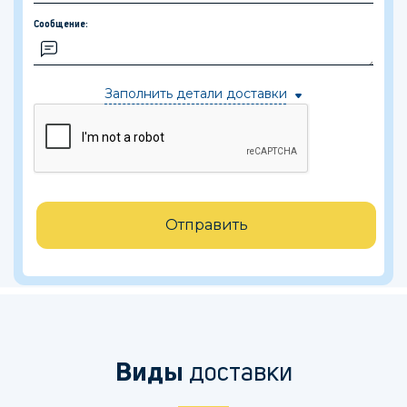
Сообщение:
Заполнить детали доставки
Отправить
Виды
доставки