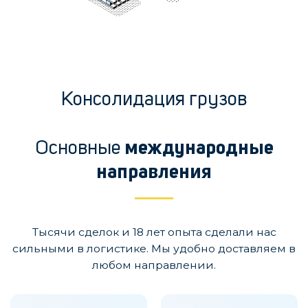
Консолидация грузов
Основные
международные
направления
Тысячи сделок и 18 лет опыта сделали нас
сильными в логистике. Мы удобно доставляем в
любом направлении.