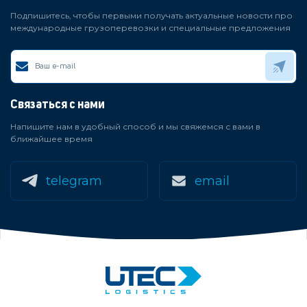
Подпишитесь, чтобы первыми получать актуальные новости про
международные грузоперевозки и специальные предложения
Связаться с нами
Напишите нам в удобный способ и мы свяжемся с вами в
ближайшее время
telegram
email