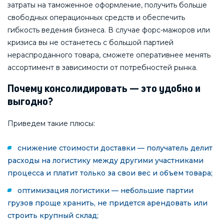
затраты на таможенное оформление, получить больше
свободных операционных средств и обеспечить
гибкость ведения бизнеса. В случае форс-мажоров или
кризиса вы не останетесь с большой партией
нераспроданного товара, сможете оперативнее менять
ассортимент в зависимости от потребностей рынка.
Почему консолидировать — это удобно и
выгодно?
Приведем такие плюсы:
снижение стоимости доставки — получатель делит
расходы на логистику между другими участниками
процесса и платит только за свои вес и объем товара;
оптимизация логистики — небольшие партии
грузов проще хранить, не придется арендовать или
строить крупный склад;