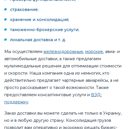
страхование;
хранение и консолидация;
таможенно-брокерские услуги;
локальная доставка и т. д.
Мы осуществляем
железнодорожные
,
морские
, авиа- и
автомобильные доставки, а также предлагаем
мультимодальные решения для оптимизации стоимости
и скорости. Наша компания одна из немногих, кто
действительно предлагает чартерные авиарейсы, а не
просто рассказывает о такой возможности. Также
предоставляем консалтинговые услуги и
ВЭД-
поддержку
.
Заказ доставки вы можете сделать не только в Украину,
но и в любую другую страну. Консолидация грузов
позволит вам оперативно и экономно решать бизнес-