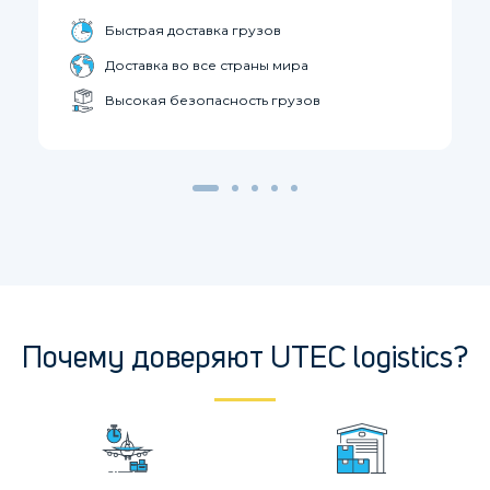
Быстрая доставка грузов
Доставка во все страны мира
Высокая безопасность грузов
Почему доверяют UTEC logistics?