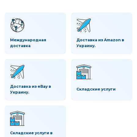
Международная
Доставка из Amazon в
доставка
Украину.
Доставка из eBay в
Складские услуги
Украину.
Складские услуги в