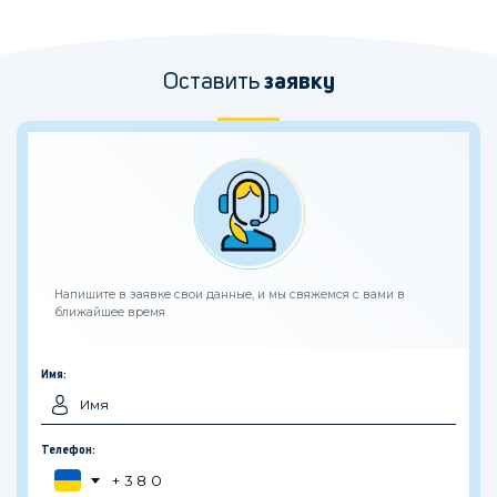
Оставить
заявку
Напишите в заявке свои данные, и мы свяжемся с вами в
ближайшее время
Имя:
Телефон: