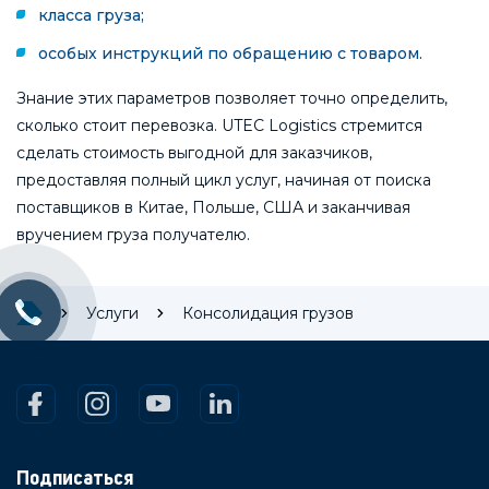
класса груза;
особых инструкций по обращению с товаром.
Знание этих параметров позволяет точно определить,
сколько стоит перевозка. UTEC Logistics стремится
сделать стоимость выгодной для заказчиков,
предоставляя полный цикл услуг, начиная от поиска
поставщиков в Китае, Польше, США и заканчивая
вручением груза получателю.
Услуги
Консолидация грузов
Подписаться