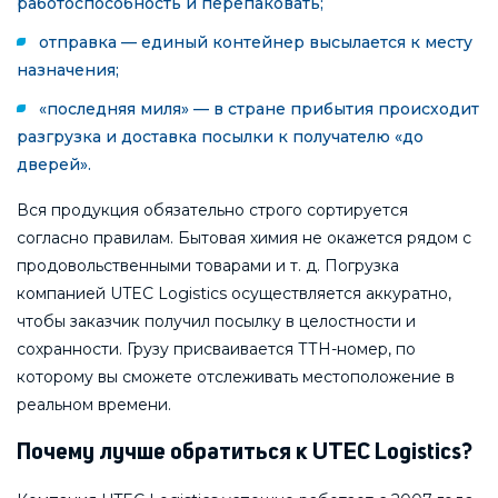
работоспособность и перепаковать;
отправка — единый контейнер высылается к месту
назначения;
«последняя миля» — в стране прибытия происходит
разгрузка и доставка посылки к получателю «до
дверей».
Вся продукция обязательно строго сортируется
согласно правилам. Бытовая химия не окажется рядом с
продовольственными товарами и т. д. Погрузка
компанией UTEC Logistics осуществляется аккуратно,
чтобы заказчик получил посылку в целостности и
сохранности. Грузу присваивается ТТН-номер, по
которому вы сможете отслеживать местоположение в
реальном времени.
Почему лучше обратиться к UTEC Logistics?