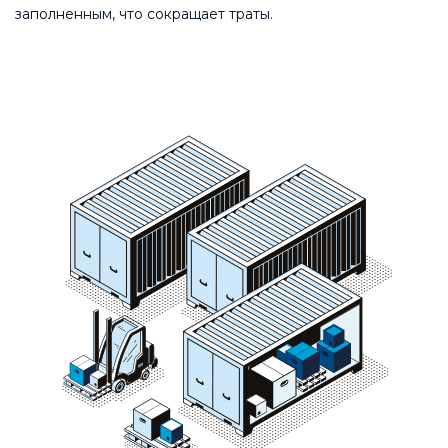
заполненным, что сокращает траты.