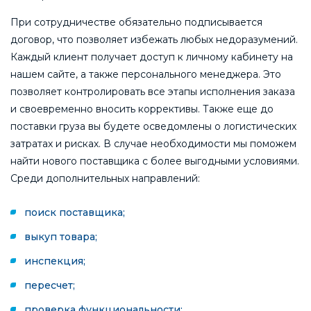
При сотрудничестве обязательно подписывается
договор, что позволяет избежать любых недоразумений.
Каждый клиент получает доступ к личному кабинету на
нашем сайте, а также персонального менеджера. Это
позволяет контролировать все этапы исполнения заказа
и своевременно вносить коррективы. Также еще до
поставки груза вы будете осведомлены о логистических
затратах и рисках. В случае необходимости мы поможем
найти нового поставщика с более выгодными условиями.
Среди дополнительных направлений:
поиск поставщика;
выкуп товара;
инспекция;
пересчет;
проверка функциональности;