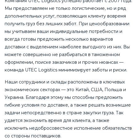
Компания UTEC Logistics успешно работает с 2007 года.
Мы предоставляем не только логистические, но и ряд
дополнительных услуг, позволяющих клиенту вовремя
получить груз без лишних забот. При ценообразовании
мы учитываем ваши индивидуальные потребности и
всегда готовы предложить несколько вариантов
доставки с выделением наиболее выгодного из них. Вы
можете совершенно не разбираться в таможенном
оформлении, поиске заказчиков и прочих нюансах —
команда UTEC Logistics минимизирует заботы и риски.
Наши сотрудники и склады расположены в ключевых
экономических секторах — это Китай, США, Польша и
Украина. Благодаря этому мы способны предложить
гибкие условия по доставке, а также решать возникшие
задачи непосредственно в стране закупки груза. Так
удается экономить время для клиента, а также
исключить недобросовестное исполнение обязательств
со стороны поставщиков.