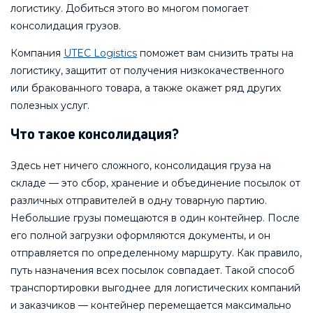
логистику. Добиться этого во многом помогает
консолидация грузов.
Компания
UTEC Logistics
поможет вам снизить траты на
логистику, защитит от получения низкокачественного
или бракованного товара, а также окажет ряд других
полезных услуг.
Что такое консолидация?
Здесь нет ничего сложного, консолидация груза на
складе — это сбор, хранение и объединение посылок от
различных отправителей в одну товарную партию.
Небольшие грузы помещаются в один контейнер. После
его полной загрузки оформляются документы, и он
отправляется по определенному маршруту. Как правило,
путь назначения всех посылок совпадает. Такой способ
транспортировки выгоднее для логистических компаний
и заказчиков — контейнер перемещается максимально