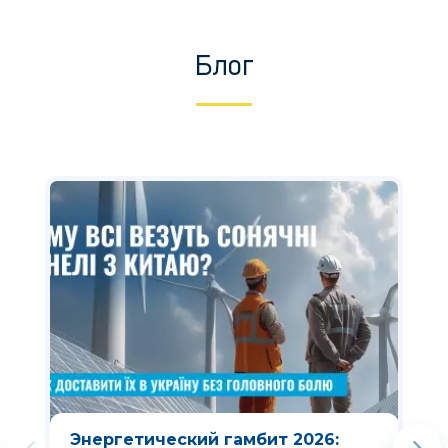
Блог
Энергетический гамбит 2026: