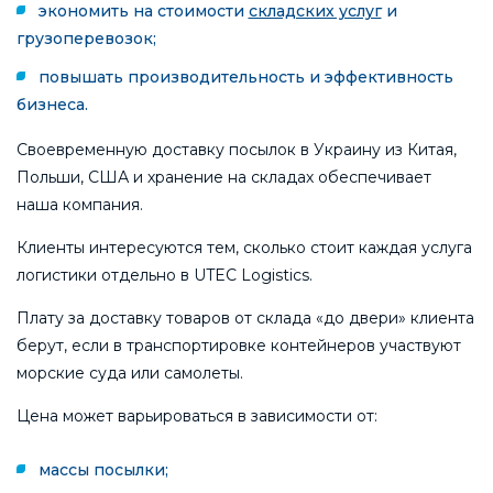
экономить на стоимости
складских услуг
и
грузоперевозок;
повышать производительность и эффективность
бизнеса.
Своевременную доставку посылок в Украину из Китая,
Польши, США и хранение на складах обеспечивает
наша компания.
Клиенты интересуются тем, сколько стоит каждая услуга
логистики отдельно в UTEC Logistics.
Плату за доставку товаров от склада «до двери» клиента
берут, если в транспортировке контейнеров участвуют
морские суда или самолеты.
Цена может варьироваться в зависимости от:
массы посылки;