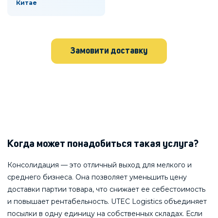
Китае
Замовити доставку
Когда может понадобиться такая услуга?
Консолидация — это отличный выход для мелкого и
среднего бизнеса. Она позволяет уменьшить цену
доставки партии товара, что снижает ее себестоимость
и повышает рентабельность. UTEC Logistics объединяет
посылки в одну единицу на собственных складах. Если