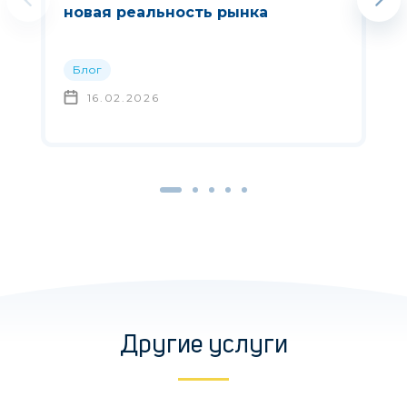
новая реальность рынка
Блог
16.02.2026
Другие услуги