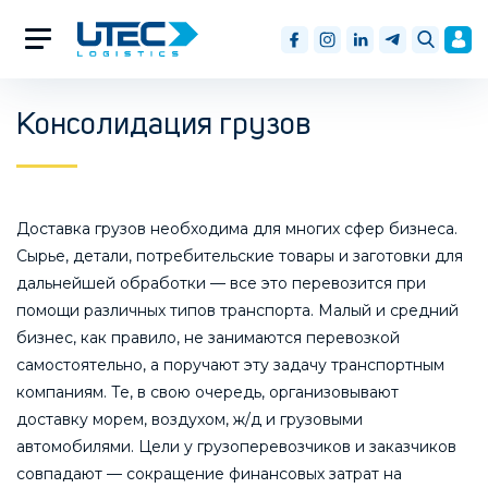
Консолидация грузов
Доставка грузов необходима для многих сфер бизнеса.
Сырье, детали, потребительские товары и заготовки для
дальнейшей обработки — все это перевозится при
помощи различных типов транспорта. Малый и средний
бизнес, как правило, не занимаются перевозкой
самостоятельно, а поручают эту задачу транспортным
компаниям. Те, в свою очередь, организовывают
доставку морем, воздухом, ж/д и грузовыми
автомобилями. Цели у грузоперевозчиков и заказчиков
совпадают — сокращение финансовых затрат на