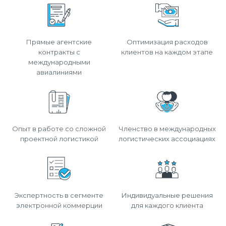
Прямые агентские
Оптимизация расходов
контракты с
клиентов на каждом этапе
международными
авиалиниями
Опыт в работе со сложной
Членство в международных
проектной логистикой
логистических ассоциациях
Экспертность в сегменте
Индивидуальные решения
электронной коммерции
для каждого клиента