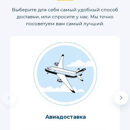
Выберите для себя самый удобный способ
доставки, или спросите у нас. Мы точно
посоветуем вам самый лучший.
Авиадоставка