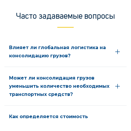
Часто задаваемые вопросы
Влияет ли глобальная логистика на
консолидацию грузов?
Может ли консолидация грузов
уменьшить количество необходимых
транспортных средств?
Как определяется стоимость
консолидации грузов?