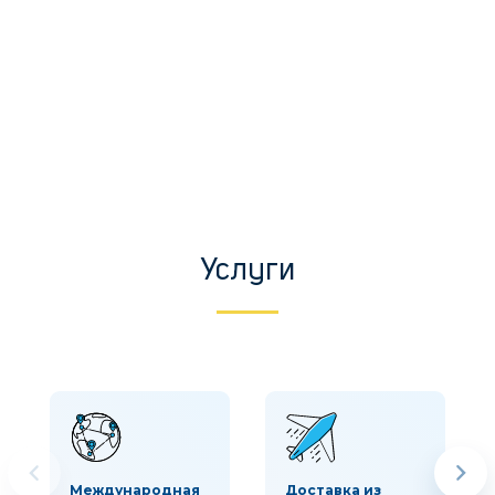
Услуги
Международная
Доставка из