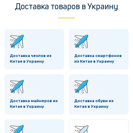
Доставка товаров в Украину
Доставка чехлов из
Доставка смартфонов
Китая в Украину
из Китая в Украину
Доставка майнеров из
Доставка обуви из
Китая в Украину
Китая в Украину