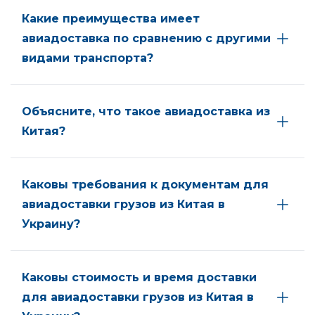
Какие преимущества имеет
авиадоставка по сравнению с другими
видами транспорта?
Объясните, что такое авиадоставка из
Китая?
Каковы требования к документам для
авиадоставки грузов из Китая в
Украину?
Каковы стоимость и время доставки
для авиадоставки грузов из Китая в