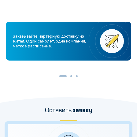
Заказывайте чартерную доставку из
Китая. Один самолет, одна компания,
четкое расписание.
Оставить
заявку