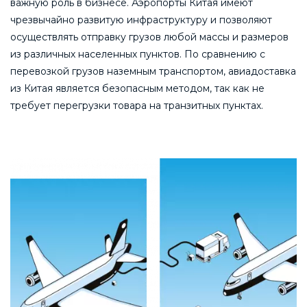
важную роль в бизнесе. Аэропорты Китая имеют
чрезвычайно развитую инфраструктуру и позволяют
осуществлять отправку грузов любой массы и размеров
из различных населенных пунктов. По сравнению с
перевозкой грузов наземным транспортом, авиадоставка
из Китая является безопасным методом, так как не
требует перегрузки товара на транзитных пунктах.