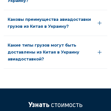
Украину?
Каковы преимущества авиадоставки
грузов из Китая в Украину?
Какие типы грузов могут быть
доставлены из Китая в Украину
авиадоставкой?
Узнать
стоимость