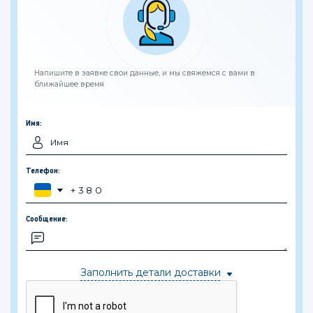
Напишите в заявке свои данные, и мы свяжемся с вами в
ближайшее время
Имя:
Телефон:
Сообщение:
Заполнить детали доставки