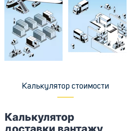
Калькулятор стоимости