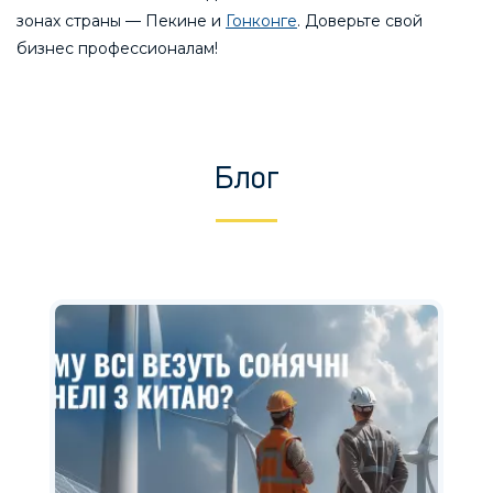
зонах страны — Пекине и
Гонконге
. Доверьте свой
бизнес профессионалам!
Блог