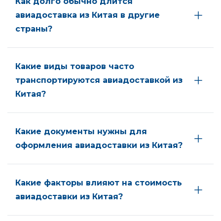
Как долго обычно длится
авиадоставка из Китая в другие
страны?
Какие виды товаров часто
транспортируются авиадоставкой из
Китая?
Какие документы нужны для
оформления авиадоставки из Китая?
Какие факторы влияют на стоимость
авиадоставки из Китая?