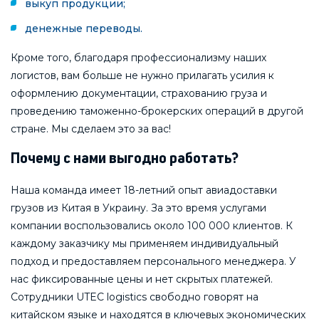
выкуп продукции;
денежные переводы.
Кроме того, благодаря профессионализму наших
логистов, вам больше не нужно прилагать усилия к
оформлению документации, страхованию груза и
проведению таможенно-брокерских операций в другой
стране. Мы сделаем это за вас!
Почему с нами выгодно работать?
Наша команда имеет 18-летний опыт авиадоставки
грузов из Китая в Украину. За это время услугами
компании воспользовались около 100 000 клиентов. К
каждому заказчику мы применяем индивидуальный
подход и предоставляем персонального менеджера. У
нас фиксированные цены и нет скрытых платежей.
Сотрудники UTEC logistics свободно говорят на
китайском языке и находятся в ключевых экономических