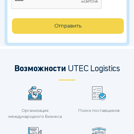
Отправить
Возможности
UTEC Logistics
Организация
Поиск поставщиков
международного бизнеса