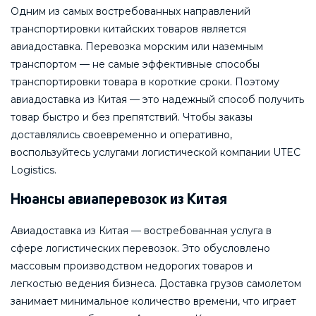
Одним из самых востребованных направлений
транспортировки китайских товаров является
авиадоставка. Перевозка морским или наземным
транспортом — не самые эффективные способы
транспортировки товара в короткие сроки. Поэтому
авиадоставка из Китая — это надежный способ получить
товар быстро и без препятствий. Чтобы заказы
доставлялись своевременно и оперативно,
воспользуйтесь услугами логистической компании UTEC
Logistics.
Нюансы авиаперевозок из Китая
Авиадоставка из Китая — востребованная услуга в
сфере логистических перевозок. Это обусловлено
массовым производством недорогих товаров и
легкостью ведения бизнеса. Доставка грузов самолетом
занимает минимальное количество времени, что играет