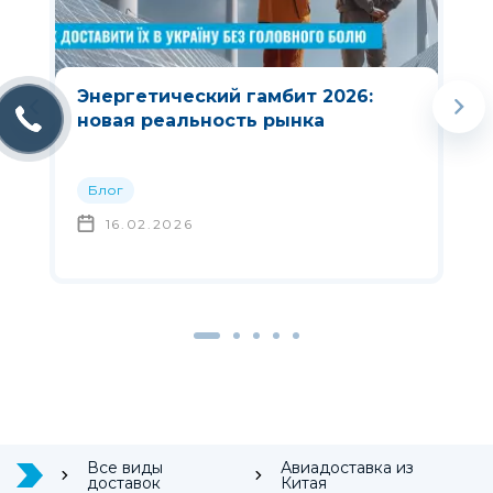
Энергетический гамбит 2026:
новая реальность рынка
Блог
16.02.2026
Все виды
Авиадоставка из
доставок
Китая