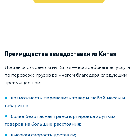
Преимущества авиадоставки из Китая
Доставка самолетом из Китая — востребованная услуга
по перевозке грузов во многом благодаря следующим
преимуществам:
возможность перевозить товары любой массы и
габаритов;
более безопасная транспортировка хрупких
товаров на большие расстояния;
высокая скорость доставки;