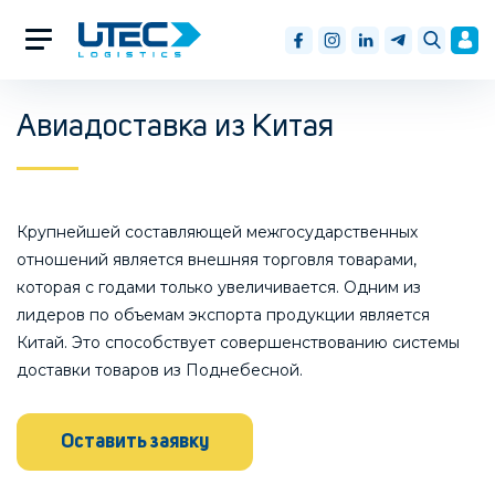
Авиадоставка из Китая
Крупнейшей составляющей межгосударственных
отношений является внешняя торговля товарами,
которая с годами только увеличивается. Одним из
лидеров по объемам экспорта продукции является
Китай. Это способствует совершенствованию системы
доставки товаров из Поднебесной.
Оставить заявку