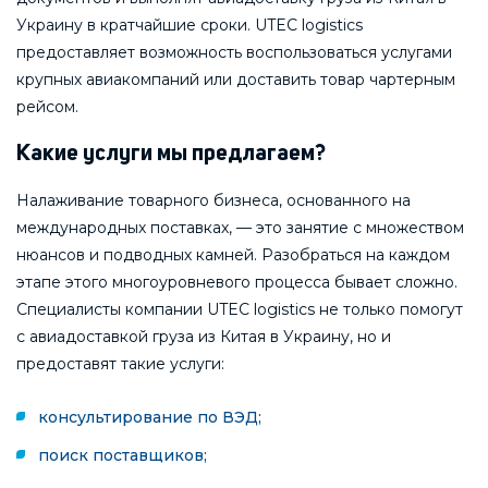
Украину в кратчайшие сроки. UTEC logistics
предоставляет возможность воспользоваться услугами
крупных авиакомпаний или доставить товар чартерным
рейсом.
Какие услуги мы предлагаем?
Налаживание товарного бизнеса, основанного на
международных поставках, — это занятие с множеством
нюансов и подводных камней. Разобраться на каждом
этапе этого многоуровневого процесса бывает сложно.
Специалисты компании UTEC logistics не только помогут
с авиадоставкой груза из Китая в Украину, но и
предоставят такие услуги:
консультирование по ВЭД;
поиск поставщиков;