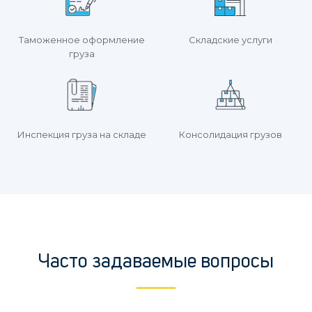
Таможенное оформление
Складские услуги
груза
Инспекция груза на складе
Консолидация грузов
Часто задаваемые вопросы