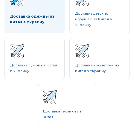
Доставка детских
Доставка одежды из
игрушек из Китая в
Китая в Украину
Украину
Доставка сумок из Китая
Доставка косметики из
в Украину
Китая в Украину
Доставка техники из
Китая