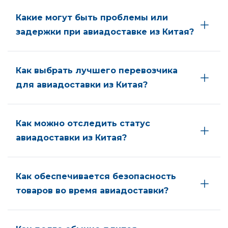
Какие могут быть проблемы или
задержки при авиадоставке из Китая?
Как выбрать лучшего перевозчика
для авиадоставки из Китая?
Как можно отследить статус
авиадоставки из Китая?
Как обеспечивается безопасность
товаров во время авиадоставки?