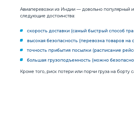
Авиаперевозки из Индии — довольно популярный 
следующие достоинства:
скорость доставки (самый быстрый способ тр
высокая безопасность (перевозка товаров на 
точность прибытия посылки (расписание рейсо
большая грузоподъемность (можно безопасно 
Кроме того, риск потери или порчи груза на борту 