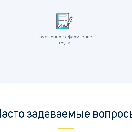
Таможенное оформление
груза
Часто задаваемые вопрос