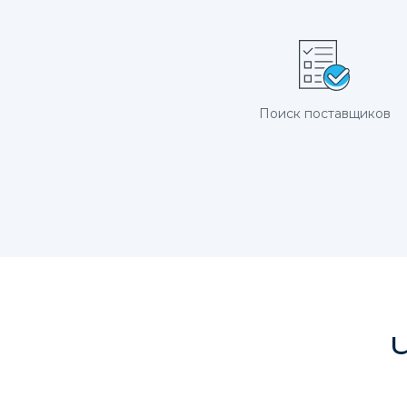
Поиск поставщиков