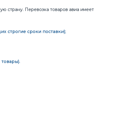
ую страну. Перевозка товаров авиа имеет
х строгие сроки поставки);
товары).