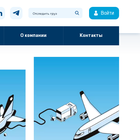
Войти
О компании
Контакты