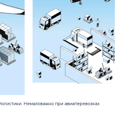
 логистики. Немаловажно при авиаперевозках