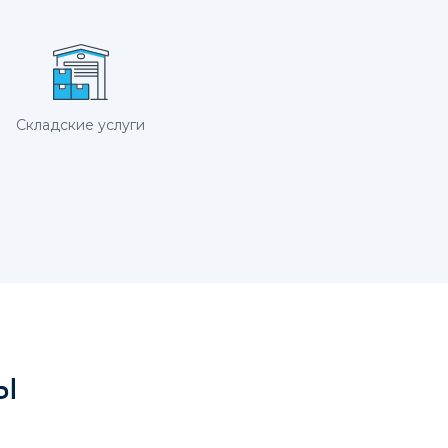
Складские услуги
ы