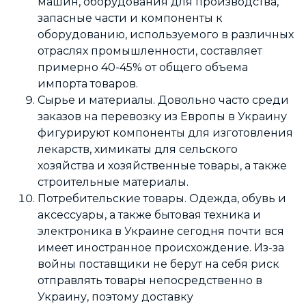
машин, оборудования для производства,
запасные части и компоненты к
оборудованию, используемого в различных
отраслях промышленности, составляет
примерно 40-45% от общего объема
импорта товаров.
Сырье и материалы. Довольно часто среди
заказов на перевозку из Европы в Украину
фигурируют компоненты для изготовления
лекарств, химикаты для сельского
хозяйства и хозяйственные товары, а также
строительные материалы.
Потребительские товары. Одежда, обувь и
аксессуары, а также бытовая техника и
электроника в Украине сегодня почти вся
имеет иностранное происхождение. Из-за
войны поставщики не берут на себя риск
отправлять товары непосредственно в
Украину, поэтому доставку