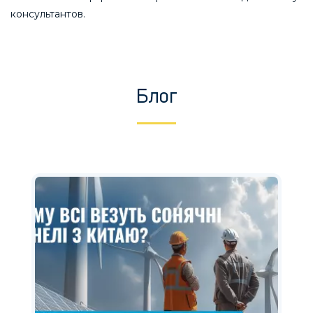
консультантов.
Блог