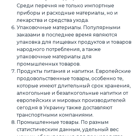
Среди перечня не только импортные
приборы и расходные материалы, но и
лекарства и средства ухода.
Упаковочные материалы. Популярными
заказами в последнее время являются
упаковка для пищевых продуктов и товаров
народного потребления, а также
упаковочные материалы для
промышленных товаров.
Продукты питания и напитки. Европейские
продовольственные товары, особенно те,
которые имеют длительный срок хранения,
алкогольные и безалкогольные напитки от
европейских и мировых производителей
сегодня в Украину также доставляют
транспортными компаниями.
Промышленные товары. По разным
статистическим данным, удельный вес