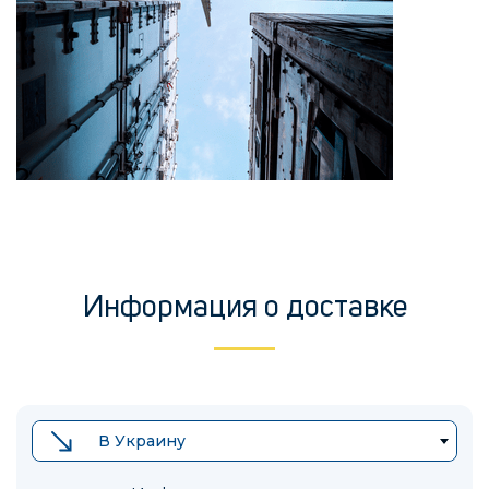
Информация о доставке
В Украину