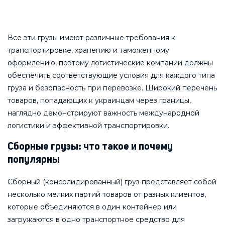
Все эти грузы имеют различные требования к
транспортировке, хранению и таможенному
оформлению, поэтому логистические компании должны
обеспечить соответствующие условия для каждого типа
груза и безопасность при перевозке. Широкий перечень
товаров, попадающих к украинцам через границы,
наглядно демонстрируют важность международной
логистики и эффективной транспортировки.
Сборные грузы: что такое и почему
популярны
Сборный (консолидированный) груз представляет собой
несколько мелких партий товаров от разных клиентов,
которые объединяются в один контейнер или
загружаются в одно транспортное средство для