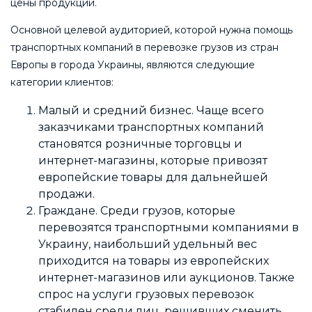
цены продукции.
Основной целевой аудиторией, которой нужна помощь
транспортных компаний в перевозке грузов из стран
Европы в города Украины, являются следующие
категории клиентов:
Малый и средний бизнес. Чаще всего
заказчиками транспортных компаний
становятся розничные торговцы и
интернет-магазины, которые привозят
европейские товары для дальнейшей
продажи.
Граждане. Среди грузов, которые
перевозятся транспортными компаниями в
Украину, наибольший удельный вес
приходится на товары из европейских
интернет-магазинов или аукционов. Также
спрос на услуги грузовых перевозок
стабилен среди лиц, решивших сменить