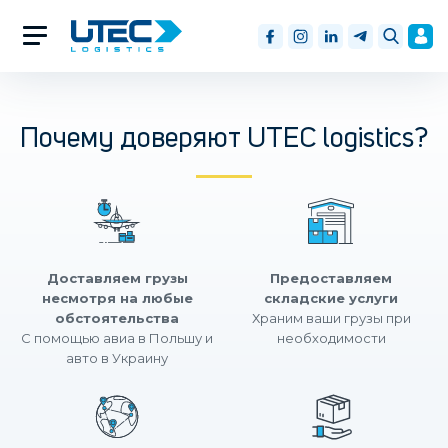
Почему доверяют UTEC logistics?
Доставляем грузы
Предоставляем
несмотря на любые
складские услуги
обстоятельства
Храним ваши грузы при
С помощью авиа в Польшу и
необходимости
авто в Украину