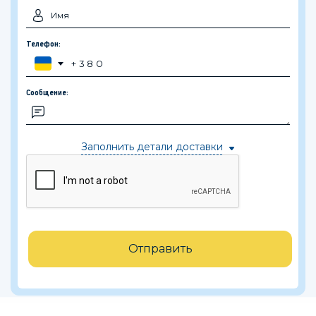
Телефон:
Сообщение:
Заполнить детали доставки
Отправить