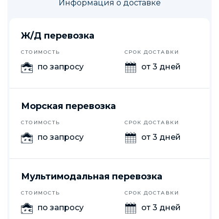
Информация о доставке
Ж/Д перевозка
СТОИМОСТЬ
СРОК ДОСТАВКИ
по запросу
от 3 дней
Морская перевозка
СТОИМОСТЬ
СРОК ДОСТАВКИ
по запросу
от 3 дней
Мультимодальная перевозка
СТОИМОСТЬ
СРОК ДОСТАВКИ
по запросу
от 3 дней