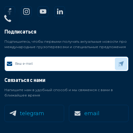
Подписаться
Подпишитесь, чтобы первыми получать актуальные новости про
международные грузоперевозки и специальные предложения
Связаться с нами
Напишите нам в удобный способ и мы свяжемся с вами в
ближайшее время
telegram
email