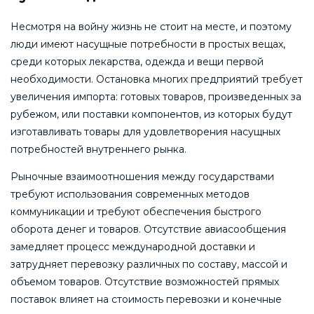
Несмотря на войну жизнь не стоит на месте, и поэтому
люди имеют насущные потребности в простых вещах,
среди которых лекарства, одежда и вещи первой
необходимости. Остановка многих предприятий требует
увеличения импорта: готовых товаров, произведенных за
рубежом, или поставки компонентов, из которых будут
изготавливать товары для удовлетворения насущных
потребностей внутреннего рынка.
Рыночные взаимоотношения между государствами
требуют использования современных методов
коммуникации и требуют обеспечения быстрого
оборота денег и товаров. Отсутствие авиасообщения
замедляет процесс международной доставки и
затрудняет перевозку различных по составу, массой и
объемом товаров. Отсутствие возможностей прямых
поставок влияет на стоимость перевозки и конечные