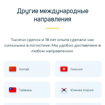
Другие международные
направления
Тысячи сделок и 18 лет опыта сделали нас
сильными в логистике. Мы удобно доставляем в
любом направлении.
Китай
Гонконг
Тайвань
Южная Корея