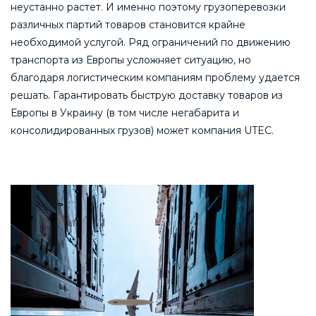
неустанно растет. И именно поэтому грузоперевозки
различных партий товаров становится крайне
необходимой услугой. Ряд ограничений по движению
транспорта из Европы усложняет ситуацию, но
благодаря логистическим компаниям проблему удается
решать. Гарантировать быструю доставку товаров из
Европы в Украину (в том числе негабарита и
консолидированных грузов) может компания UTEC.