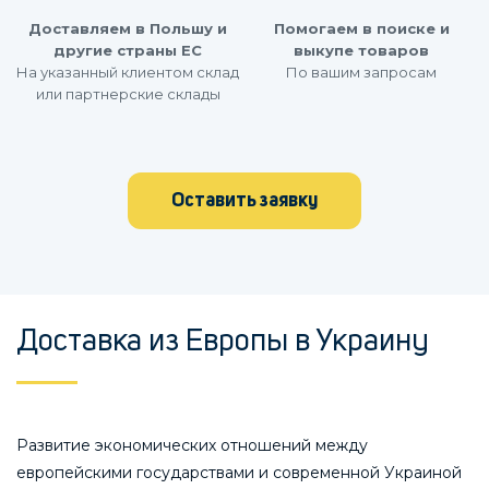
Доставляем в Польшу и
Помогаем в поиске и
другие страны ЕС
выкупе товаров
На указанный клиентом склад
По вашим запросам
или партнерские склады
Оставить заявку
Доставка из Европы в Украину
Развитие экономических отношений между
европейскими государствами и современной Украиной