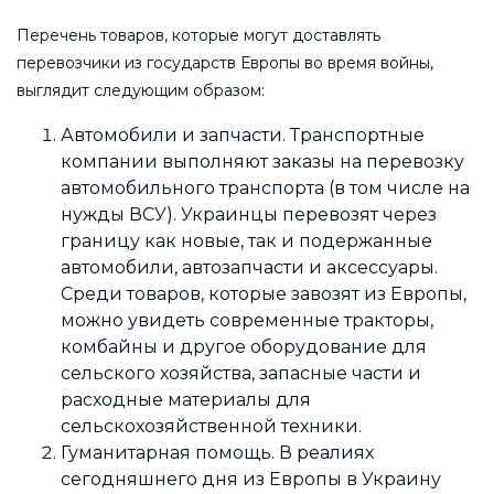
Перечень товаров, которые могут доставлять
перевозчики из государств Европы во время войны,
выглядит следующим образом:
Автомобили и запчасти. Транспортные
компании выполняют заказы на перевозку
автомобильного транспорта (в том числе на
нужды ВСУ). Украинцы перевозят через
границу как новые, так и подержанные
автомобили, автозапчасти и аксессуары.
Среди товаров, которые завозят из Европы,
можно увидеть современные тракторы,
комбайны и другое оборудование для
сельского хозяйства, запасные части и
расходные материалы для
сельскохозяйственной техники.
Гуманитарная помощь. В реалиях
сегодняшнего дня из Европы в Украину