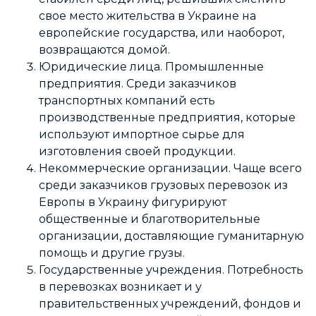
свое место жительства в Украине на
европейские государства, или наоборот,
возвращаются домой.
Юридические лица. Промышленные
предприятия. Среди заказчиков
транспортных компаний есть
производственные предприятия, которые
используют импортное сырье для
изготовления своей продукции.
Некоммерческие организации. Чаще всего
среди заказчиков грузовых перевозок из
Европы в Украину фигурируют
общественные и благотворительные
организации, доставляющие гуманитарную
помощь и другие грузы.
Государственные учреждения. Потребность
в перевозках возникает и у
правительственных учреждений, фондов и