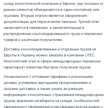
склад логистической компании в Европе, где посылки от
разных клиентов объединяются в один контейнер или
грузовик. Вторым этапом является оформление
документации для пересечения таможни. Третий этап
заключается в перевозке, а заключительный в
распределении консолидированного груза и перевозке
товаров к конечным получателям.
Доставку консолидированных и отдельных грузов из
Европы в Украину можно заказать в компании UTEC.
Многолетний опыт в сфере международных перевозок
гарантирует клиентам быстрое получение грузов.
Ознакомиться с оптовыми тарифами и розничными
ценами, условиями, выгодными предложениями и
сроками доставки, а также узнать актуальную
информацию относительно страхования международных
грузов, хранения негабарита на складе, особенностей
таможенного оформления и растаможки всегда можно у