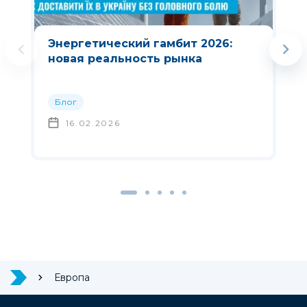
Энергетический гамбит 2026:
новая реальность рынка
Блог
16.02.2026
Европа