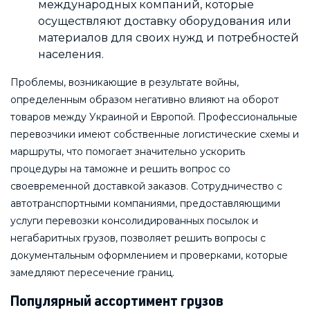
международных компаний, которые
осуществляют доставку оборудования или
материалов для своих нужд и потребностей
населения.
Проблемы, возникающие в результате войны,
определенным образом негативно влияют на оборот
товаров между Украиной и Европой. Профессиональные
перевозчики имеют собственные логистические схемы и
маршруты, что помогает значительно ускорить
процедуры на таможне и решить вопрос со
своевременной доставкой заказов. Сотрудничество с
автотранспортными компаниями, предоставляющими
услуги перевозки консолидированных посылок и
негабаритных грузов, позволяет решить вопросы с
документальным оформлением и проверками, которые
замедляют пересечение границ.
Популярный ассортимент грузов