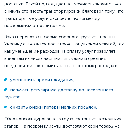
доставки. Такой подход дает возможность значительно
снизить стоимость транспортировки благодаря тому, что
транспортные услуги распределяются между
несколькими отправителями.
Заказ перевозок в форме сборного груза из Европы в
Украину становится достаточно популярной услугой, так
как уменьшение расходов на оплату услуг позволяет
клиентам из числа частных лиц, малых и средних
предприятий сэкономить на транспортных расходах и:
уменьшить время ожидания;
получать регулярную доставку до населенного
пункта;
снизить риски потери мелких посылок.
Сбор консолидированного груза состоит из нескольких
этапов. На первом клиенты доставляют свои товары на