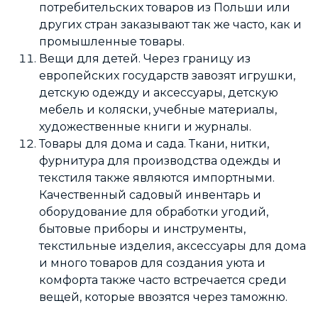
потребительских товаров из Польши или
других стран заказывают так же часто, как и
промышленные товары.
Вещи для детей. Через границу из
европейских государств завозят игрушки,
детскую одежду и аксессуары, детскую
мебель и коляски, учебные материалы,
художественные книги и журналы.
Товары для дома и сада. Ткани, нитки,
фурнитура для производства одежды и
текстиля также являются импортными.
Качественный садовый инвентарь и
оборудование для обработки угодий,
бытовые приборы и инструменты,
текстильные изделия, аксессуары для дома
и много товаров для создания уюта и
комфорта также часто встречается среди
вещей, которые ввозятся через таможню.