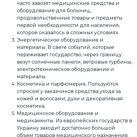
часто завозят медицинские средства и
оборудование для больниц,
продовольственные товары и предметы
первой необходимости для населения,
которое оказалось в сложных условиях.
Энергетическое оборудование и
материалы. В свете событий, которые
переживает государство, через границу
везут солнечные панели, ветровые турбины,
электротехническое оборудование и
материалы.
Косметика и парфюмерия. Пользуются
спросом у заказчиков средства ухода за
кожей и волосами, духи и декоративная
косметика.
Медицинское оборудование и
медикаменты. Из европейских государств в
Украину заходит достаточно большой
объем товаров медицинского назначения.