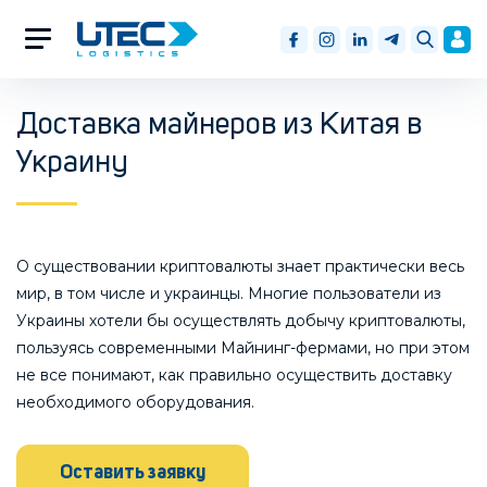
Доставка майнеров из Китая в
Украину
О существовании криптовалюты знает практически весь
мир, в том числе и украинцы. Многие пользователи из
Украины хотели бы осуществлять добычу криптовалюты,
пользуясь современными Майнинг-фермами, но при этом
не все понимают, как правильно осуществить доставку
необходимого оборудования.
Оставить заявку