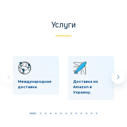
Услуги
Международная
Доставка из
доставка
Amazon в
Украину.