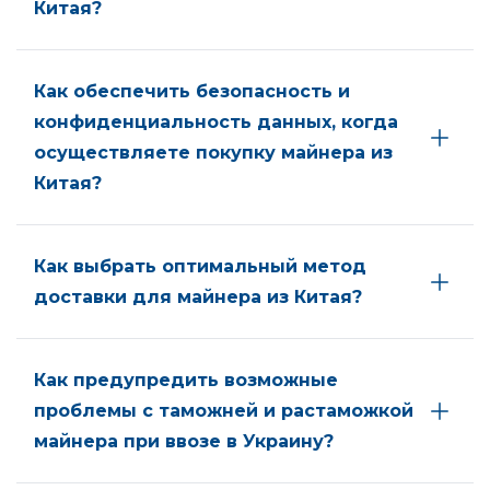
Китая?
Как обеспечить безопасность и
конфиденциальность данных, когда
осуществляете покупку майнера из
Китая?
Как выбрать оптимальный метод
доставки для майнера из Китая?
Как предупредить возможные
проблемы с таможней и растаможкой
майнера при ввозе в Украину?