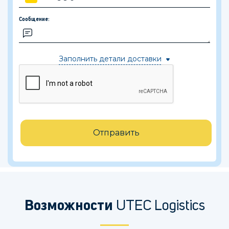
Сообщение:
Заполнить детали доставки
Отправить
Возможности
UTEC Logistics