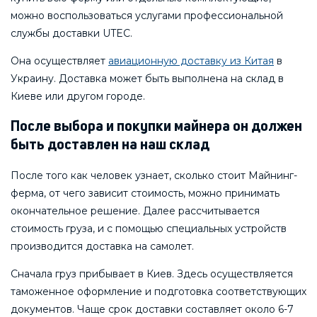
можно воспользоваться услугами профессиональной
службы доставки UTEC.
Она осуществляет
авиационную доставку из Китая
в
Украину. Доставка может быть выполнена на склад в
Киеве или другом городе.
После выбора и покупки майнера он должен
быть доставлен на наш склад
После того как человек узнает, сколько стоит Майнинг-
ферма, от чего зависит стоимость, можно принимать
окончательное решение. Далее рассчитывается
стоимость груза, и с помощью специальных устройств
производится доставка на самолет.
Сначала груз прибывает в Киев. Здесь осуществляется
таможенное оформление и подготовка соответствующих
документов. Чаще срок доставки составляет около 6-7