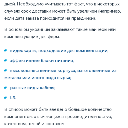
дней. Необходимо учитывать тот факт, что в некоторых
случаях срок доставки может быть увеличен (например,
если дата заказа приходится на праздники).
В основном украинцы заказывают такие майнеры или
комплектующие для ферм:
видеокарты, подходящие для комплектации;
эффективные блоки питания;
высококачественные корпуса, изготовленные из
металла или иного вида сырья;
разные виды кабеля;
L3.
В список может быть введено большое количество
компонентов, отличающихся производительностью,
качеством, ценой и составом.