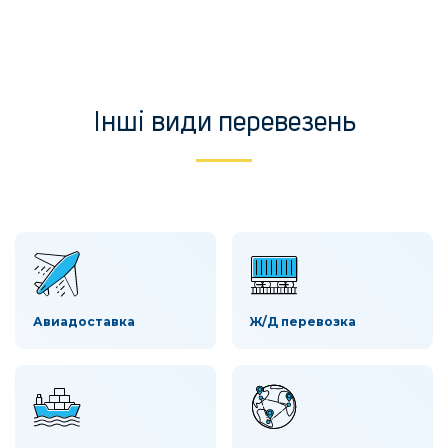
Інші види перевезень
Авиадоставка
Ж/Д перевозка