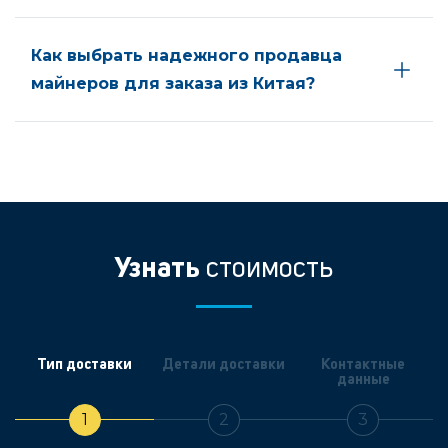
Как выбрать надежного продавца
майнеров для заказа из Китая?
Узнать
стоимость
Тип доставки
Детали доставки
Контактные
данные
1
2
3