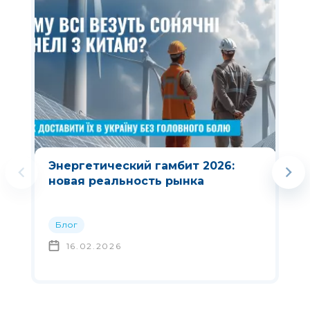
Энергетический гамбит 2026:
новая реальность рынка
Блог
16.02.2026