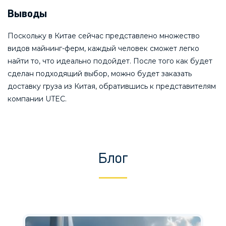
Выводы
Поскольку в Китае сейчас представлено множество
видов майнинг-ферм, каждый человек сможет легко
найти то, что идеально подойдет. После того как будет
сделан подходящий выбор, можно будет заказать
доставку груза из Китая, обратившись к представителям
компании UTEC.
Блог