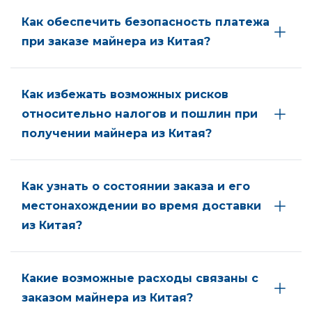
Как обеспечить безопасность платежа
при заказе майнера из Китая?
Как избежать возможных рисков
относительно налогов и пошлин при
получении майнера из Китая?
Как узнать о состоянии заказа и его
местонахождении во время доставки
из Китая?
Какие возможные расходы связаны с
заказом майнера из Китая?