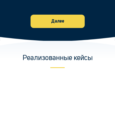
Далее
Реализованные кейсы