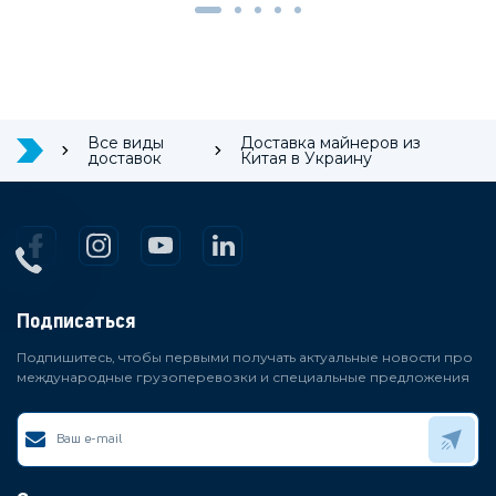
Все виды
Доставка майнеров из
доставок
Китая в Украину
Подписаться
Подпишитесь, чтобы первыми получать актуальные новости про
международные грузоперевозки и специальные предложения