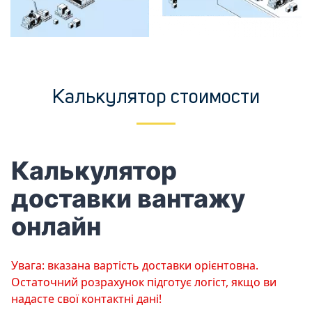
Калькулятор стоимости