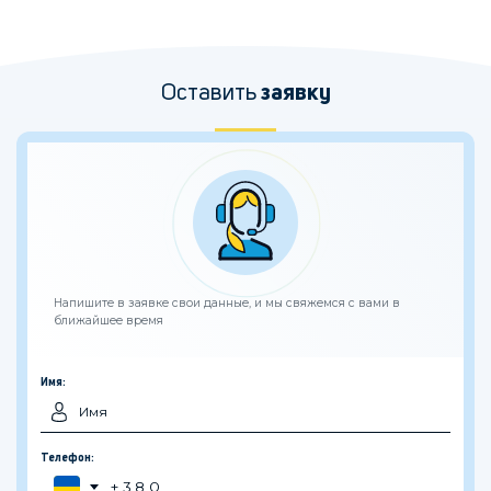
Оставить
заявку
Напишите в заявке свои данные, и мы свяжемся с вами в
ближайшее время
Имя:
Телефон: