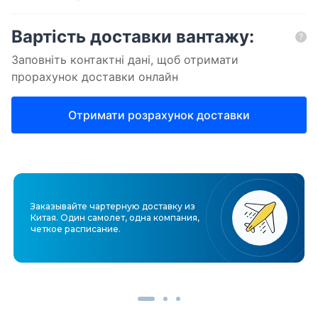
Заказывайте чартерную доставку из
Китая. Один самолет, одна компания,
четкое расписание.