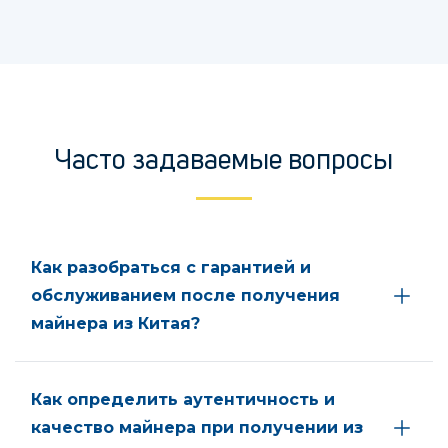
Часто задаваемые вопросы
Как разобраться с гарантией и
обслуживанием после получения
майнера из Китая?
Как определить аутентичность и
качество майнера при получении из