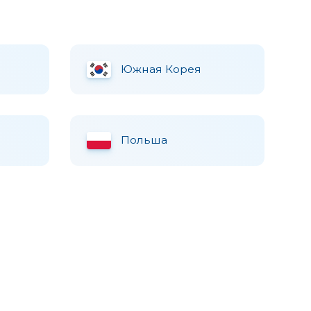
Южная Корея
Польша