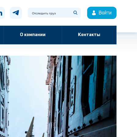
Войти
О компании
Контакты