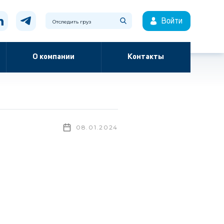
Войти
О компании
Контакты
08.01.2024