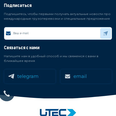
Подписаться
Подпишитесь, чтобы первыми получать актуальные новости про
международные грузоперевозки и специальные предложения
Связаться с нами
Напишите нам в удобный способ и мы свяжемся с вами в
ближайшее время
telegram
email