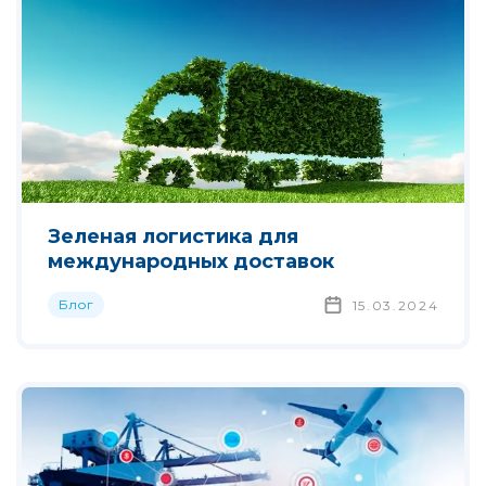
Зеленая логистика для
международных доставок
Блог
15.03.2024