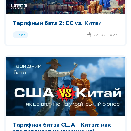
Тарифный батл 2: ЕС vs. Китай
Блог
23.07.2024
Тарифная битва США – Китай: как