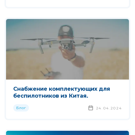
Снабжение комплектующих для
беспилотников из Китая.
Блог
24.04.2024