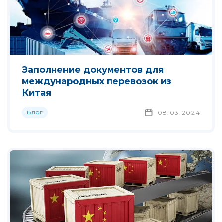
Заполнение документов для
международных перевозок из
Китая
Блог
08.03.2024