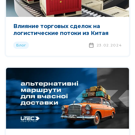
Влияние торговых сделок на
логистические потоки из Китая
Блог
23.02.2024