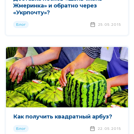
Жмеринка» и обратно через
«Укрпочту»?
Блог
25.05.2015
Как получить квадратный арбуз?
Блог
22.05.2015