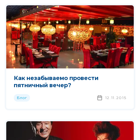
Как незабываемо провести
пятничный вечер?
Блог
12.11.2015