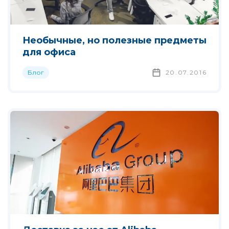
Необычные, но полезные предметы
для офиса
Блог
20.07.2016