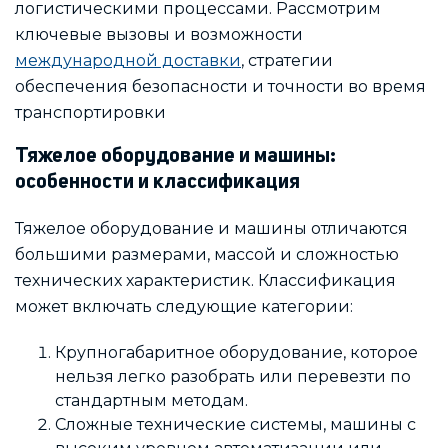
логистическими процессами. Рассмотрим
ключевые вызовы и возможности
международной доставки
, стратегии
обеспечения безопасности и точности во время
транспортировки
Тяжелое оборудование и машины:
особенности и классификация
Тяжелое оборудование и машины отличаются
большими размерами, массой и сложностью
технических характеристик. Классификация
может включать следующие категории:
Крупногабаритное оборудование, которое
нельзя легко разобрать или перевезти по
стандартным методам.
Сложные технические системы, машины с