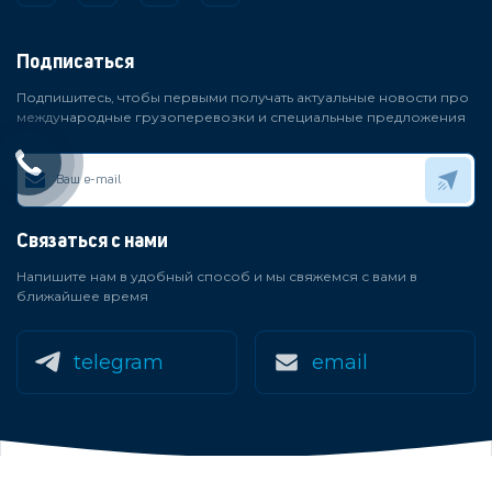
Подписаться
Подпишитесь, чтобы первыми получать актуальные новости про
международные грузоперевозки и специальные предложения
Связаться с нами
Напишите нам в удобный способ и мы свяжемся с вами в
ближайшее время
telegram
email