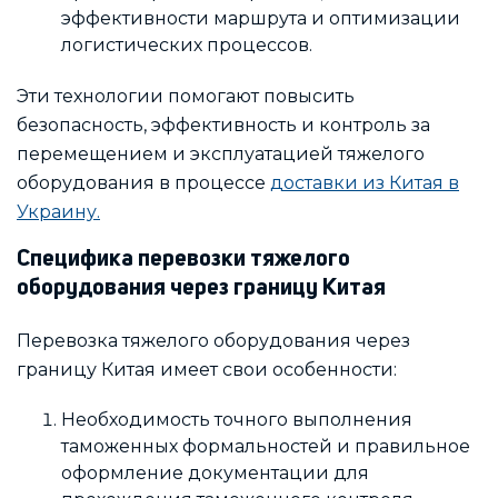
эффективности маршрута и оптимизации
логистических процессов.
Эти технологии помогают повысить
безопасность, эффективность и контроль за
перемещением и эксплуатацией тяжелого
оборудования в процессе
доставки из Китая в
Украину.
Специфика перевозки тяжелого
оборудования через границу Китая
Перевозка тяжелого оборудования через
границу Китая имеет свои особенности:
Необходимость точного выполнения
таможенных формальностей и правильное
оформление документации для