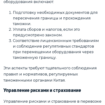
оборудования включают:
Подготовку необходимых документов для
пересечения границы и прохождения
таможни.
Уплата сборов и налогов, если это
предусмотрено законом.
Соответствие лицензионным требованиям
и соблюдение регулятивных стандартов
при перемещении оборудования через
таможенную границу.
Эти аспекты требуют тщательного соблюдения
правил и нормативов, регулируемых
таможенными органами Китая.
Управление рисками и страхование
Управление рисками и страхование в перевозке