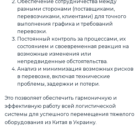
Обеспечение сотрудничества между
разными сторонами (поставщиками,
перевозчиками, клиентами) для точного
выполнения графика и требований
перевозки.
Постоянный контроль за процессами, их
состоянием и своевременная реакция на
возможные изменения или
непредвиденные обстоятельства.
Анализ и минимизация возможных рисков
в перевозке, включая технические
проблемы, задержки и потери.
Это позволяет обеспечить гармоничную и
эффективную работу всей логистической
системы для успешного перемещения тяжелого
оборудования из Китая в Украину.