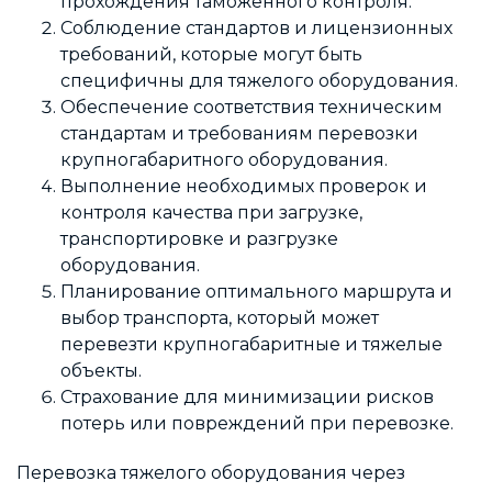
прохождения таможенного контроля.
Соблюдение стандартов и лицензионных
требований, которые могут быть
специфичны для тяжелого оборудования.
Обеспечение соответствия техническим
стандартам и требованиям перевозки
крупногабаритного оборудования.
Выполнение необходимых проверок и
контроля качества при загрузке,
транспортировке и разгрузке
оборудования.
Планирование оптимального маршрута и
выбор транспорта, который может
перевезти крупногабаритные и тяжелые
объекты.
Страхование для минимизации рисков
потерь или повреждений при перевозке.
Перевозка тяжелого оборудования через