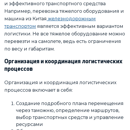
и эффективного транспортного средства
Например, перевозка тяжелого оборудования и
машина из Китая
железнодорожным
транспортом
является эффективным вариантом
логистики. Не все тяжелое оборудование можно
перевезти на самолете, ведь есть ограничения
по весу и габаритам.
Организация и координация логистических
процессов
Организация и координация логистических
процессов включает в себя:
Создание подробного плана перемещения
через таможню, определение маршрутов,
выбор транспортных средств и управление
ресурсами