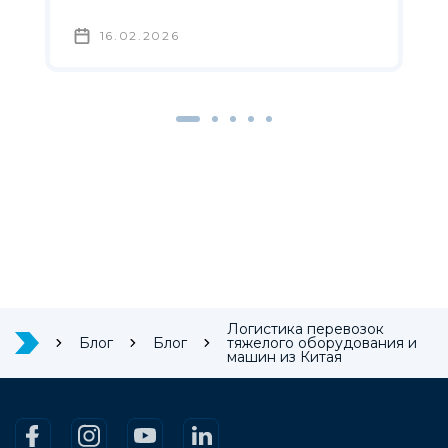
16.02.2026
Логистика перевозок
Блог
Блог
тяжелого оборудования и
машин из Китая