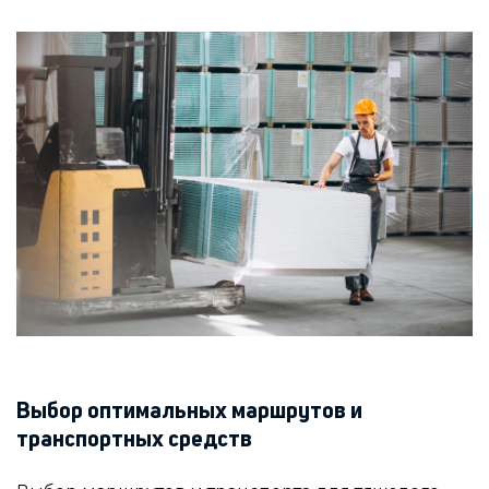
Выбор оптимальных маршрутов и
транспортных средств