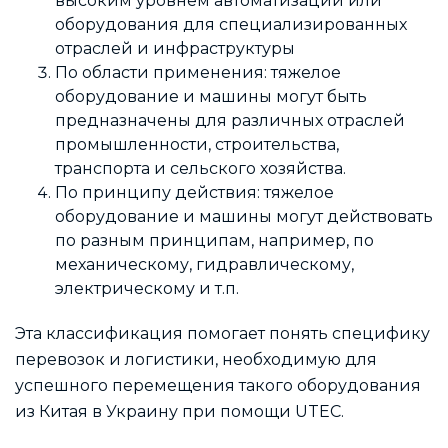
высоким уровнем автоматизации или
оборудования для специализированных
отраслей и инфраструктуры
По области применения: тяжелое
оборудование и машины могут быть
предназначены для различных отраслей
промышленности, строительства,
транспорта и сельского хозяйства.
По принципу действия: тяжелое
оборудование и машины могут действовать
по разным принципам, например, по
механическому, гидравлическому,
электрическому и т.п.
Эта классификация помогает понять специфику
перевозок и логистики, необходимую для
успешного перемещения такого оборудования
из Китая в Украину при помощи UTEC.