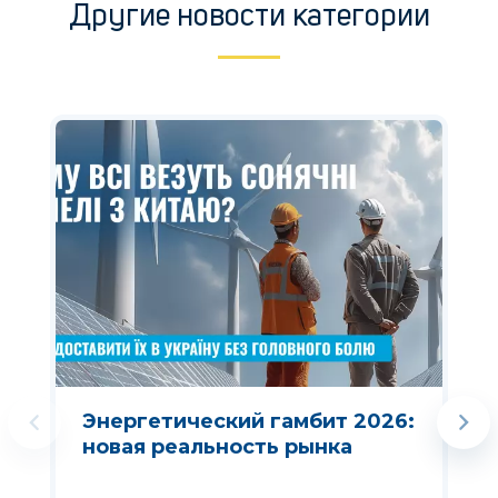
Другие новости категории
Энергетический гамбит 2026:
новая реальность рынка