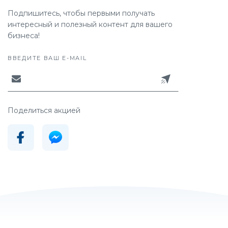
Подпишитесь, чтобы первыми получать
интересный и полезный контент для вашего
бизнеса!
ВВЕДИТЕ ВАШ E-MAIL
Поделиться акцией