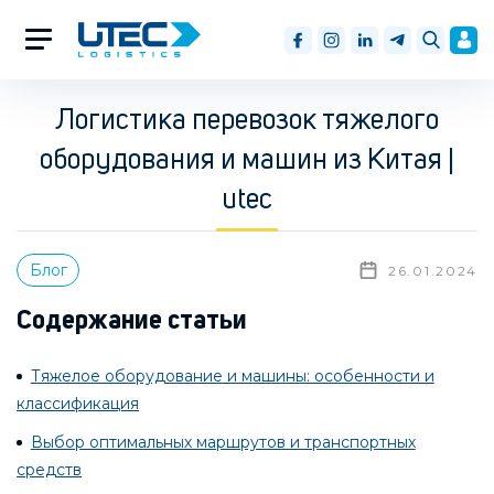
Логистика перевозок тяжелого
оборудования и машин из Китая |
utec
Блог
26.01.2024
Содержание статьи
Тяжелое оборудование и машины: особенности и
классификация
Выбор оптимальных маршрутов и транспортных
средств