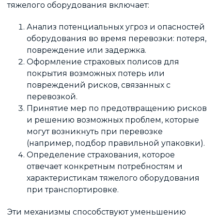
тяжелого оборудования включает:
Анализ потенциальных угроз и опасностей
оборудования во время перевозки: потеря,
повреждение или задержка.
Оформление страховых полисов для
покрытия возможных потерь или
повреждений рисков, связанных с
перевозкой.
Принятие мер по предотвращению рисков
и решению возможных проблем, которые
могут возникнуть при перевозке
(например, подбор правильной упаковки).
Определение страхования, которое
отвечает конкретным потребностям и
характеристикам тяжелого оборудования
при транспортировке.
Эти механизмы способствуют уменьшению