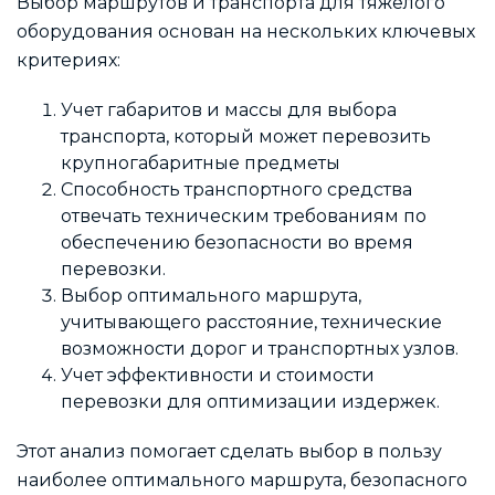
Выбор маршрутов и транспорта для тяжелого
оборудования основан на нескольких ключевых
критериях:
Учет габаритов и массы для выбора
транспорта, который может перевозить
крупногабаритные предметы
Способность транспортного средства
отвечать техническим требованиям по
обеспечению безопасности во время
перевозки.
Выбор оптимального маршрута,
учитывающего расстояние, технические
возможности дорог и транспортных узлов.
Учет эффективности и стоимости
перевозки для оптимизации издержек.
Этот анализ помогает сделать выбор в пользу
наиболее оптимального маршрута, безопасного