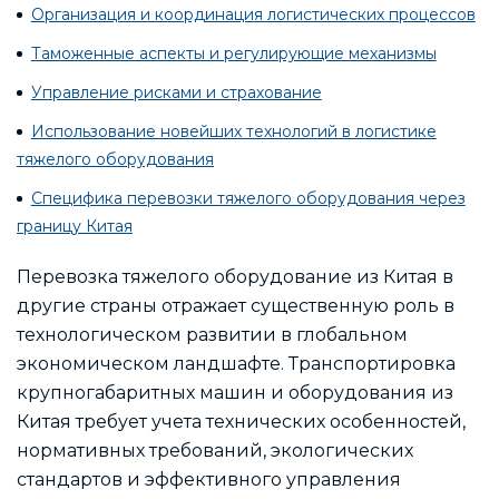
Организация и координация логистических процессов
Таможенные аспекты и регулирующие механизмы
Управление рисками и страхование
Использование новейших технологий в логистике
тяжелого оборудования
Специфика перевозки тяжелого оборудования через
границу Китая
Перевозка тяжелого оборудование из Китая в
другие страны отражает существенную роль в
технологическом развитии в глобальном
экономическом ландшафте. Транспортировка
крупногабаритных машин и оборудования из
Китая требует учета технических особенностей,
нормативных требований, экологических
стандартов и эффективного управления