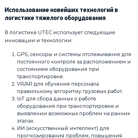
Использование новейших технологий в
логистике тяжелого оборудования
В логистике UTEC использует следующие
инновации и технологии:
GPS, сенсоры и системы отслеживания для
постоянного контроля за расположением и
состоянием оборудования при
транспортировке.
VR/AR для обучения персонала
правильному алгоритму грузовых работ.
IoT для сбора данных о работе
оборудования при транспортировке и
выявлении возможных проблем на ранних
этапах.
ИИ (искусственный интеллект) для
прогнозирования проблем, повышения