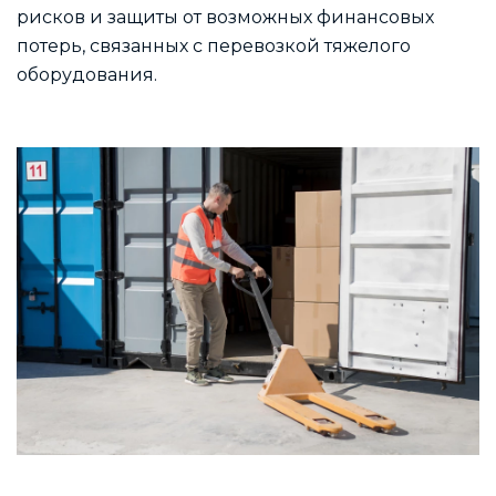
рисков и защиты от возможных финансовых
потерь, связанных с перевозкой тяжелого
оборудования.