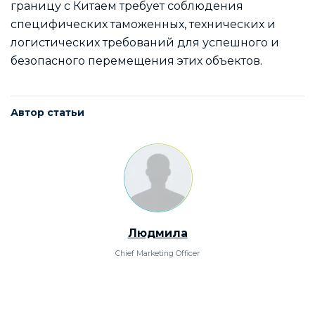
границу с Китаем требует соблюдения
специфических таможенных, технических и
логистических требований для успешного и
безопасного перемещения этих объектов.
Автор статьи
Людмила
Chief Marketing Officer