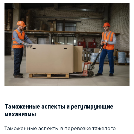
Таможенные аспекты и регулирующие
механизмы
Таможенные аспекты в перевозке тяжелого