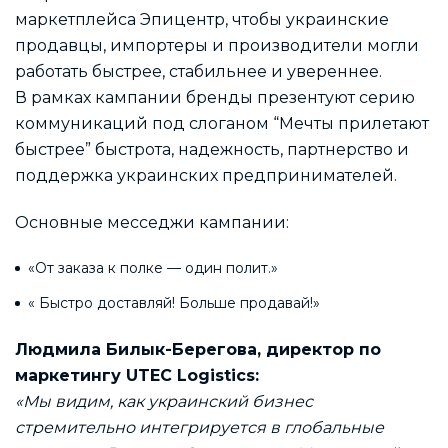
маркетплейса Эпицентр, чтобы украинские
продавцы, импортеры и производители могли
работать быстрее, стабильнее и увереннее.
В рамках кампании бренды презентуют серию
коммуникаций под слоганом “Мечты прилетают
быстрее” быстрота, надежность, партнерство и
поддержка украинских предпринимателей.
Основные месседжи кампании:
«От заказа к полке — один полит.»
« Быстро доставляй! Больше продавай!»
Людмила Билык-Берегова, директор по
маркетингу UTEC Logistics:
«Мы видим, как украинский бизнес
стремительно интегрируется в глобальные