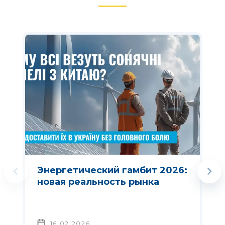
Энергетический гамбит 2026:
новая реальность рынка
16.02.2026