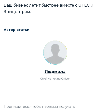
Ваш бизнес летит быстрее вместе с UTEC и
Эпицентром.
Автор статьи
Людмила
Chief Marketing Officer
Подпишитесь, чтобы первыми получать