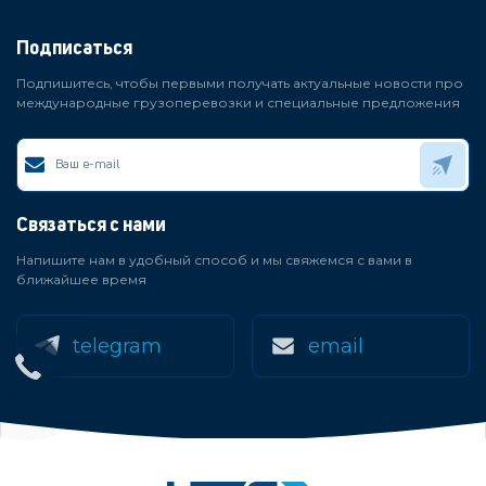
Подписаться
Подпишитесь, чтобы первыми получать актуальные новости про
международные грузоперевозки и специальные предложения
Связаться с нами
Напишите нам в удобный способ и мы свяжемся с вами в
ближайшее время
telegram
email