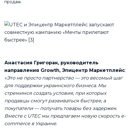
продаж.
Анастасия Григорак, руководитель
направления Growth, Эпицентр Маркетплейс
:
«Это не просто партнерство — это весомый шаг
для поддержки украинского бизнеса. Мы
стремимся создать условия, при которых
продавцы смогут развиваться быстрее, а
покупатели — получать товары без задержек.
Вместе с UTEC мы предлагаем новую скорость e-
commerce в Украине.