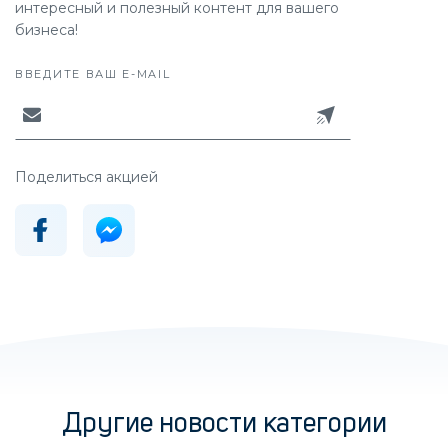
интересный и полезный контент для вашего
бизнеса!
ВВЕДИТЕ ВАШ E-MAIL
Поделиться акцией
Другие новости категории