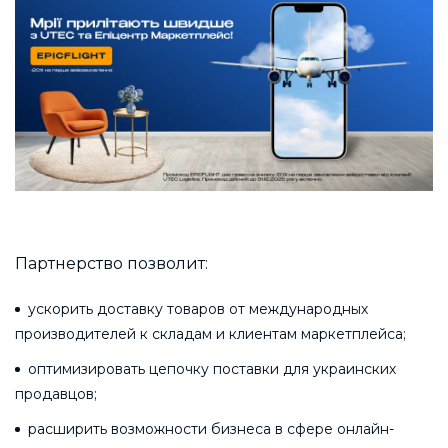
Партнерство позволит:
ускорить доставку товаров от международных
производителей к складам и клиентам маркетплейса;
оптимизировать цепочку поставки для украинских
продавцов;
расширить возможности бизнеса в сфере онлайн-