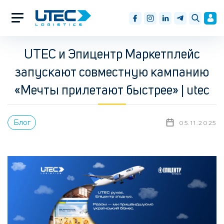
UTEC и Эпицентр Маркетплейс
запускают совместную кампанию
«Мечты прилетают быстрее» | utec
Блог
05.11.2025