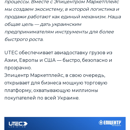
процессы. Вместе с Эпицентром Маркетплейс
мы создаем экосистему, в которой логистика и
продажи работают как единый механизм. Наша
общая цель — дать украинским
предпринимателям инструменты для более
быстрого роста.
UTEC обеспечивает авиадоставку грузов из
Азии, Европы и США — быстро, безопасно и
прозрачно.
Эпицентр Маркетплейс, в свою очередь,
открывает для бизнеса мощную торговую
платформу, охватывающую миллионы
покупателей по всей Украине.