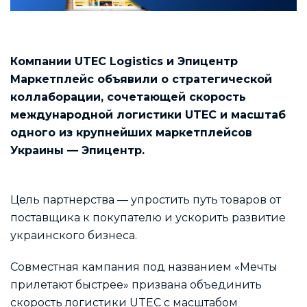
Компании UTEC Logistics и Эпицентр
Маркетплейс объявили о стратегической
коллаборации, сочетающей скорость
международной логистики UTEC и масштаб
одного из крупнейших маркетплейсов
Украины — Эпицентр.
Цель партнерства — упростить путь товаров от
поставщика к покупателю и ускорить развитие
украинского бизнеса.
Совместная кампания под названием «Мечты
прилетают быстрее» призвана объединить
скорость логистики UTEC с масштабом