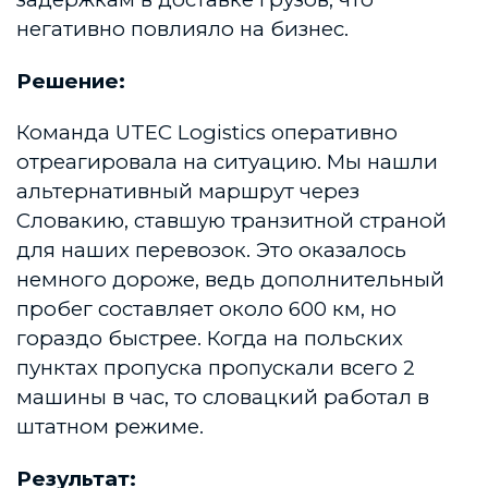
негативно повлияло на бизнес.
Решение:
Команда UTEC Logistics оперативно
отреагировала на ситуацию. Мы нашли
альтернативный маршрут через
Словакию, ставшую транзитной страной
для наших перевозок. Это оказалось
немного дороже, ведь дополнительный
пробег составляет около 600 км, но
гораздо быстрее. Когда на польских
пунктах пропуска пропускали всего 2
машины в час, то словацкий работал в
штатном режиме.
Результат: