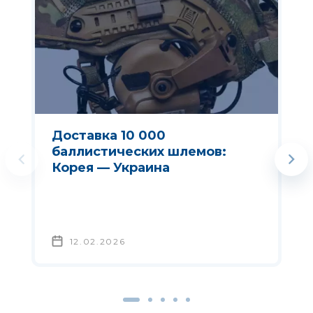
Доставка 10 000
баллистических шлемов:
Корея — Украина
12.02.2026