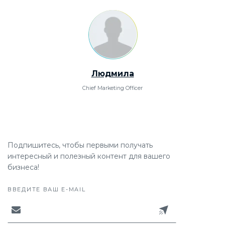
Людмила
Chief Marketing Officer
Подпишитесь, чтобы первыми получать
интересный и полезный контент для вашего
бизнеса!
ВВЕДИТЕ ВАШ E-MAIL