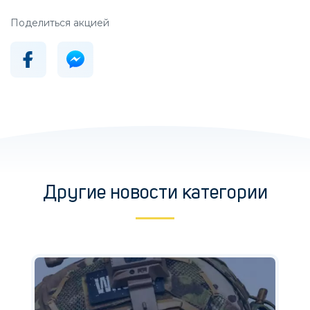
Поделиться акцией
Другие новости категории