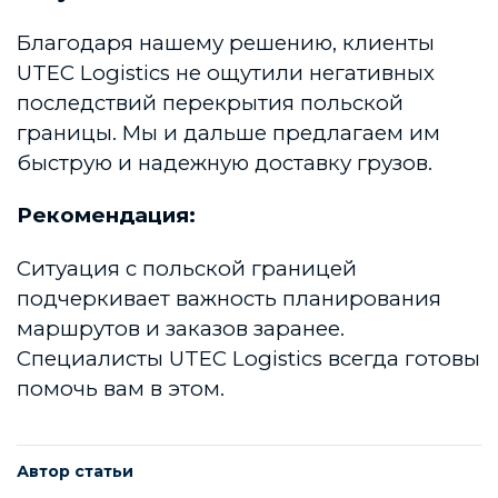
Благодаря нашему решению, клиенты
UTEC Logistics не ощутили негативных
последствий перекрытия польской
границы. Мы и дальше предлагаем им
быструю и надежную доставку грузов.
Рекомендация:
Ситуация с польской границей
подчеркивает важность планирования
маршрутов и заказов заранее.
Специалисты UTEC Logistics всегда готовы
помочь вам в этом.
Автор статьи