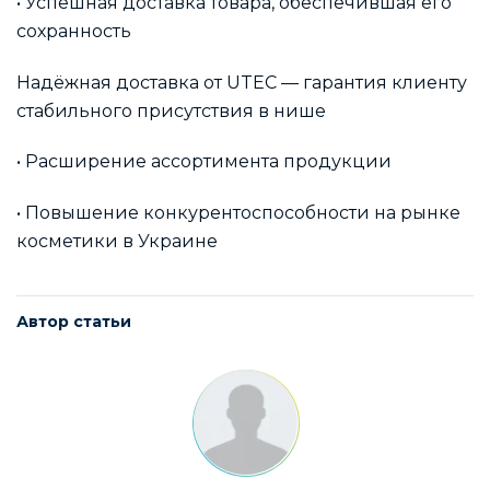
• Успешная доставка товара, обеспечившая его
сохранность
Надёжная доставка от UTEC — гарантия клиенту
стабильного присутствия в нише
• Расширение ассортимента продукции
• Повышение конкурентоспособности на рынке
косметики в Украине
Автор статьи