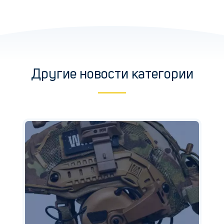
Другие новости категории