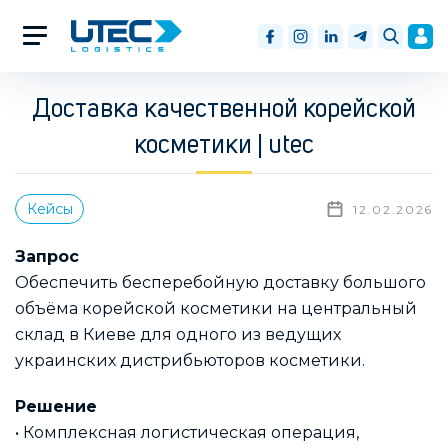
Доставка качественной корейской
косметики | utec
Кейсы
12.02.2026
Запрос
Обеспечить бесперебойную доставку большого
объёма корейской косметики на центральный
склад в Киеве для одного из ведущих
украинских дистрибьюторов косметики.
Решение
• Комплексная логистическая операция,