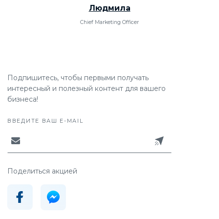
Людмила
Chief Marketing Officer
Подпишитесь, чтобы первыми получать
интересный и полезный контент для вашего
бизнеса!
ВВЕДИТЕ ВАШ E-MAIL
Поделиться акцией