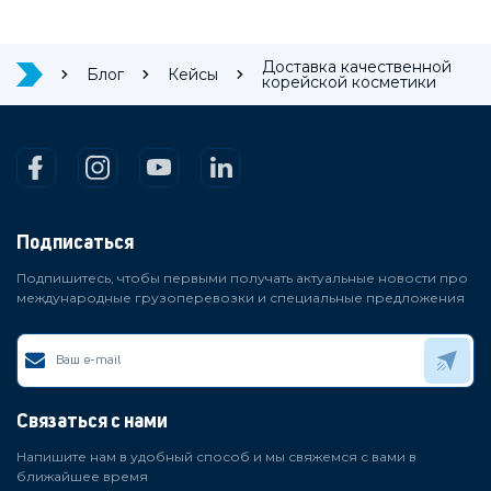
Доставка качественной
Блог
Кейсы
корейской косметики
Подписаться
Подпишитесь, чтобы первыми получать актуальные новости про
международные грузоперевозки и специальные предложения
Связаться с нами
Напишите нам в удобный способ и мы свяжемся с вами в
ближайшее время