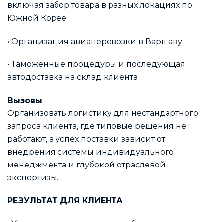
включая забор товара в разных локациях по
Южной Корее
• Организация авиаперевозки в Варшаву
• Таможенные процедуры и последующая
автодоставка на склад клиента
Вызовы
Организовать логистику для нестандартного
запроса клиента, где типовые решения не
работают, а успех поставки зависит от
внедрения системы индивидуального
менеджмента и глубокой отраслевой
экспертизы.
РЕЗУЛЬТАТ ДЛЯ КЛИЕНТА