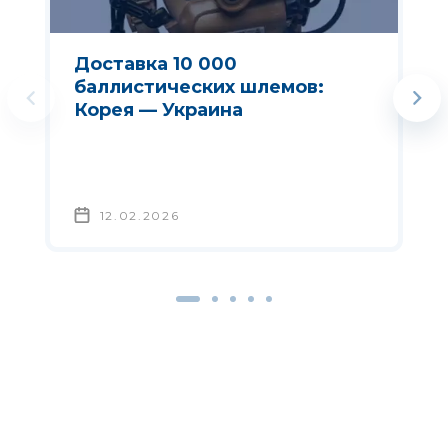
Доставка 10 000
баллистических шлемов:
Корея — Украина
12.02.2026