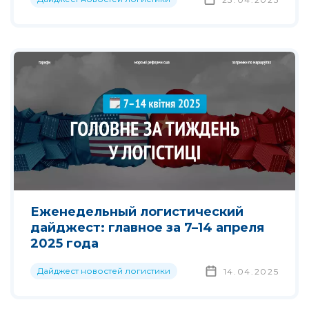
Еженедельный логистический
дайджест: главное за 7–14 апреля
2025 года
Дайджест новостей логистики
14.04.2025