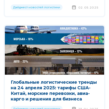
Дайджест новостей логистики
02.05.2025
Глобальные логистические тренды
на 24 апреля 2025: тарифы США-
Китай, морские перевозки, авиа-
карго и решения для бизнеса
Дайджест новостей логистики
23.04.2025