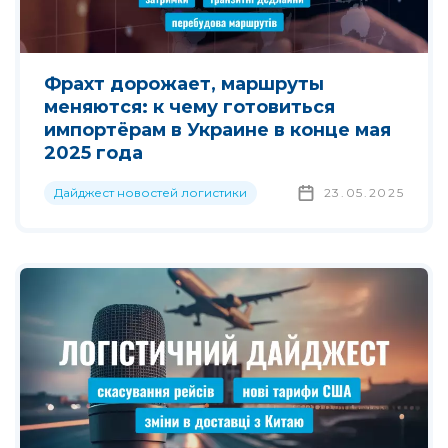
Фрахт дорожает, маршруты
меняются: к чему готовиться
импортёрам в Украине в конце мая
2025 года
Дайджест новостей логистики
23.05.2025