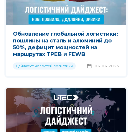
Обновление глобальной логистики:
пошлины на сталь и алюминий до
50%, дефицит мощностей на
маршрутах TPEB и FEWB
Дайджест новостей логистики
06.06.2025