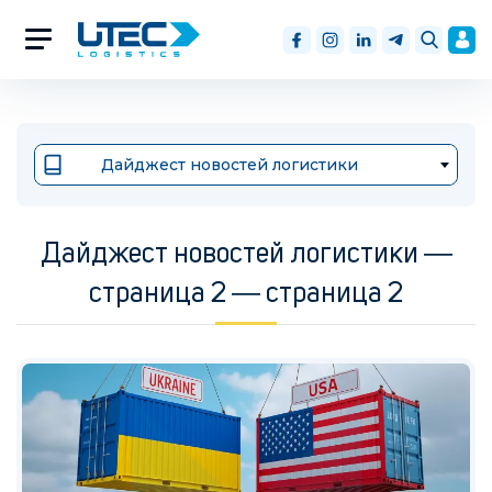
Дайджест новостей логистики
Дайджест новостей логистики ―
страница 2 ― страница 2