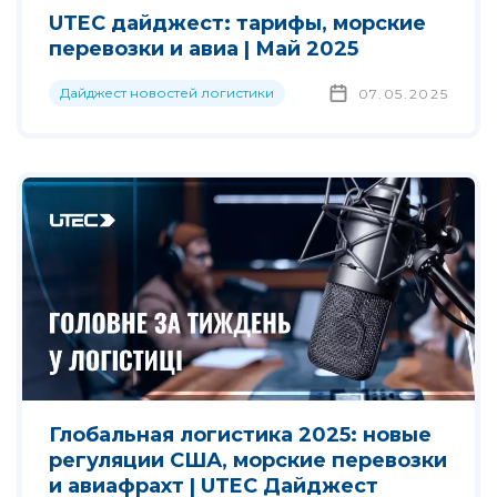
UTEC дайджест: тарифы, морские
перевозки и авиа | Май 2025
Дайджест новостей логистики
07.05.2025
Глобальная логистика 2025: новые
регуляции США, морские перевозки
и авиафрахт | UTEC Дайджест