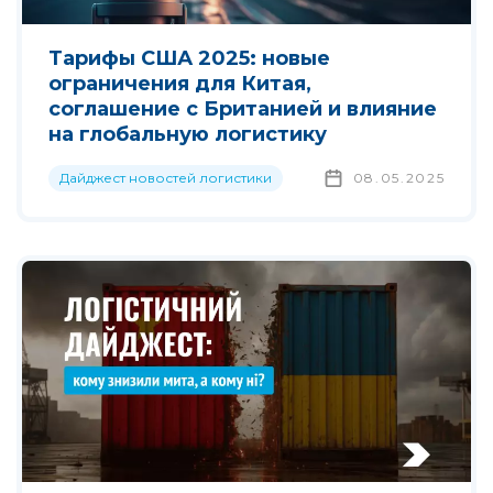
Тарифы США 2025: новые
ограничения для Китая,
соглашение с Британией и влияние
на глобальную логистику
Дайджест новостей логистики
08.05.2025