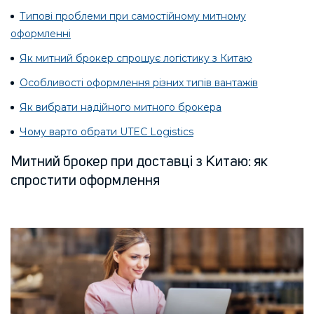
Типові проблеми при самостійному митному
оформленні
Як митний брокер спрощує логістику з Китаю
Особливості оформлення різних типів вантажів
Як вибрати надійного митного брокера
Чому варто обрати UTEC Logistics
Митний брокер при доставці з Китаю: як
спростити оформлення