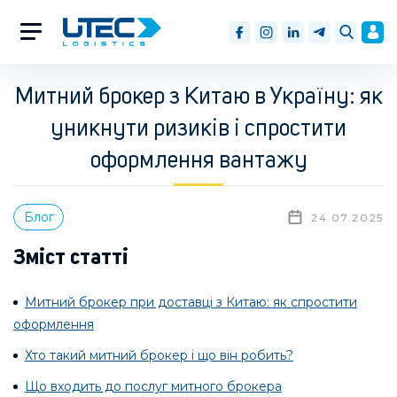
Митний брокер з Китаю в Україну: як
уникнути ризиків і спростити
оформлення вантажу
Блог
24.07.2025
Зміст статті
Митний брокер при доставці з Китаю: як спростити
оформлення
Хто такий митний брокер і що він робить?
Що входить до послуг митного брокера