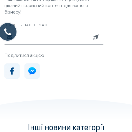
цікавий і корисний контент для вашого
бізнесу!
ВВЕДІТЬ ВАШ E-MAIL
Поділитися акцією
Інші новини категорії