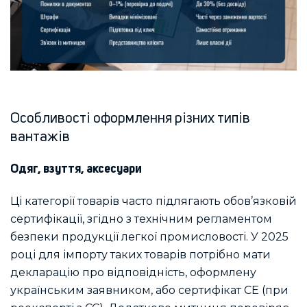
Особливості оформлення різних типів
вантажів
Одяг, взуття, аксесуари
Ці категорії товарів часто підлягають обов’язковій
сертифікації, згідно з технічним регламентом
безпеки продукції легкої промисловості. У 2025
році для імпорту таких товарів потрібно мати
декларацію про відповідність, оформлену
українським заявником, або сертифікат CE (при