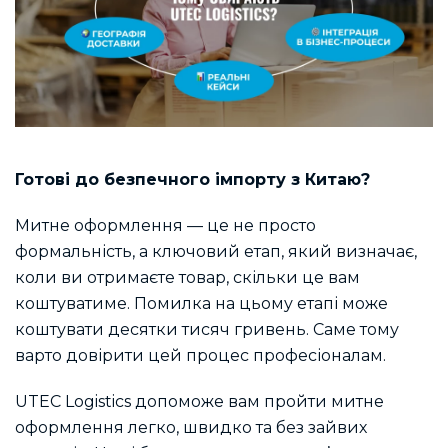
Готові до безпечного імпорту з Китаю?
Митне оформлення — це не просто
формальність, а ключовий етап, який визначає,
коли ви отримаєте товар, скільки це вам
коштуватиме. Помилка на цьому етапі може
коштувати десятки тисяч гривень. Саме тому
варто довірити цей процес професіоналам.
UTEC Logistics допоможе вам пройти митне
оформлення легко, швидко та без зайвих