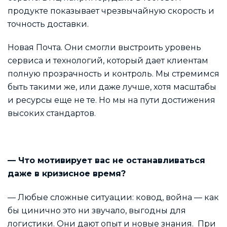
продукте показывает чрезвычайную скорость и
точность доставки.
Новая Почта. Они смогли выстроить уровень
сервиса и технологий, который дает клиентам
полную прозрачность и контроль. Мы стремимся
быть такими же, или даже лучше, хотя масштабы
и ресурсы еще не те. Но мы на пути достижения
высоких стандартов.
— Что мотивирует вас не останавливаться
даже в кризисное время?
— Любые сложные ситуации: ковод, война — как
бы цинично это ни звучало, выгодны для
логистики. Они дают опыт и новые знания.
При