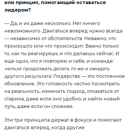
или принцип, помогающий оставаться
лидером?
— Да, и их даже несколько. Нет ничего
невозможного. Двигаться вперед нужно всегда
— независимо от обстоятельств. Неважно, что
произошло или что происходит. Важно только
то, как ты реагируешь и что делаешь сейчас. И
еще одно, что я повторяю и себе, и команде:
нельзя продолжать делать то же и ожидать
другого результата
. Лидерство — это постоянное
обновление. Это готовность честно посмотреть
на реальность, изменить подход, отказаться от
старика, даже если оно удобно, и найти новый
путь, даже если он сложнее.
Эти три принципа держат в фокусе и помогают
двигаться вперед, когда другие