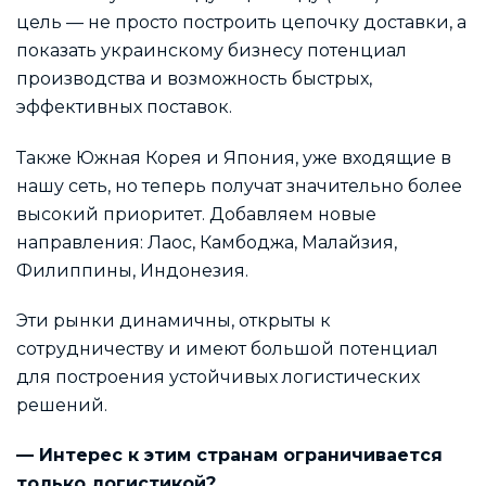
цель — не просто построить цепочку доставки, а
показать украинскому бизнесу потенциал
производства и возможность быстрых,
эффективных поставок.
Также Южная Корея и Япония, уже входящие в
нашу сеть, но теперь получат значительно более
высокий приоритет. Добавляем новые
направления: Лаос, Камбоджа, Малайзия,
Филиппины, Индонезия.
Эти рынки динамичны, открыты к
сотрудничеству и имеют большой потенциал
для построения устойчивых логистических
решений.
— Интерес к этим странам ограничивается
только логистикой?