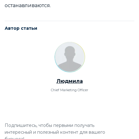
останавливаются.
Автор статьи
Людмила
Chief Marketing Officer
Подпишитесь, чтобы первыми получать
интересный и полезный контент для вашего