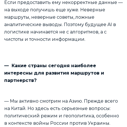
Если предоставить ему некорректные данные —
на выходе получишь еще хуже. Неверные
маршруты, неверные советы, ложные
аналитические выводы. Поэтому будущее AI в
логистике начинается не с алгоритмов, а с
чистоты и точности информации.
—
Какие страны сегодня наиболее
интересны для развития маршрутов и
партнерств?
— Мы активно смотрим на Азию. Прежде всего
на Китай. Но здесь есть серьезные вопросы:
политический режим и геополитика, особенно
в контексте войны России против Украины.