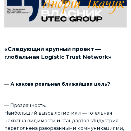
«Следующий крупный проект —
глобальная Logistic Trust Network»
— А какова реальная ближайшая цель?
— Прозрачность.
Наибольший вызов логистики — тотальная
нехватка видимости и стандартов. Индустрия
переполнена разорванными коммуникациями,