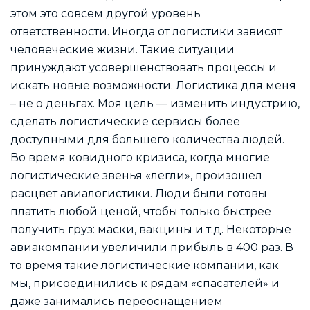
этом это совсем другой уровень
ответственности. Иногда от логистики зависят
человеческие жизни. Такие ситуации
принуждают усовершенствовать процессы и
искать новые возможности. Логистика для меня
– не о деньгах. Моя цель — изменить индустрию,
сделать логистические сервисы более
доступными для большего количества людей.
Во время ковидного кризиса, когда многие
логистические звенья «легли», произошел
расцвет авиалогистики. Люди были готовы
платить любой ценой, чтобы только быстрее
получить груз: маски, вакцины и т.д. Некоторые
авиакомпании увеличили прибыль в 400 раз. В
то время такие логистические компании, как
мы, присоединились к рядам «спасателей» и
даже занимались переоснащением