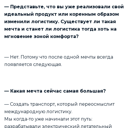
— Представьте, что вы уже реализовали свой
идеальный продукт или коренным образом
изменили логистику. Существует ли такая
мечта и станет ли логистика тогда хоть на
мгновение зоной комфорта?
— Нет. Потому что после одной мечты всегда
появляется следующая.
— Какая мечта сейчас самая большая?
— Создать транспорт, который переосмыслит
международную логистику.
Мы когда-то уже начинали этот путь:
разрабатывали электрический летательный