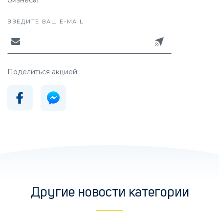
бизнеса!
ВВЕДИТЕ ВАШ E-MAIL
Поделиться акцией
Другие новости категории