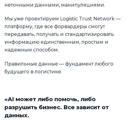
неточными данными, манипуляциями.
Мы уже проектируем Logistic Trust Network —
платформу, где все форвардеры смогут
передавать, получать и стандартизировать
информацию единственным, простым и
надежным способом.
Правильные данные — фундамент любого
будущего в логистике.
«AI может либо помочь, либо
разрушить бизнес. Все зависит от
данных.