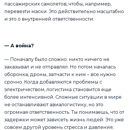
пассажирских самолетов, чтобы, например,
перевезти маски. Это действительно масштабно
и это о внутренней ответственности.
— А война?
— Поначалу было сложно: никто ничего не
заказывал и не отправлял. Но потом началась
оборонка, дроны, запчасти к ним – все нужно
срочно. Когда добавляются проблемы с
электричеством, логистика становится еще
более интенсивной. Сложные ситуации в мире
не останавливают авиалогистику, но это
огромная ответственность. Ты понимаешь, что от
задержки может зависеть жизнь людей. Это уже
совсем другой уровень стресса и давления.