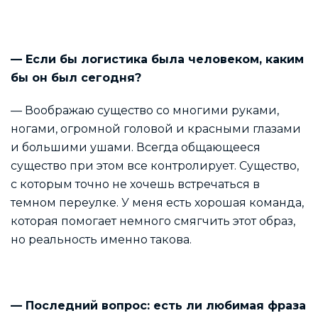
— Если бы логистика была человеком, каким
бы он был сегодня?
— Воображаю существо со многими руками,
ногами, огромной головой и красными глазами
и большими ушами. Всегда общающееся
существо при этом все контролирует. Существо,
с которым точно не хочешь встречаться в
темном переулке. У меня есть хорошая команда,
которая помогает немного смягчить этот образ,
но реальность именно такова.
— Последний вопрос: есть ли любимая фраза