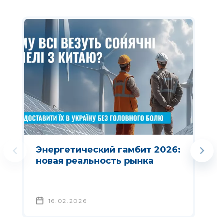
Энергетический гамбит 2026:
новая реальность рынка
16.02.2026