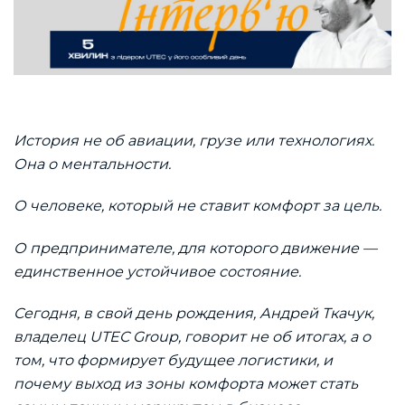
История не об авиации, грузе или технологиях.
Она о ментальности.
О человеке, который не ставит комфорт за цель.
О предпринимателе, для которого движение —
единственное устойчивое состояние.
Сегодня, в свой день рождения, Андрей Ткачук,
владелец UTEC Group, говорит не об итогах, а о
том, что формирует будущее логистики, и
почему выход из зоны комфорта может стать