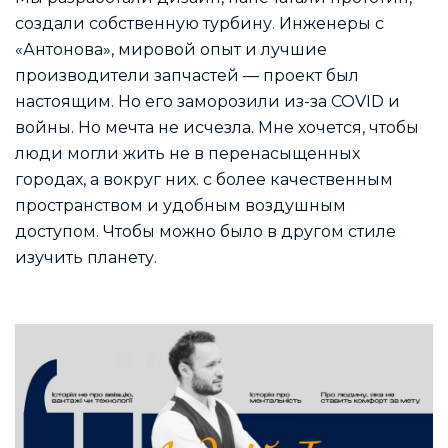
создали собственную турбину. Инженеры с
«Антонова», мировой опыт и лучшие
производители запчастей — проект был
настоящим. Но его заморозили из-за COVID и
войны. Но мечта не исчезла. Мне хочется, чтобы
люди могли жить не в перенасыщенных
городах, а вокруг них. с более качественным
пространством и удобным воздушным
доступом. Чтобы можно было в другом стиле
изучить планету.