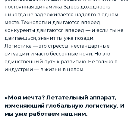
постоянная динамика. Здесь доходность
никогда не задерживается надолго в одном
месте. Технологии двигаются вперед,
конкуренты двигаются вперед — и если ты не
двигаешься, значит ты уже позади.
Логистика — это стрессы, нестандартные
ситуации и часто бессонные ночи. Но это
единственный путь к развитию. Не только в
индустрии — в жизни в целом.
«Моя мечта? Летательный аппарат,
изменяющий глобальную логистику. И
мы уже работаем над ним.