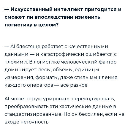
— Искусственный интеллект пригодится и
сможет ли впоследствии изменить
логистику в целом?
— AI блестяще работает с качественными
данными — и катастрофически ошибается с
плохими. В логистике человеческий фактор
доминирует: весы, объемы, единицы
измерения, форматы, даже стиль мышления
каждого оператора — все разное.
AI может структурировать, перекодировать,
преобразовывать эти хаотические данные в
стандартизированные. Но он бессилен, если на
входе неточность.