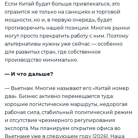
Если Китай будет больше привлекаться, это
отразится не только на санкциях и торговой
мощности, но и, в первую очередь, будет
противоречить нашей позиции. Многие рынки
могут просто прекратить работу с ним. Поэтому
альтернативы нужны уже сейчас — особенно
для развитых стран, где собственное
производство минимально.
— И что дальше?
— Вьетнам. Многие называют его «Китай номер
два». Бизнес активно перемещается туда:
хорошие логистические маршруты, недорогая
рабочая сила, стабильный политический режим
и отсутствие чрезмерного регулирования
экспорта. Мы планируем открытие офиса во
Вьетнаме уже в следующем году (2026). Наша