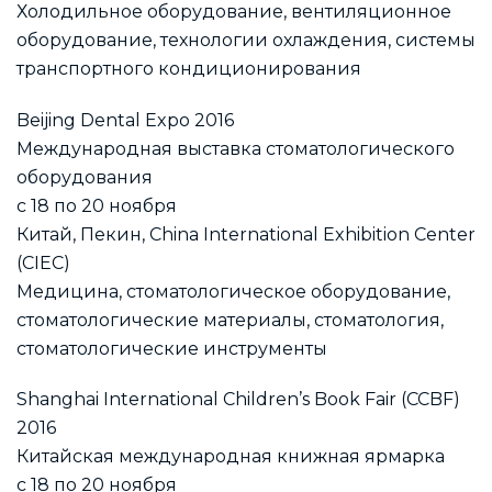
Холодильное оборудование, вентиляционное
оборудование, технологии охлаждения, системы
транспортного кондиционирования
Beijing Dental Expo 2016
Международная выставка стоматологического
оборудования
с 18 по 20 ноября
Китай, Пекин, China International Exhibition Center
(CIEC)
Медицина, стоматологическое оборудование,
стоматологические материалы, стоматология,
стоматологические инструменты
Shanghai International Children’s Book Fair (CCBF)
2016
Китайская международная книжная ярмарка
с 18 по 20 ноября