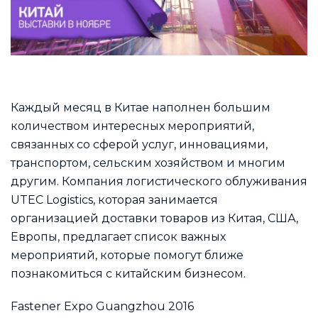
Каждый месяц в Китае наполнен большим
количеством интересных мероприятий,
связанных со сферой услуг, инновациями,
транспортом, сельским хозяйством и многим
другим. Компания логистического облуживания
UTEC Logistics, которая занимается
организацией доставки товаров из Китая, США,
Европы, предлагает список важных
мероприятий, которые помогут ближе
познакомиться с китайским бизнесом.
Fastener Expo Guangzhou 2016