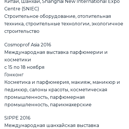
Китай, Шанхай, Shanghai New International Expo
Centre (SNIEC)
Строительное оборудование, отопительная
техника, строительные технологии, экологичное
строительство
Cosmoprof Asia 2016
Международная выставка парфюмерии и
косметики
с 15 по 18 ноября
Гонконг
Косметика и парфюмерия, макияж, маникюр и
педикюр, салоны красоты, косметическая
промышленность, парфюмерная
промышленность, парикмахерские
SIPPE 2016
Международная шанхайская выставка