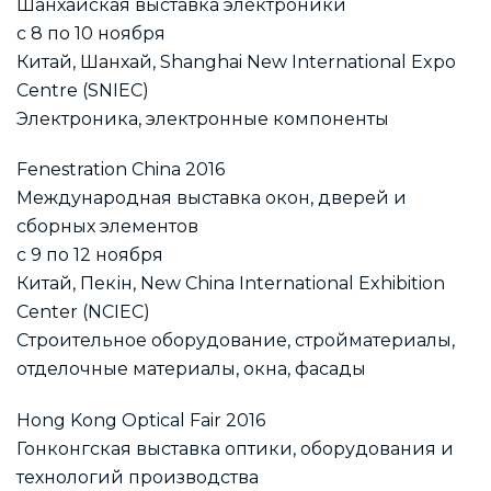
Шанхайская выставка электроники
с 8 по 10 ноября
Китай, Шанхай, Shanghai New International Expo
Centre (SNIEC)
Электроника, электронные компоненты
Fenestration China 2016
Международная выставка окон, дверей и
сборных элементов
с 9 по 12 ноября
Китай, Пекін, New China International Exhibition
Center (NCIEC)
Строительное оборудование, стройматериалы,
отделочные материалы, окна, фасады
Hong Kong Optical Fair 2016
Гонконгская выставка оптики, оборудования и
технологий производства