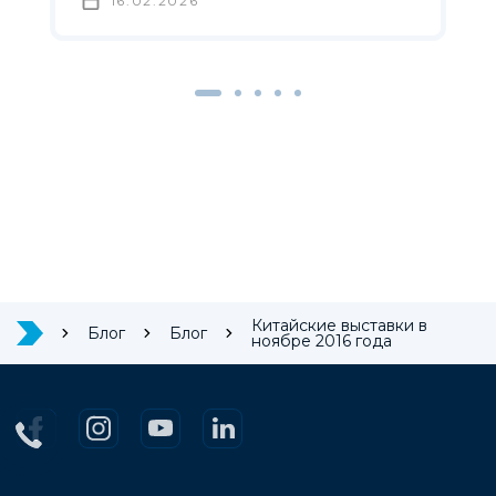
16.02.2026
Китайские выставки в
Блог
Блог
ноябре 2016 года