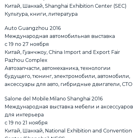
Китай, Шанхай, Shanghai Exhibition Center (SEC)
Культура, книги, литература
Auto Guangzhou 2016
Международная автомобильная выставка
с 19 по 27 ноября
Китай, Гуанчжоу, China Import and Export Fair
Pazhou Complex
Автозапчасти, автомеханика, технологии
будущего, тюнинг, электромобили, автомобили,
аксессуары для авто, гибридные двигатели, СТО
Salone del Mobile.Milano Shanghai 2016
Международная выставка мебели и аксессуаров
для интерьера
с 19 по 21 ноября
Китай, Шанхай, National Exhibition and Convention