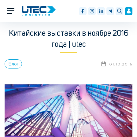
Китайские выставки в ноябре 2016
года | utec
Блог
01.10.2016