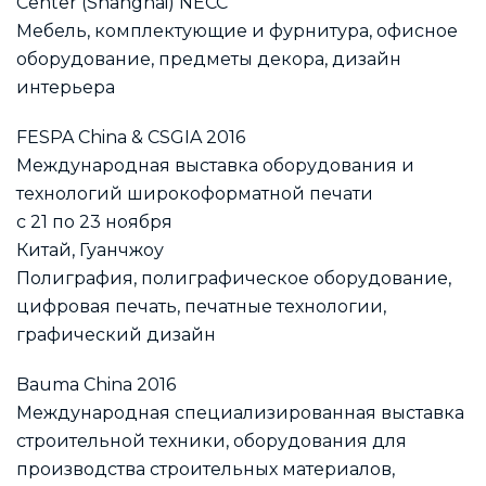
Center (Shanghai) NECC
Мебель, комплектующие и фурнитура, офисное
оборудование, предметы декора, дизайн
интерьера
FESPA China & CSGIA 2016
Международная выставка оборудования и
технологий широкоформатной печати
с 21 по 23 ноября
Китай, Гуанчжоу
Полиграфия, полиграфическое оборудование,
цифровая печать, печатные технологии,
графический дизайн
Bauma China 2016
Международная специализированная выставка
строительной техники, оборудования для
производства строительных материалов,