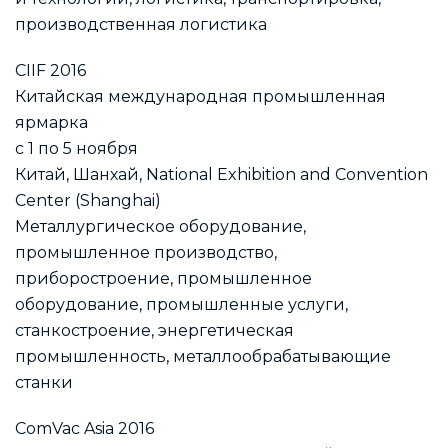
производственная логистика
CIIF 2016
Китайская международная промышленная
ярмарка
с 1 по 5 ноября
Китай, Шанхай, National Exhibition and Convention
Center (Shanghai)
Металлургическое оборудование,
промышленное производство,
приборостроение, промышленное
оборудование, промышленные услуги,
станкостроение, энергетическая
промышленность, металлообрабатывающие
станки
ComVac Asia 2016