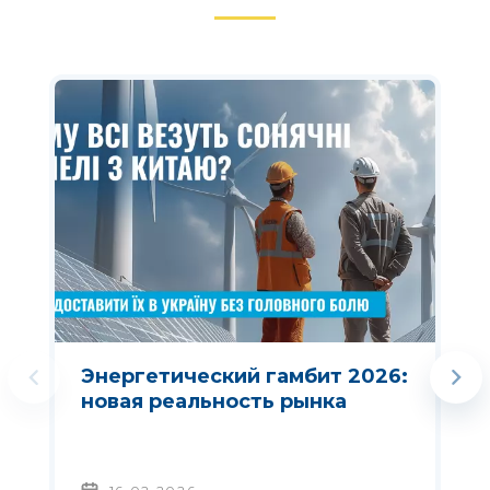
Энергетический гамбит 2026:
новая реальность рынка