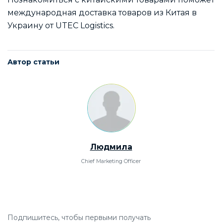
международная доставка товаров из Китая в
Украину от UTEC Logistics.
Автор статьи
Людмила
Chief Marketing Officer
Подпишитесь, чтобы первыми получать