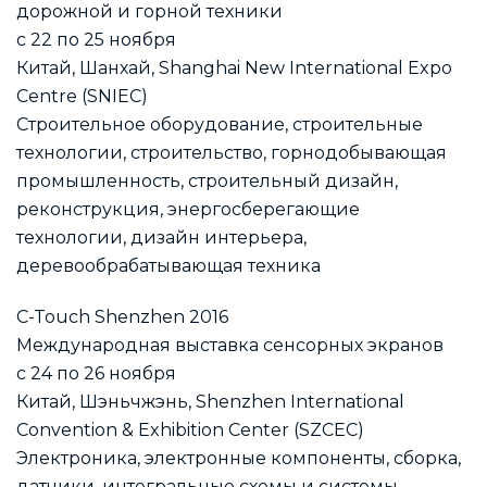
дорожной и горной техники
с 22 по 25 ноября
Китай, Шанхай, Shanghai New International Expo
Centre (SNIEC)
Строительное оборудование, строительные
технологии, строительство, горнодобывающая
промышленность, строительный дизайн,
реконструкция, энергосберегающие
технологии, дизайн интерьера,
деревообрабатывающая техника
C-Touch Shenzhen 2016
Международная выставка сенсорных экранов
с 24 по 26 ноября
Китай, Шэньчжэнь, Shenzhen International
Convention & Exhibition Center (SZCEC)
Электроника, электронные компоненты, сборка,
датчики, интегральные схемы и системы,