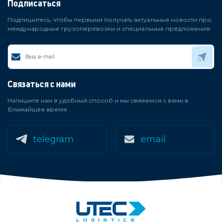
Подписаться
Подпишитесь, чтобы первыми получать актуальные новости про
международные грузоперевозки и специальные предложения
Связаться с нами
Напишите нам в удобный способ и мы свяжемся с вами в
ближайшее время
telegram
email