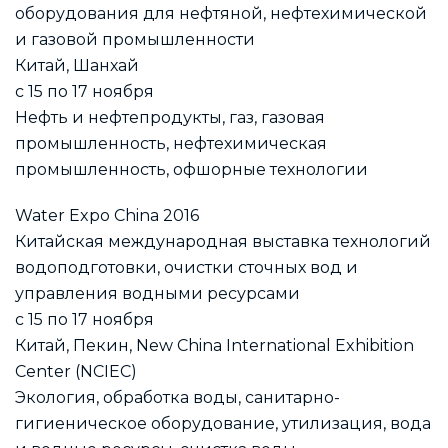
оборудования для нефтяной, нефтехимической
и газовой промышленности
Китай, Шанхай
с 15 по 17 ноября
Нефть и нефтепродукты, газ, газовая
промышленность, нефтехимическая
промышленность, офшорные технологии
Water Expo China 2016
Китайская международная выставка технологий
водоподготовки, очистки сточных вод и
управления водными ресурсами
с 15 по 17 ноября
Китай, Пекин, New China International Exhibition
Center (NCIEC)
Экология, обработка воды, санитарно-
гигиеническое оборудование, утилизация, вода