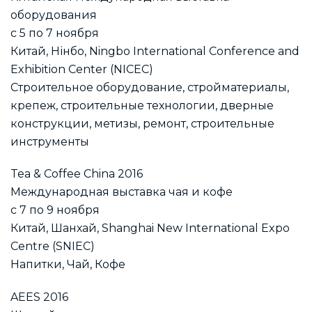
оборудования
с 5 по 7 ноября
Китай, Нінбо, Ningbo International Conference and
Exhibition Center (NICEC)
Строительное оборудование, стройматериалы,
крепеж, строительные технологии, дверные
конструкции, метизы, ремонт, строительные
инструменты
Tea & Coffee China 2016
Международная выставка чая и кофе
с 7 по 9 ноября
Китай, Шанхай, Shanghai New International Expo
Centre (SNIEC)
Напитки, Чай, Кофе
AEES 2016