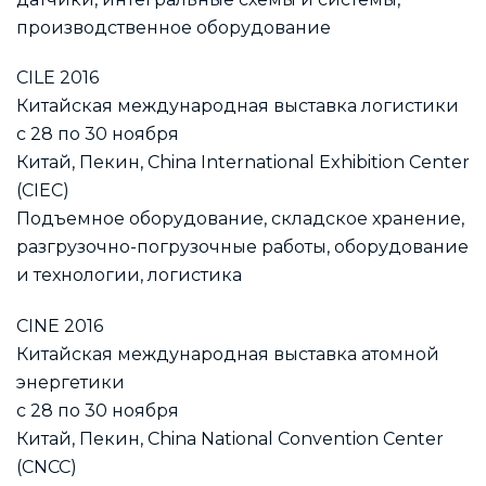
производственное оборудование
CILE 2016
Китайская международная выставка логистики
с 28 по 30 ноября
Китай, Пекин, China International Exhibition Center
(CIEC)
Подъемное оборудование, складское хранение,
разгрузочно-погрузочные работы, оборудование
и технологии, логистика
CINE 2016
Китайская международная выставка атомной
энергетики
с 28 по 30 ноября
Китай, Пекин, China National Convention Center
(CNCC)