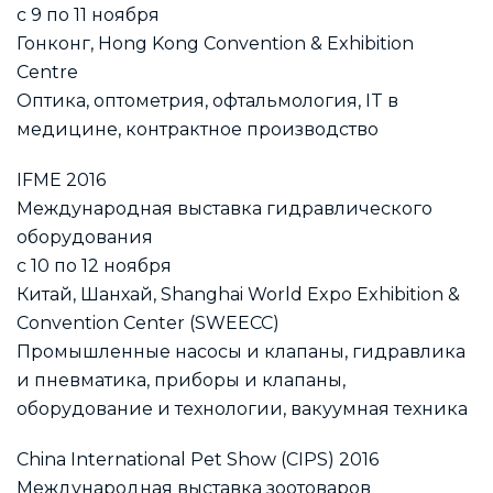
с 9 по 11 ноября
Гонконг, Hong Kong Convention & Exhibition
Centre
Оптика, оптометрия, офтальмология, IT в
медицине, контрактное производство
IFME 2016
Международная выставка гидравлического
оборудования
с 10 по 12 ноября
Китай, Шанхай, Shanghai World Expo Exhibition &
Convention Center (SWEECC)
Промышленные насосы и клапаны, гидравлика
и пневматика, приборы и клапаны,
оборудование и технологии, вакуумная техника
China International Pet Show (CIPS) 2016
Международная выставка зоотоваров