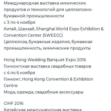
Международная выставка химических
продуктов и технологий для целлюлозно-
бумажной промышленности
с 3 по 4 ноября
Китай, Шанхай, Shanghai World Expo Exhibition &
Convention Center (SWEECC)
Целлюлоза, бумажные изделия, бумажная
промышленность, химические продукты
Hong Kong Wedding Banquet Expo 2016
Гонконгская выставка свадебных товаров
с 4 по 6 ноября
Гонконг, Hong Kong Convention & Exhibition
Centre
Мода, одежда, свадебные аксессуары
CIHF 2016
Китайская международная выставка