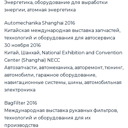
Энергетика, оборудование для выработки
энергии, атомная энергетика
Automechanika Shanghai 2016
Китайская международная выставка запчастей,
технологий и оборудования для автосервиса
30 ноября 2016
Китай, Шанхай, National Exhibition and Convention
Center (Shanghai) NECC
Автозапчасти, автомеханика, авторемонт, тюнинг,
автомобили, гаражное оборудование,
навигационные системы, шины, автомобильная
электроника
BagFilter 2016
Международная выставка рукавных фильтров,
технологий и оборудования для их
производства