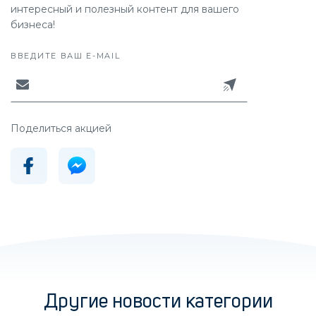
интересный и полезный контент для вашего
бизнеса!
ВВЕДИТЕ ВАШ E-MAIL
Поделиться акцией
Другие новости категории