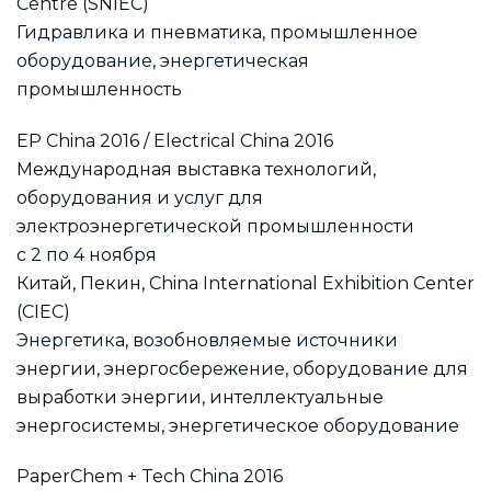
Centre (SNIEC)
Гидравлика и пневматика, промышленное
оборудование, энергетическая
промышленность
EP China 2016 / Electrical China 2016
Международная выставка технологий,
оборудования и услуг для
электроэнергетической промышленности
с 2 по 4 ноября
Китай, Пекин, China International Exhibition Center
(CIEC)
Энергетика, возобновляемые источники
энергии, энергосбережение, оборудование для
выработки энергии, интеллектуальные
энергосистемы, энергетическое оборудование
PaperChem + Tech China 2016