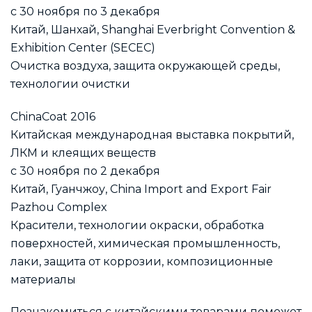
с 30 ноября по 3 декабря
Китай, Шанхай, Shanghai Everbright Convention &
Exhibition Center (SECEC)
Очистка воздуха, защита окружающей среды,
технологии очистки
ChinaCoat 2016
Китайская международная выставка покрытий,
ЛКМ и клеящих веществ
с 30 ноября по 2 декабря
Китай, Гуанчжоу, China Import and Export Fair
Pazhou Complex
Красители, технологии окраски, обработка
поверхностей, химическая промышленность,
лаки, защита от коррозии, композиционные
материалы
Познакомиться с китайскими товарами поможет