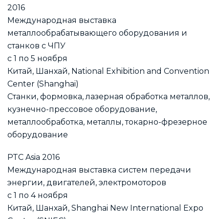
2016
Международная выставка
металлообрабатывающего оборудования и
станков с ЧПУ
с 1 по 5 ноября
Китай, Шанхай, National Exhibition and Convention
Center (Shanghai)
Станки, формовка, лазерная обработка металлов,
кузнечно-прессовое оборудование,
металлообработка, металлы, токарно-фрезерное
оборудование
PTC Asia 2016
Международная выставка систем передачи
энергии, двигателей, электромоторов
с 1 по 4 ноября
Китай, Шанхай, Shanghai New International Expo