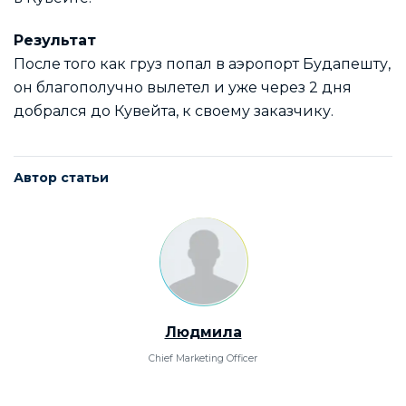
Результат
После того как груз попал в аэропорт Будапешту,
он благополучно вылетел и уже через 2 дня
добрался до Кувейта, к своему заказчику.
Автор статьи
Людмила
Chief Marketing Officer