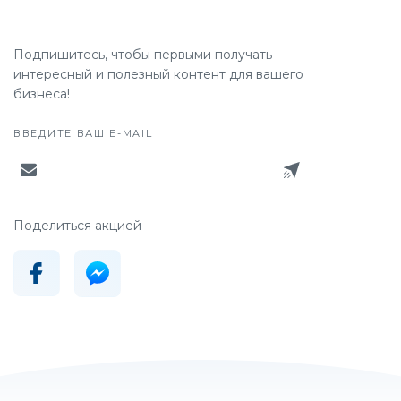
Подпишитесь, чтобы первыми получать
интересный и полезный контент для вашего
бизнеса!
ВВЕДИТЕ ВАШ E-MAIL
Поделиться акцией