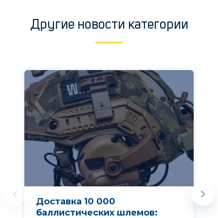
Другие новости категории
Доставка 10 000
баллистических шлемов: