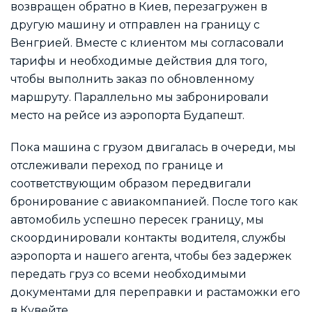
возвращен обратно в Киев, перезагружен в
другую машину и отправлен на границу с
Венгрией. Вместе с клиентом мы согласовали
тарифы и необходимые действия для того,
чтобы выполнить заказ по обновленному
маршруту. Параллельно мы забронировали
место на рейсе из аэропорта Будапешт.
Пока машина с грузом двигалась в очереди, мы
отслеживали переход по границе и
соответствующим образом передвигали
бронирование с авиакомпанией. После того как
автомобиль успешно пересек границу, мы
скоординировали контакты водителя, службы
аэропорта и нашего агента, чтобы без задержек
передать груз со всеми необходимыми
документами для переправки и растаможки его
в Кувейте.