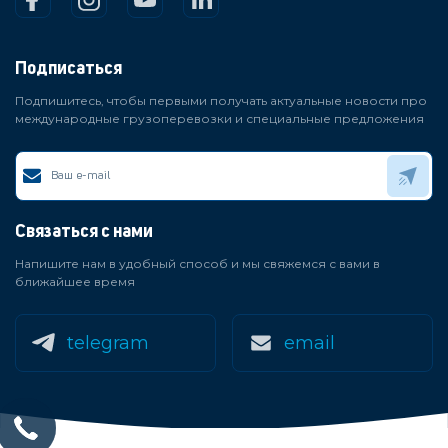
Подписаться
Подпишитесь, чтобы первыми получать актуальные новости про
международные грузоперевозки и специальные предложения
Связаться с нами
Напишите нам в удобный способ и мы свяжемся с вами в
ближайшее время
telegram
email