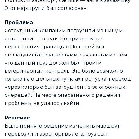
польский аэропорт, дальше — авиа к заказчику.
Этот маршрут и был согласован.
Проблема
Сотрудники компании погрузили машину и
отправили ее в путь. Но при попытке
пересечения границы с Польшей мы
столкнулись с трудностями, связанными с тем,
что данный груз должен был пройти
ветеринарный контроль. Это было возможно
только на отдельных пунктах пропуска, переход
через которые был затруднен из-за огромных
очередей. На месте оперативного решения
проблемы не удалось найти.
Решение
Было принято решение изменить маршрут
перевозки и аэропорт вылета. Груз был