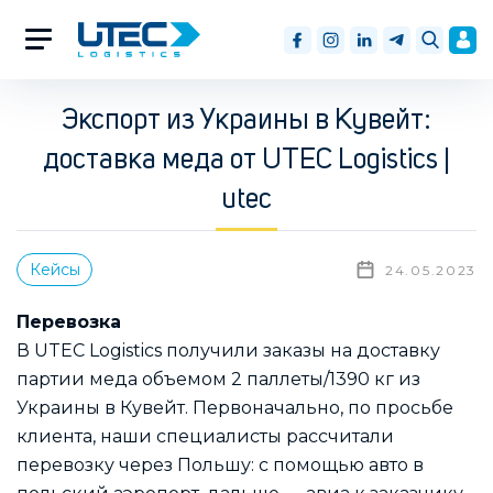
Экспорт из Украины в Кувейт:
доставка меда от UTEC Logistics |
utec
Кейсы
24.05.2023
Перевозка
В UTEC Logistics получили заказы на доставку
партии меда объемом 2 паллеты/1390 кг из
Украины в Кувейт. Первоначально, по просьбе
клиента, наши специалисты рассчитали
перевозку через Польшу: с помощью авто в