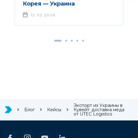
Корея — Украина
12.02.2026
Экспорт из Украины в
Блог
Кейсы
Кувейт: доставка меда
от UTEC Logistics