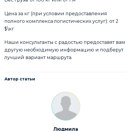
Цена за кг (при условии предоставления
полного комплекса логистических услуг): от 2
$\кг
Наши консультанты с радостью предоставят вам
другую необходимую информацию и подберут
лучший вариант маршрута.
Автор статьи
Людмила