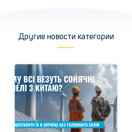
Другие новости категории