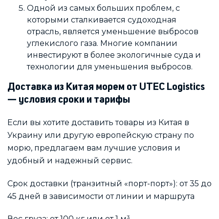
Одной из самых больших проблем, с
которыми сталкивается судоходная
отрасль, является уменьшение выбросов
углекислого газа. Многие компании
инвестируют в более экологичные суда и
технологии для уменьшения выбросов.
Доставка из Китая морем от UTEC Logistics
— условия сроки и тарифы
Если вы хотите доставить товары из Китая в
Украину или другую европейскую страну по
морю, предлагаем вам лучшие условия и
удобный и надежный сервис.
Срок доставки (транзитный «порт-порт»): от 35 до
45 дней в зависимости от линии и маршрута
Вес груза: от 100 кг или от 1 м³