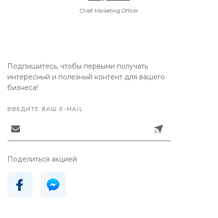
Chief Marketing Officer
Подпишитесь, чтобы первыми получать
интересный и полезный контент для вашего
бизнеса!
ВВЕДИТЕ ВАШ E-MAIL
Поделиться акцией