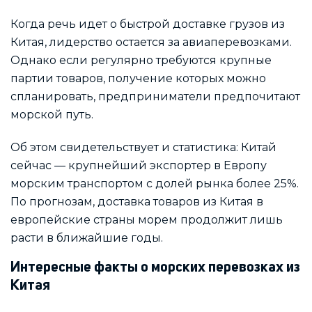
Когда речь идет о быстрой доставке грузов из
Китая, лидерство остается за авиаперевозками.
Однако если регулярно требуются крупные
партии товаров, получение которых можно
спланировать, предприниматели предпочитают
морской путь.
Об этом свидетельствует и статистика: Китай
сейчас — крупнейший экспортер в Европу
морским транспортом с долей рынка более 25%.
По прогнозам, доставка товаров из Китая в
европейские страны морем продолжит лишь
расти в ближайшие годы.
Интересные факты о морских перевозках из
Китая