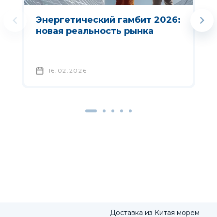
Энергетический гамбит 2026:
новая реальность рынка
16.02.2026
Доставка из Китая морем