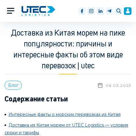
Доставка из Китая морем на пике
популярности: причины и
интересные факты об этом виде
перевозок | utec
Блог
06.03.2023
Содержание статьи
Интересные факты о морских перевозках из Китая
Доставка из Китая морем от UTEC Logistics — условия
сроки и тарифы