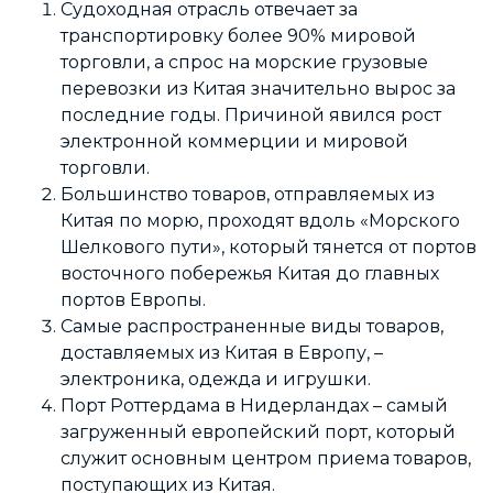
Судоходная отрасль отвечает за
транспортировку более 90% мировой
торговли, а спрос на морские грузовые
перевозки из Китая значительно вырос за
последние годы. Причиной явился рост
электронной коммерции и мировой
торговли.
Большинство товаров, отправляемых из
Китая по морю, проходят вдоль «Морского
Шелкового пути», который тянется от портов
восточного побережья Китая до главных
портов Европы.
Самые распространенные виды товаров,
доставляемых из Китая в Европу, –
электроника, одежда и игрушки.
Порт Роттердама в Нидерландах – самый
загруженный европейский порт, который
служит основным центром приема товаров,
поступающих из Китая.