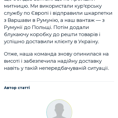
митницю. Ми використали кур'єрську
службу по Європі і відправили шкарпетки
з Варшави в Румунію, а наш вантаж — з
Румунії до Польщі. Потім додали
блукаючу коробку до решти товарів і
успішно доставили клієнту в Україну.
Отже, наша команда знову опинилася на
висоті і забезпечила надійну доставку
навіть у такій непередбачуваній ситуації.
Автор статті