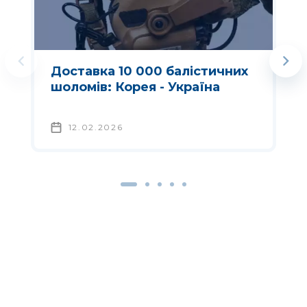
Доставка 10 000 балістичних
шоломів: Корея - Україна
12.02.2026