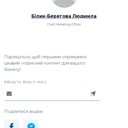
Білик-Берегова Людмила
Chief Marketing Officer
Підпишіться, щоб першими отримувати
цікавий і корисний контент для вашого
бізнесу!
ВВЕДІТЬ ВАШ E-MAIL
Поділитися акцією