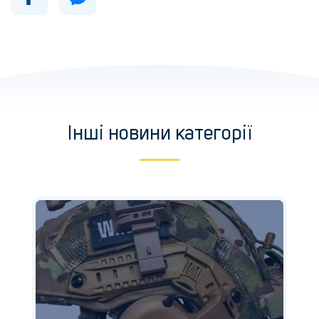
Інші новини категорії