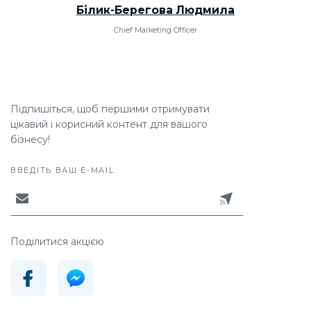
Білик-Берегова Людмила
Chief Marketing Officer
Підпишіться, щоб першими отримувати
цікавий і корисний контент для вашого
бізнесу!
ВВЕДІТЬ ВАШ E-MAIL
Поділитися акцією