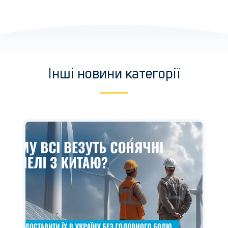
Інші новини категорії