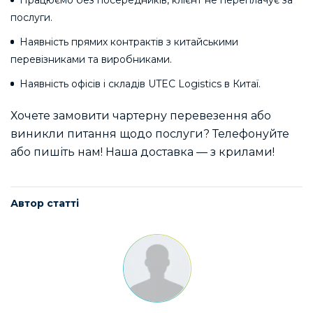
послуги.
Наявність прямих контрактів з китайськими
перевізниками та виробниками.
Наявність офісів і складів UTEC Logistics в Китаї.
Хочете замовити чартерну перевезення або
виникли питання щодо послуги? Телефонуйте
або пишіть нам! Наша доставка — з крилами!
Автор статті