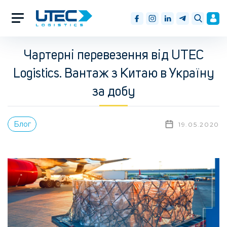
Чартерні перевезення від UTEC
Logistics. Вантаж з Китаю в Україну
за добу
Блог
19.05.2020