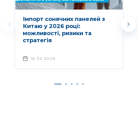
Імпорт сонячних панелей з
Китаю у 2026 році:
можливості, ризики та
стратегія
16.02.2026